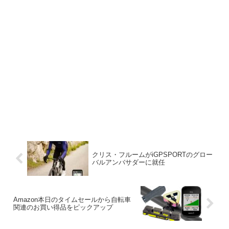
クリス・フルームがiGPSPORTのグロー
バルアンバサダーに就任
Amazon本日のタイムセールから自転車
関連のお買い得品をピックアップ