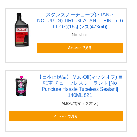
スタンズノーチューブ(STAN'S
NOTUBES) TIRE SEALANT - PINT (16
FL OZ)(16オンス(473ml))
NoTubes
Amazonで見る
【日本正規品】 Muc-Off(マックオフ) 自
転車 チューブレスシーラント [No
Puncture Hassle Tubeless Sealant]
140ML 821
Muc-Off(マックオフ)
Amazonで見る