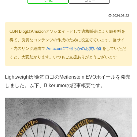
LINE
コピー
2024.03.22
CBN BlogはAmazonアソシエイトとして適格販売により紹介料を
得て、良質なコンテンツの作成のために役立てています。当サイ
ト内のリンク経由で
Amazonにて何らかのお買い物
をしていただ
くと、大変助かります。いつもご支援ありがとうございます
Lightweightが金箔ロゴのMeilenstein EVOホイールを発売
しました。以下、Bikerumorの記事概要です。