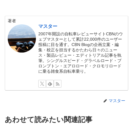
著者
マスター
2007年開設の自転車レビューサイトCBNのウ
ェブマスターとして累計22,000件のユーザー
投稿に目を通す。CBN Blogの企画立案・編
集・校正を担当するかたわら日々のニュー
ス・製品レビュー・エディトリアル記事を執
筆。シングルスピード・グラベルロード・ブ
ロンプトン・エアロロード・クロモリロード
に乗る雑食系自転車乗り。
マスター
あわせて読みたい関連記事