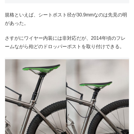
規格といえば、シートポスト径が30.9mmなのは先見の明
があった。
さすがにワイヤー内装には非対応だが、2014年頃のフレ
ームながら殆どのドロッパーポストを取り付けできる。