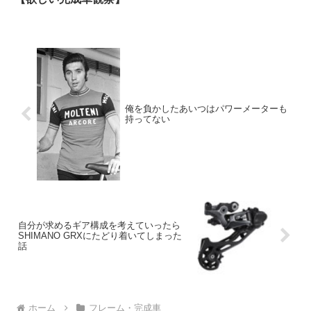
俺を負かしたあいつはパワーメーターも
持ってない
自分が求めるギア構成を考えていったら
SHIMANO GRXにたどり着いてしまった
話
ホーム
フレーム・完成車