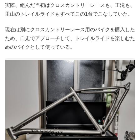
実際、組んだ当初はクロスカントリーレースも、王滝も、
里山のトレイルライドもすべてこの1台でこなしていた。
現在は別にクロスカントリーレース用のバイクを購入した
ため、自走でアプローチして、トレイルライドを楽しむた
めのバイクとして使っている。