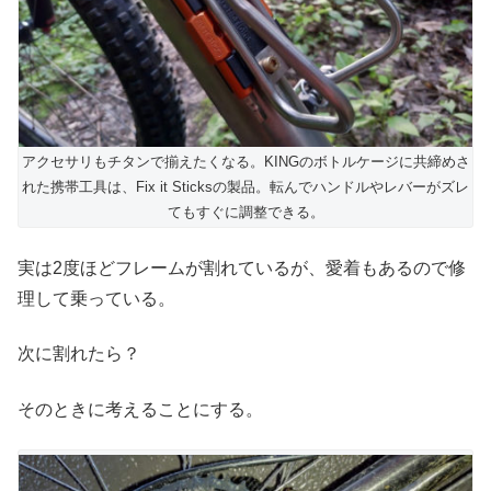
アクセサリもチタンで揃えたくなる。KINGのボトルケージに共締めさ
れた携帯工具は、Fix it Sticksの製品。転んでハンドルやレバーがズレ
てもすぐに調整できる。
実は2度ほどフレームが割れているが、愛着もあるので修
理して乗っている。
次に割れたら？
そのときに考えることにする。