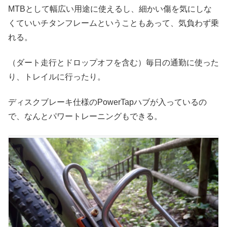
MTBとして幅広い用途に使えるし、細かい傷を気にしな
くていいチタンフレームということもあって、気負わず乗
れる。
（ダート走行とドロップオフを含む）毎日の通勤に使った
り、トレイルに行ったり。
ディスクブレーキ仕様のPowerTapハブが入っているの
で、なんとパワートレーニングもできる。