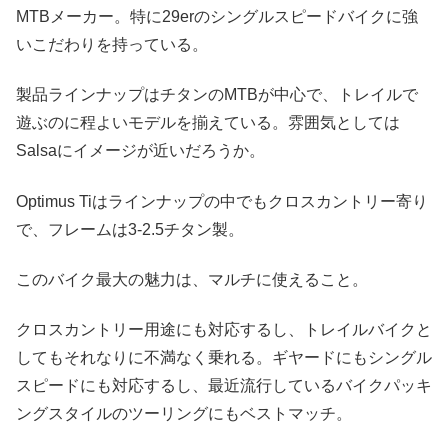
MTBメーカー。特に29erのシングルスピードバイクに強
いこだわりを持っている。
製品ラインナップはチタンのMTBが中心で、トレイルで
遊ぶのに程よいモデルを揃えている。雰囲気としては
Salsaにイメージが近いだろうか。
Optimus Tiはラインナップの中でもクロスカントリー寄り
で、フレームは3-2.5チタン製。
このバイク最大の魅力は、マルチに使えること。
クロスカントリー用途にも対応するし、トレイルバイクと
してもそれなりに不満なく乗れる。ギヤードにもシングル
スピードにも対応するし、最近流行しているバイクパッキ
ングスタイルのツーリングにもベストマッチ。