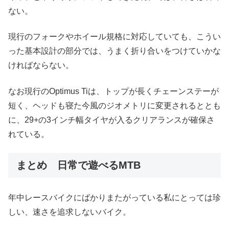
ない。
現行のフォークやホイール規格に対応していても、こうい
った基本設計の部分では、うまく折り合いをつけていかな
ければならない。
なお現行のOptimus Tiは、トップが長くチェーンステーが
短く、ヘッドも寝た今風のジオメトリに変更されるととも
に、29+の3インチ幅タイヤが入るクリアランスが確保さ
れている。
まとめ 日常で遊べるMTB
年中レースバイクにばかりまたがっている私にとっては珍
しい、速さを追求しないバイク。