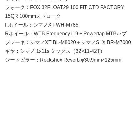
フォーク：FOX 32FLOAT29 100 FIT CTD FACTORY
15QR 100mmストローク
Fホイール：シマノXT WH-M785
Rホイール：WTB Frequency i19 + Powertap MTBハブ
ブレーキ：シマノXT BL-M8020＋シマノSLX BR-M7000
ギヤ：シマノ 1x11s ミックス（32×11-42T）
シートピラー：Rockshox Reverb φ30.9mm×125mm