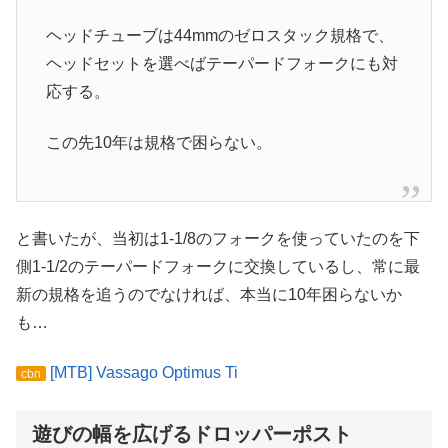
ヘッドチューブは44mmのゼロスタック規格で、
ヘッドセットを選べばテーパードフォークにも対
応する。
この先10年は規格で困らない。
と書いたが、当初は1-1/8のフォークを使っていたのを下
側1-1/2のテーパードフォークに交換しているし、常に最
新の規格を追うのでなければ、本当に10年困らないか
も…
[MTB] Vassago Optimus Ti
cbn
遊びの幅を広げるドロッパーポスト