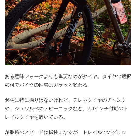
ある意味フォークよりも重要なのがタイヤ。タイヤの選択
如何でバイクの性格はガラッと変わる。
銘柄に特に拘りはないけれど、テレネタイヤのチャンク
や、シュワルベのノビーニックなど、2.3インチ付近のト
レイルタイヤを履いている。
舗装路のスピードは犠牲になるが、トレイルでのグリッ