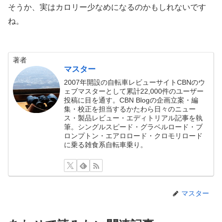
そうか、実はカロリー少なめになるのかもしれないです
ね。
著者
マスター
2007年開設の自転車レビューサイトCBNのウ
ェブマスターとして累計22,000件のユーザー
投稿に目を通す。CBN Blogの企画立案・編
集・校正を担当するかたわら日々のニュー
ス・製品レビュー・エディトリアル記事を執
筆。シングルスピード・グラベルロード・ブ
ロンプトン・エアロロード・クロモリロード
に乗る雑食系自転車乗り。
マスター