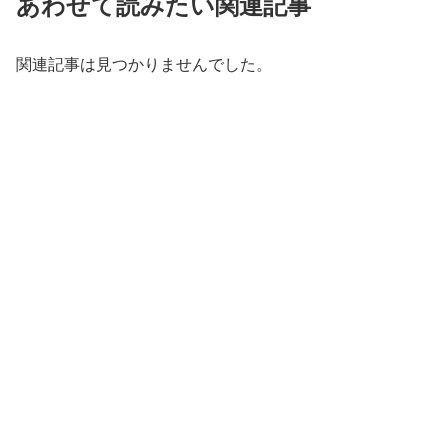
あわせて読みたい関連記事
関連記事は見つかりませんでした。