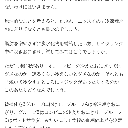
ないわけにはいきません。
原理的なことを考えると、たぶん「ニッスイの」冷凍焼き
おにぎりでなくとも良いのでしょう。
脂肪を増やさずに炭水化物を補給したい方、サイクリング
中に焼きおにぎり、試してみてはどうでしょうか。
ただ1つ疑問があります。コンビニの冷えたおにぎりでは
ダメなのか。凍るくらい冷えないとダメなのか。それとも
「焼いて冷やす」ところにマジックがあったりするのか…
このあたりどうなんでしょう。
被検体を3グループにわけて、グループAは冷凍焼きおに
ぎり、グループBはコンビニの冷えたおにぎり、グループ
Cはポテトサラダ、みたいにして食後の血糖値上昇を測定