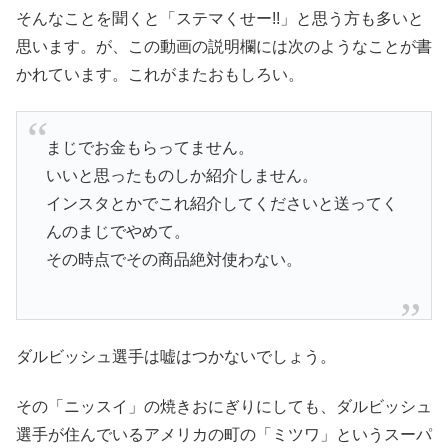
そんなことを聞くと「ステマくせー!!」と思う方も多いと
思います。が、この動画の説明欄には次のようなことが書
かれています。これがまたおもしろい。
まじでお金もらってません。
いいと思ったものしか紹介しません。
インスタとかでこれ紹介してくださいと送ってく
んのまじでやめて。
その時点でその商品絶対使わない。
ダルビッシュ選手は嘘はつかないでしょう。
その「ニッスイ」の焼きおにぎりにしても、ダルビッシュ
選手が住んでいるアメリカの町の「ミツワ」というスーパ