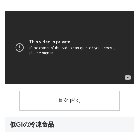
目次
低GIの冷凍食品