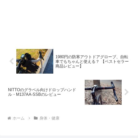
1980円の防寒アウトドアグローブ、自転
車でもちゃんと使える？ 【ベストセラー
商品レビュー】
NITTOのグラベル向けドロップハンド
ル・M137AA-SSBのレビュー
ホーム
身体・健康