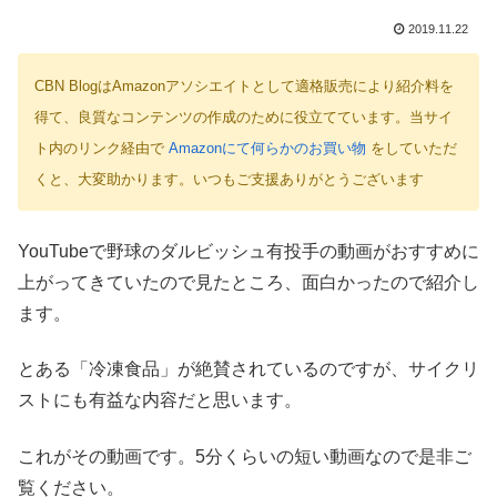
2019.11.22
CBN BlogはAmazonアソシエイトとして適格販売により紹介料を
得て、良質なコンテンツの作成のために役立てています。当サイ
ト内のリンク経由で
Amazonにて何らかのお買い物
をしていただ
くと、大変助かります。いつもご支援ありがとうございます
YouTubeで野球のダルビッシュ有投手の動画がおすすめに
上がってきていたので見たところ、面白かったので紹介し
ます。
とある「冷凍食品」が絶賛されているのですが、サイクリ
ストにも有益な内容だと思います。
これがその動画です。5分くらいの短い動画なので是非ご
覧ください。