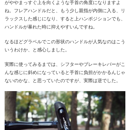
がややまっすぐ上を向くような手首の角度になりますよ
ね。フレアハンドルだと、もう少し親指が内側に入る、リ
ラックスした感じになり、すると上ハンポジションでも、
ハンドルが暴れた時に抑えやすいんですね。
なるほどグラベルでこの形状のハンドルが人気なのはこう
いうわけか、と感心しました。
実際に使ってみるまでは、シフターやブレーキレバーがこ
んな感じに斜めになっていると手首に負担がかかるんじゃ
ないのかな、と思っていたのですが、実際は逆でした。