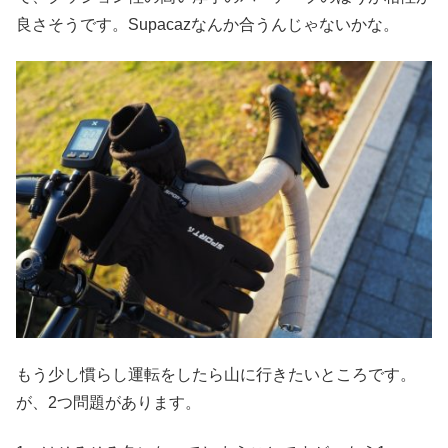
良さそうです。Supacazなんか合うんじゃないかな。
もう少し慣らし運転をしたら山に行きたいところです。
が、2つ問題があります。