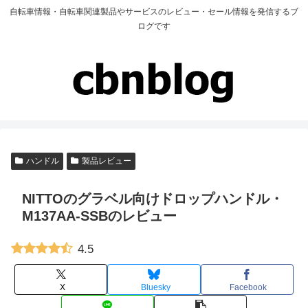
自転車情報・自転車関連製品やサービスのレビュー・セール情報を発信するブ
ログです
ハンドル
製品レビュー
NITTOのグラベル向けドロップハンドル・
M137AA-SSBのレビュー
4.5
X
Bluesky
Facebook