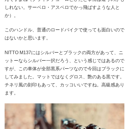
しれない。サーベロ・アスペロでかっ飛ばすような人と
か）。
このハンドル、普通のロードバイクで使っても面白いので
はないかと思います。
NITTO M137にはシルバーとブラックの両方があって、ニ
ットーならシルバー一択だろう、という感じではあるので
すが、この車体が全部黒系パーツなので今回はブラックに
してみました。マットではなくグロス、艶のある黒です。
チネリ風の刻印もあって、カッコいいですね。高級感あり
ます。