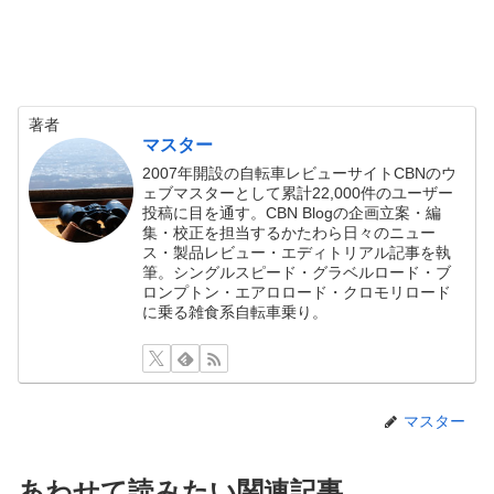
著者
マスター
2007年開設の自転車レビューサイトCBNのウ
ェブマスターとして累計22,000件のユーザー
投稿に目を通す。CBN Blogの企画立案・編
集・校正を担当するかたわら日々のニュー
ス・製品レビュー・エディトリアル記事を執
筆。シングルスピード・グラベルロード・ブ
ロンプトン・エアロロード・クロモリロード
に乗る雑食系自転車乗り。
マスター
あわせて読みたい関連記事