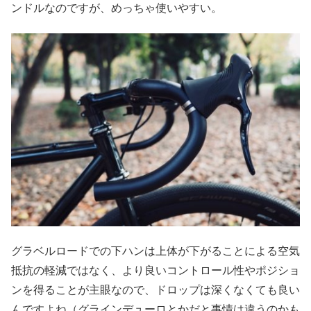
ンドルなのですが、めっちゃ使いやすい。
グラベルロードでの下ハンは上体が下がることによる空気
抵抗の軽減ではなく、より良いコントロール性やポジショ
ンを得ることが主眼なので、ドロップは深くなくても良い
んですよね（グラインデューロとかだと事情は違うのかも