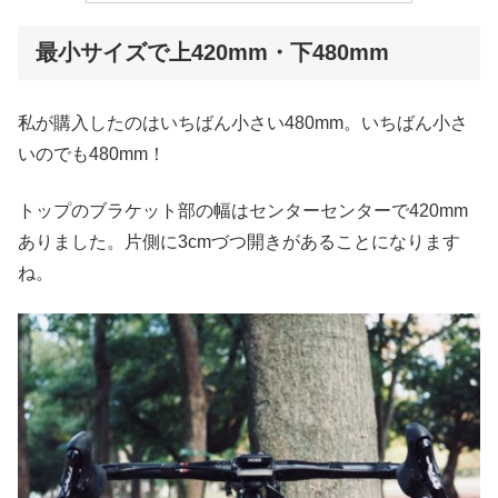
最小サイズで上420mm・下480mm
私が購入したのはいちばん小さい480mm。いちばん小さ
いのでも480mm！
トップのブラケット部の幅はセンターセンターで420mm
ありました。片側に3cmづつ開きがあることになります
ね。