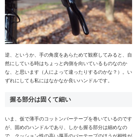
逆、というか、手の角度をあらためて観察してみると、自
然にしている時はちょっと内側を向いているものなのか
な、と思います（人によって違ったりするのかな？）。い
ずれにしても私にはなかなか良いハンドルです。
握る部分は固くて細い
いま、仮で薄手のコットンバーテープを巻いているのです
が、固めのハンドルであり、しかも握る部分は細めなの
で、クッション性の高い厚手のバーテープのほうが相性が