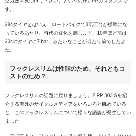
空気圧を見つけて下さい、というのがZIPPのスタンスで
す。
28cタイヤとはいえ、ロードバイクで3気圧台が標準にな
っているあたり、時代の変化を感じます。10年ほど前は
23cのタイヤに7 bar、みたいなことが当たり前でしたよ
ね。
フックレスリムは性能のため、それともコ
ストのため？
フックレスリムの話題に戻りましょう。ZIPP 303 Sを紹
介する海外のサイクルメディアをいろいろと眺めている
と、このフックレスリムについて様々な議論が発生してい
ました。