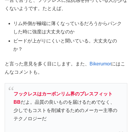
一言で言うと、フックレスに抵抗感を持っている人が少な
くないようです。たとえば、
リム外側が極端に薄くなっているだろうからパンク
した時に強度は大丈夫なのか
ビードが上がりにくいと聞いている。大丈夫なの
か？
と言った意見を多く目にします。また、
Bikerumor
にはこ
んなコメントも。
フックレスはカーボンリム界のプレスフィット
BB
だよ。品質の良いものを届けるためでなく、
少しでもコストを削減するためのメーカー主導の
テクノロジーだ