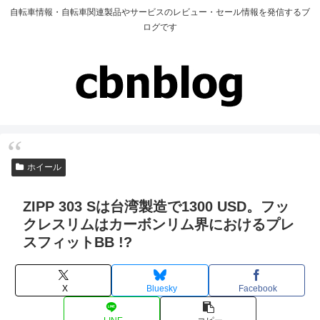
自転車情報・自転車関連製品やサービスのレビュー・セール情報を発信するブ
ログです
ホイール
ZIPP 303 Sは台湾製造で1300 USD。フッ
クレスリムはカーボンリム界におけるプレ
スフィットBB !?
X
Bluesky
Facebook