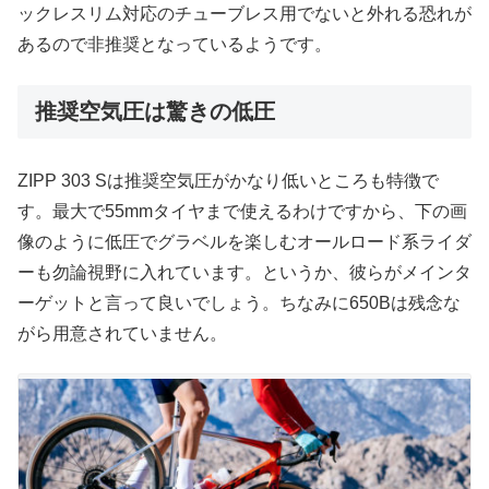
ックレスリム対応のチューブレス用でないと外れる恐れが
あるので非推奨となっているようです。
推奨空気圧は驚きの低圧
ZIPP 303 Sは推奨空気圧がかなり低いところも特徴で
す。最大で55mmタイヤまで使えるわけですから、下の画
像のように低圧でグラベルを楽しむオールロード系ライダ
ーも勿論視野に入れています。というか、彼らがメインタ
ーゲットと言って良いでしょう。ちなみに650Bは残念な
がら用意されていません。