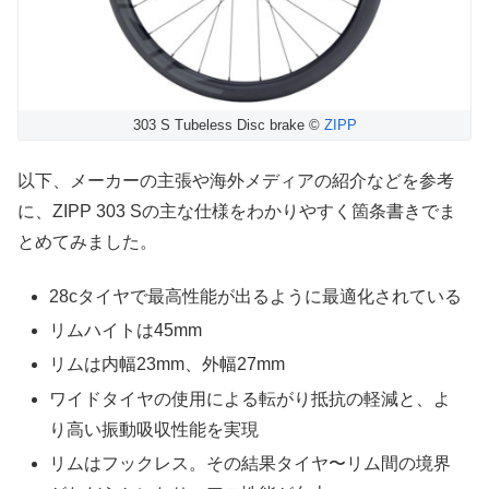
303 S Tubeless Disc brake ©
ZIPP
以下、メーカーの主張や海外メディアの紹介などを参考
に、ZIPP 303 Sの主な仕様をわかりやすく箇条書きでま
とめてみました。
28cタイヤで最高性能が出るように最適化されている
リムハイトは45mm
リムは内幅23mm、外幅27mm
ワイドタイヤの使用による転がり抵抗の軽減と、よ
り高い振動吸収性能を実現
リムはフックレス。その結果タイヤ〜リム間の境界