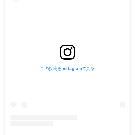
この投稿をInstagramで見る