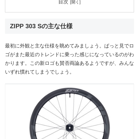
目次
ZIPP 303 Sの主な仕様
最初に外観と主な仕様を眺めてみましょう。ぱっと見でロ
ゴがまた最近のトレンドに乗った感じになっているのがわ
かります。この新ロゴも賛否両論あるようですが、みんな
いずれ慣れてしまうでしょう。