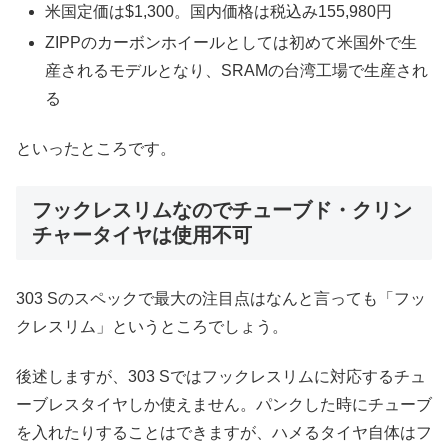
米国定価は$1,300。国内価格は税込み155,980円
ZIPPのカーボンホイールとしては初めて米国外で生
産されるモデルとなり、SRAMの台湾工場で生産され
る
といったところです。
フックレスリムなのでチューブド・クリン
チャータイヤは使用不可
303 Sのスペックで最大の注目点はなんと言っても「フッ
クレスリム」というところでしょう。
後述しますが、303 Sではフックレスリムに対応するチュ
ーブレスタイヤしか使えません。パンクした時にチューブ
を入れたりすることはできますが、ハメるタイヤ自体はフ