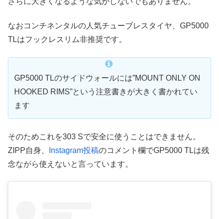
さらに大きくなるような気がしないでもありません。
なおコンチネンタルの人気チューブレスタイヤ、GP5000
TLはフックレスリム非推奨です。
GP5000 TLのサイドウォールには”MOUNT ONLY ON
HOOKED RIMS”という注意書きが大きく書かれてい
ます
そのためこれを303 Sで安全に使うことはできません。
ZIPP自身、
Instagram投稿
のコメント欄でGP5000 TLは残
念ながら使えないと言っています。