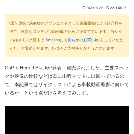
2020.09.20
2021.08.27
CBN BlogはAmazonアソシエイトとして適格販売により紹介料を
得て、良質なコンテンツの作成のために役立てています。当サイ
ト内のリンク経由で
Amazonにて何らかのお買い物
をしていただ
くと、大変助かります。いつもご支援ありがとうございます
GoPro Hero 9 Blackが発表・発売されました。主要スペッ
クや映像の比較などは既に山程ネットに出回っているの
で、本記事ではサイクリストによる車載動画撮影に向いて
いるか、という点だけを考えてみます。