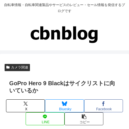
自転車情報・自転車関連製品やサービスのレビュー・セール情報を発信するブ
ログです
カメラ関連
GoPro Hero 9 Blackはサイクリストに向
いているか
X
Bluesky
Facebook
LINE
コピー