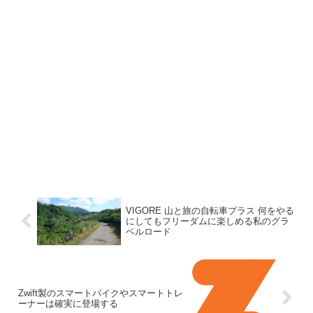
VIGORE 山と旅の自転車プラス 何をやる
にしてもフリーダムに楽しめる私のグラ
ベルロード
Zwift製のスマートバイクやスマートトレ
ーナーは確実に登場する