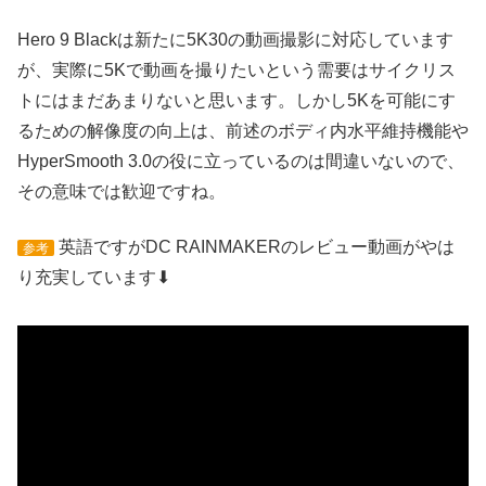
Hero 9 Blackは新たに5K30の動画撮影に対応しています
が、実際に5Kで動画を撮りたいという需要はサイクリス
トにはまだあまりないと思います。しかし5Kを可能にす
るための解像度の向上は、前述のボディ内水平維持機能や
HyperSmooth 3.0の役に立っているのは間違いないので、
その意味では歓迎ですね。
英語ですがDC RAINMAKERのレビュー動画がやは
参考
り充実しています⬇