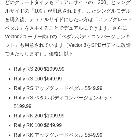
どのクリートタイプもデュアルサイドの「200」とシング
ルサイドの「100」が用意されます。またシングルモデル
を購入後、デュアルサイドにしたい方は「アップグレード
ペダル」を入手することでデュアルにできます。さらに
Vector 3ユーザー向けの「ペダルボディコンバージョンキ
ット」も用意されています（Vector 3をSPDボディに改造
できたりします）。価格は以下。
Rally RS 200 $1099.99
Rally RS 100 $649.99
Rally RS アップグレードペダル $549.99
Rally RS ペダルボディコンバージョンキット
$199.99
Rally RK 200 $1099.99
Rally RK 100 $649.99
Rally RK アップグレードペダル $549.99