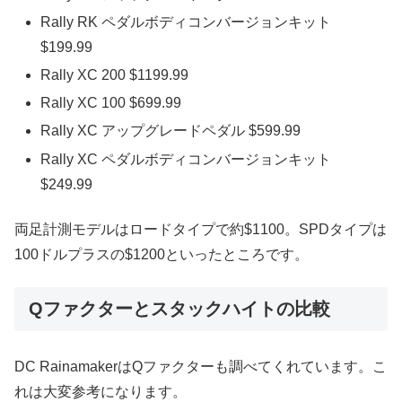
Rally RK ペダルボディコンバージョンキット
$199.99
Rally XC 200 $1199.99
Rally XC 100 $699.99
Rally XC アップグレードペダル $599.99
Rally XC ペダルボディコンバージョンキット
$249.99
両足計測モデルはロードタイプで約$1100。SPDタイプは
100ドルプラスの$1200といったところです。
Qファクターとスタックハイトの比較
DC RainamakerはQファクターも調べてくれています。こ
れは大変参考になります。