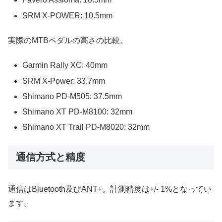
SRM X-POWER: 10.5mm
実際のMTBペダルの高さの比較。
Garmin Rally XC: 40mm
SRM X-Power: 33.7mm
Shimano PD-M505: 37.5mm
Shimano XT PD-M8100: 32mm
Shimano XT Trail PD-M8020: 32mm
通信方式と精度
通信はBluetooth及びANT+。計測精度は+/- 1%となってい
ます。