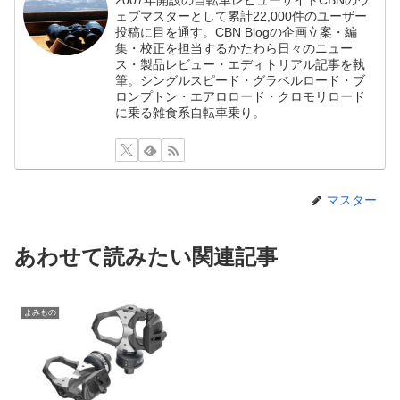
ェブマスターとして累計22,000件のユーザー
投稿に目を通す。CBN Blogの企画立案・編
集・校正を担当するかたわら日々のニュー
ス・製品レビュー・エディトリアル記事を執
筆。シングルスピード・グラベルロード・ブ
ロンプトン・エアロロード・クロモリロード
に乗る雑食系自転車乗り。
マスター
あわせて読みたい関連記事
よみもの