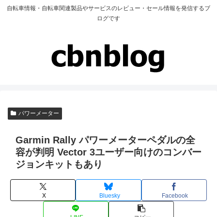
自転車情報・自転車関連製品やサービスのレビュー・セール情報を発信するブ
ログです
パワーメーター
Garmin Rally パワーメーターペダルの全
容が判明 Vector 3ユーザー向けのコンバー
ジョンキットもあり
X
Bluesky
Facebook