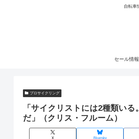
自転車
セール情報
プロサイクリング
「サイクリストには2種類いる
だ」（クリス・フルーム）
X
Bluesky