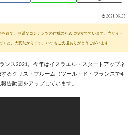
2021.06.23
り紹介料を得て、良質なコンテンツの作成のために役立てています。当サイト
だくと、大変助かります。いつもご支援ありがとうございます
ランス2021。今年はイスラエル・スタートアップネ
徹するクリス・フルーム（ツール・ド・フランスで4
近況報告動画をアップしています。