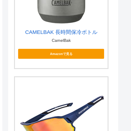
CAMELBAK 長時間保冷ボトル
CamelBak
Amazonで見る