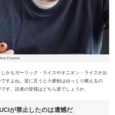
hris Froome
。しかもガーリック・ライスやオニオン・ライスがお
いですよね。逆に言うと小麦粉はゆっくり燃えるの
得です。読者の皆様はどちら派でしょうか。
UCIが禁止したのは遺憾だ