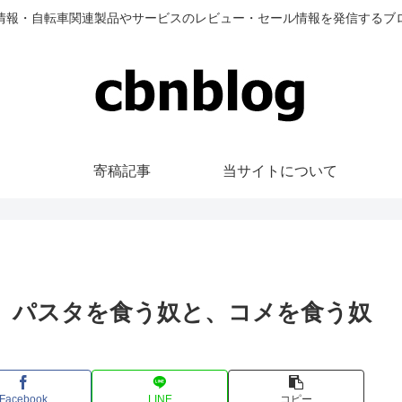
情報・自転車関連製品やサービスのレビュー・セール情報を発信するブ
寄稿記事
当サイトについて
。パスタを食う奴と、コメを食う奴
Facebook
LINE
コピー