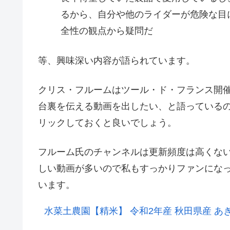
るから、自分や他のライダーが危険な目
全性の観点から疑問だ
等、興味深い内容が語られています。
クリス・フルームはツール・ド・フランス開催中
台裏を伝える動画を出したい、と語っている
リックしておくと良いでしょう。
フルーム氏のチャンネルは更新頻度は高くな
しい動画が多いので私もすっかりファンにな
います。
水菜土農園【精米】 令和2年産 秋田県産 あき