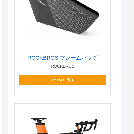
ROCKBROS フレームバッグ
ROCKBROS
Amazonで見る