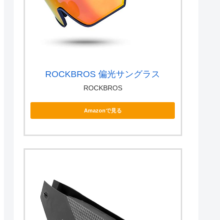
ROCKBROS 偏光サングラス
ROCKBROS
Amazonで見る