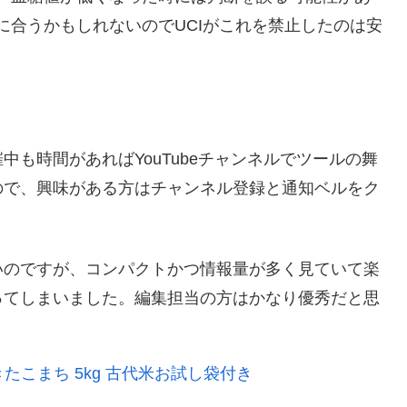
に合うかもしれないのでUCIがこれを禁止したのは安
も時間があればYouTubeチャンネルでツールの舞
ので、興味がある方はチャンネル登録と通知ベルをク
いのですが、コンパクトかつ情報量が多く見ていて楽
ってしまいました。編集担当の方はかなり優秀だと思
たこまち 5kg 古代米お試し袋付き