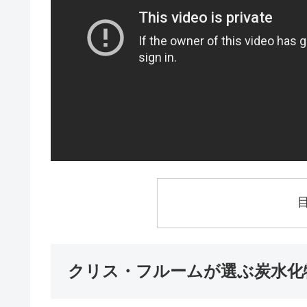
クリス・フルームが選ぶ炭水化