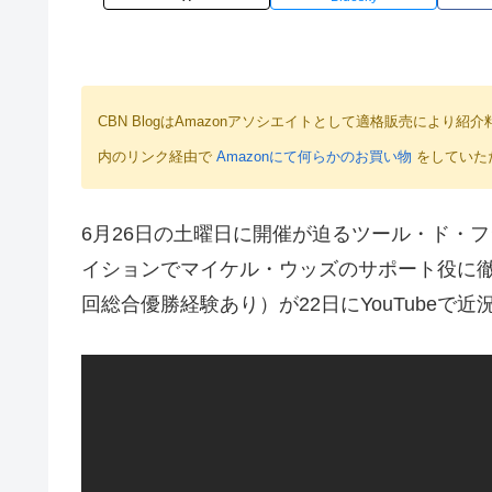
CBN BlogはAmazonアソシエイトとして適格販売によ
内のリンク経由で
Amazonにて何らかのお買い物
をしていた
6月26日の土曜日に開催が迫るツール・ド・フ
イションでマイケル・ウッズのサポート役に
回総合優勝経験あり）が22日にYouTubeで