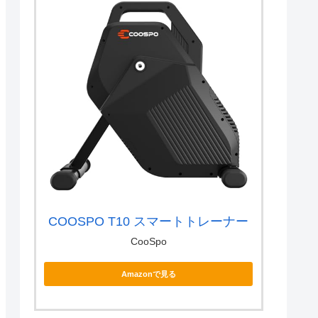
COOSPO T10 スマートトレーナー
CooSpo
Amazonで見る