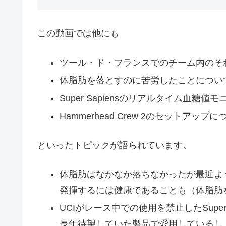
この動画では他にも
ツール・ド・フランスでのチーム内のそ
体脂肪を落とすのに苦労したことについ
Super Sapiensのリアルタイム血糖値モニター（
Hammerhead Crew 2のセットアップに
といったトピックが語られています。
体脂肪はなかなか落ちなかったが最近よ
発揮するには健康であることも（体脂肪
UCIがレース中での使用を禁止したSupe
長年待望していた製品で愛用しているし