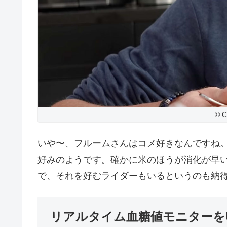
© C
いや〜、フルームさんはコメ好きなんですね
好みのようです。確かに米のほうが消化が早
で、それを好むライダーもいるというのも納
リアルタイム血糖値モニターを