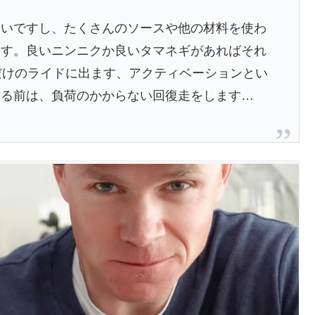
すいですし、たくさんのソースや他の材料を使わ
ます。良いニンニクか良いタマネギがあればそれ
だけのライドに出ます、アクティベーションとい
する前は、負荷のかからない回復走をします…