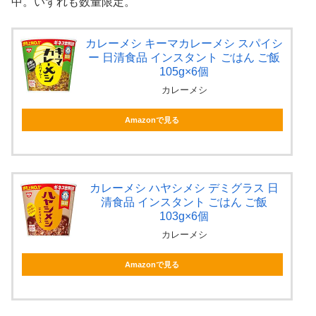
中。いずれも数量限定。
カレーメシ キーマカレーメシ スパイシ
ー 日清食品 インスタント ごはん ご飯
105g×6個
カレーメシ
Amazonで見る
カレーメシ ハヤシメシ デミグラス 日
清食品 インスタント ごはん ご飯
103g×6個
カレーメシ
Amazonで見る