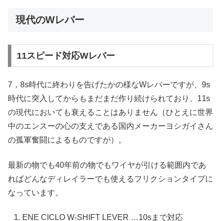
現代のWレバー
11スピード対応Wレバー
7，8s時代に終わりを告げたかの様なWレバーですが、9s
時代に突入してからもまだまだ作り続けられており、11s
の現代においても衰えることはありません（ひとえに世界
中のエンスーの心の支えである国内メーカーヨシガイさん
の孤軍奮闘によるものですが）。
最新の物でも40年前の物でもワイヤが引ける範囲内であ
ればどんなディレイラーでも使えるフリクションタイプに
なっています。
ENE CICLO W-SHIFT LEVER …10sまで対応