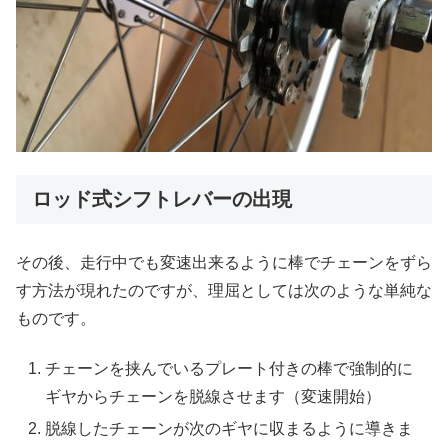
ロッド式シフトレバーの出現
その後、走行中でも変速出来るように棒でチェーンをずら
す方法が現れたのですが、理屈としては次のような単純な
ものです。
チェーンを挟んでいるプレート付きの棒で強制的に
ギヤからチェーンを脱線させます（変速開始）
脱線したチェーンが次のギヤに収まるように導きま