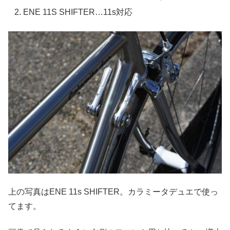
ENE 11S SHIFTER…11s対応
上の写真はENE 11s SHIFTER。カラミータデュエで使っ
てます。