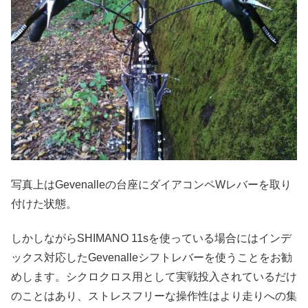
写真上はGevenalleの台座にダイアコンペWレバーを取り
付けた状態。
しかしながらSHIMANO 11sを使っている場合にはインデ
ックス対応したGevenalleシフトレバーを使うことをお勧
めします。シクロクロス用として実戦投入されているだけ
のことはあり、ストレスフリーな操作性はより走りへの集