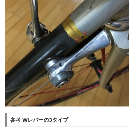
参考 Wレバーの3タイプ