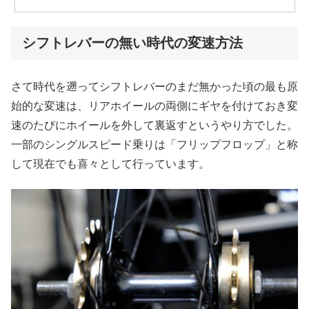
シフトレバーの無い時代の変速方法
さて時代を遡ってシフトレバーのまだ無かった頃の最も原
始的な変速は、リアホイールの両側にギヤを付けておき変
速のたびにホイールを外して裏返すというやり方でした。
一部のシングルスピード乗りは「フリップフロップ」と称
して現在でも喜々として行っています。