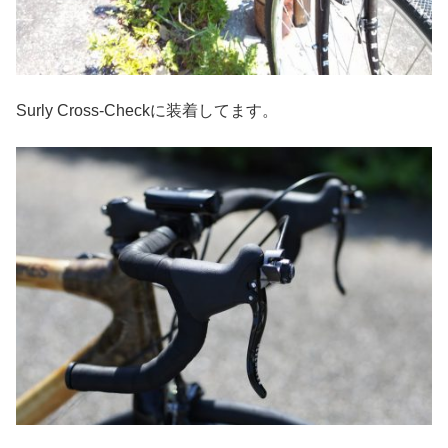
Surly Cross-Checkに装着してます。