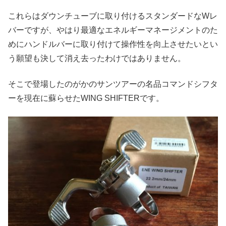
これらはダウンチューブに取り付けるスタンダードなWレ
バーですが、やはり最適なエネルギーマネージメントのた
めにハンドルバーに取り付けて操作性を向上させたいとい
う願望も決して消え去ったわけではありません。
そこで登場したのがかのサンツアーの名品コマンドシフタ
ーを現在に蘇らせたWING SHIFTERです。