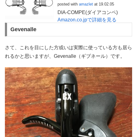
posted with
amazlet
at 19.02.05
DIA-COMPE(ダイアコンペ)
Amazon.co.jpで詳細を見る
Gevenalle
さて、これを目にした方或いは実際に使っている方も居ら
れるかと思いますが、Gevenalle（ギブネール）です。