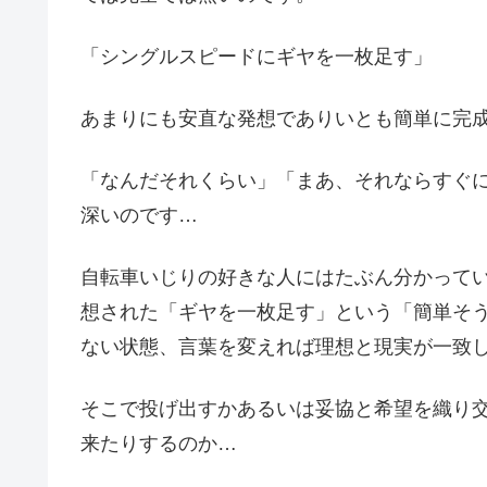
「シングルスピードにギヤを一枚足す」
あまりにも安直な発想でありいとも簡単に完
「なんだそれくらい」「まあ、それならすぐ
深いのです…
自転車いじりの好きな人にはたぶん分かって
想された「ギヤを一枚足す」という「簡単そ
ない状態、言葉を変えれば理想と現実が一致
そこで投げ出すかあるいは妥協と希望を織り
来たりするのか…