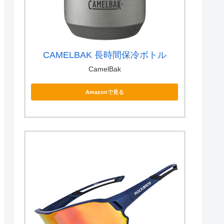
CAMELBAK 長時間保冷ボトル
CamelBak
Amazonで見る