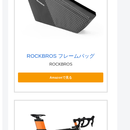
ROCKBROS フレームバッグ
ROCKBROS
Amazonで見る