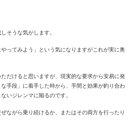
成しそうな気がします。
にやってみよう」という気になりますがこれが実に奥
いただけると思いますが、現実的な要求から安易に発
うな手段」に着手した時から、手間と効果が釣り合わ
しないジレンマに陥るのです。
交ぜながら乗り続けるか、またはその両方を行ったり