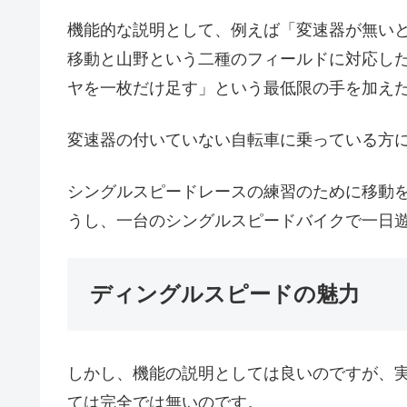
機能的な説明として、例えば「変速器が無い
移動と山野という二種のフィールドに対応し
ヤを一枚だけ足す」という最低限の手を加え
変速器の付いていない自転車に乗っている方
シングルスピードレースの練習のために移動
うし、一台のシングルスピードバイクで一日
ディングルスピードの魅力
しかし、機能の説明としては良いのですが、
ては完全では無いのです。