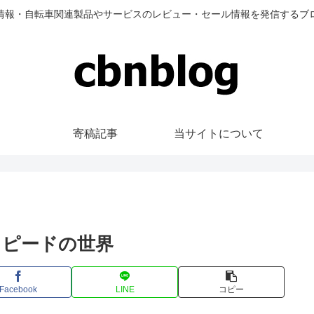
情報・自転車関連製品やサービスのレビュー・セール情報を発信するブ
寄稿記事
当サイトについて
スピードの世界
Facebook
LINE
コピー