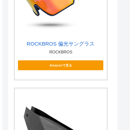
ROCKBROS 偏光サングラス
ROCKBROS
Amazonで見る