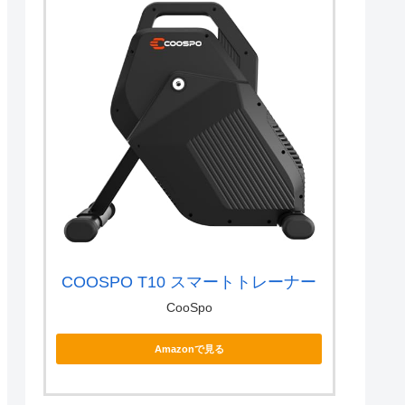
COOSPO T10 スマートトレーナー
CooSpo
Amazonで見る