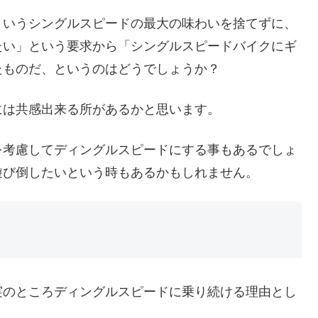
というシングルスピードの最大の味わいを捨てずに、
たい」という要求から「シングルスピードバイクにギ
たものだ、というのはどうでしょうか？
には共感出来る所があるかと思います。
を考慮してディングルスピードにする事もあるでしょ
遊び倒したいという時もあるかもしれません。
実のところディングルスピードに乗り続ける理由とし