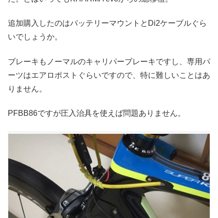
追加購入したのはバッテリーマウントとDi2ケーブルぐら
いでしょうか。
ブレーキもノーマルのキャリパーブレーキですし、専用パ
ーツはエアロポストぐらいですので、特に難しいことはあ
りません。
PFBB86ですが圧入治具を使えば問題ありません。