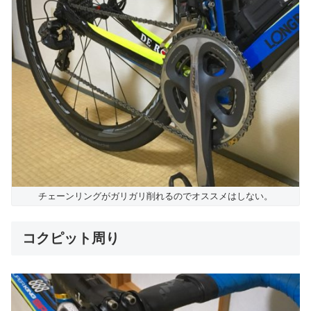
チェーンリングがガリガリ削れるのでオススメはしない。
コクピット周り