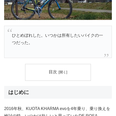
ひとめぼれした。いつかは所有したいバイクの一
つだった。
目次
はじめに
2016年秋、KUOTA KHARMA evoを4年乗り、乗り換えを
検討の時、いつかは欲しいと思っていたDE ROSA