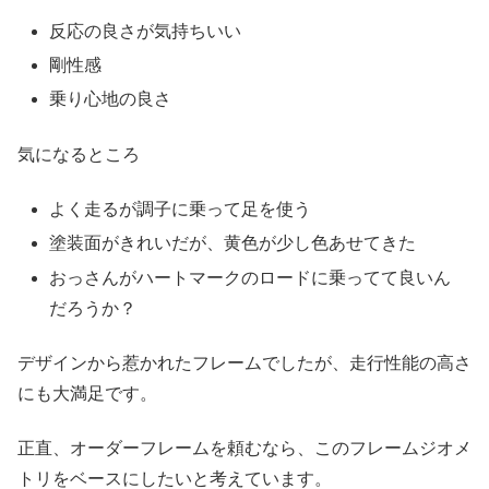
反応の良さが気持ちいい
剛性感
乗り心地の良さ
気になるところ
よく走るが調子に乗って足を使う
塗装面がきれいだが、黄色が少し色あせてきた
おっさんがハートマークのロードに乗ってて良いん
だろうか？
デザインから惹かれたフレームでしたが、走行性能の高さ
にも大満足です。
正直、オーダーフレームを頼むなら、このフレームジオメ
トリをベースにしたいと考えています。