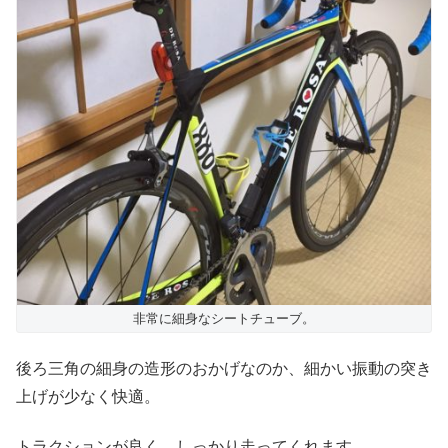
非常に細身なシートチューブ。
後ろ三角の細身の造形のおかげなのか、細かい振動の突き
上げが少なく快適。
トラクションが良く、しっかり走ってくれます。