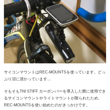
サイコンマウントはREC-MOUNTSを使っています。どっ
ぷり沼に浸かっています…
そもそもTNI STIFF カーボンバーを導入した際に使用でき
るサイコンマウントやライトマウントが限られたため、
REC-MOUNTSを使い始めたのがきっかけです。