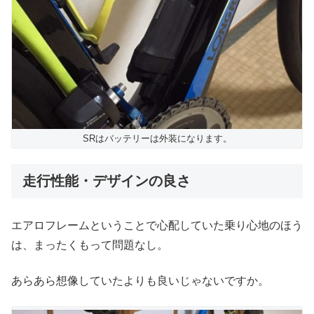
SRはバッテリーは外装になります。
走行性能・デザインの良さ
エアロフレームということで心配していた乗り心地のほう
は、まったくもって問題なし。
あらあら想像していたよりも良いじゃないですか。