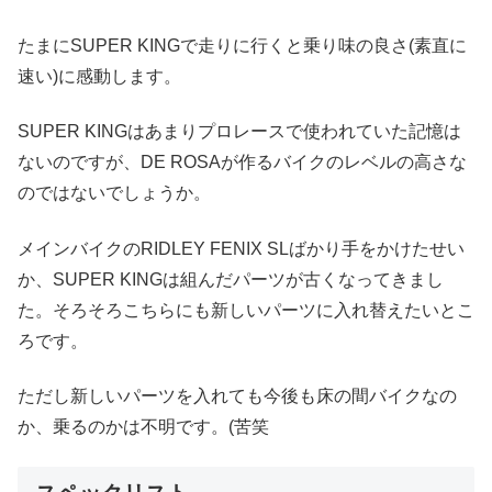
たまにSUPER KINGで走りに行くと乗り味の良さ(素直に
速い)に感動します。
SUPER KINGはあまりプロレースで使われていた記憶は
ないのですが、DE ROSAが作るバイクのレベルの高さな
のではないでしょうか。
メインバイクのRIDLEY FENIX SLばかり手をかけたせい
か、SUPER KINGは組んだパーツが古くなってきまし
た。そろそろこちらにも新しいパーツに入れ替えたいとこ
ろです。
ただし新しいパーツを入れても今後も床の間バイクなの
か、乗るのかは不明です。(苦笑