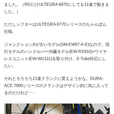
ました。（RDだけULTEGRA 6870にしても11速で動きま
した。）
ただしシフターはULTEGRA 6770シリーズのちゃんぽん
仕様。
ジャンクションAが古いモデル(SM-EW67-A-E)なので、現
行モデルのハンドルバー内臓モデル(EW-RS910)+ワイヤ
レスユニット(EW-WU111)を取り付け、E-Tube対応にし
たい。
それとそろそろ11速クランクに変えようかな。DURA-
ACE 7900シリーズのクランクはデザイン的に気に入って
るのだけれど･･･