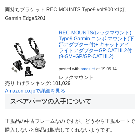
両持ちブラケット REC-MOUNTS Type9 volt800 x1灯、
Garmin Edge520J
REC-MOUNTS(レックマウント)
Type9 Garmin コンボ マウント(下
部アダプター付)+ キャットアイ
ライトアダプターGP-CATHL2付
(9-GM+GP/GP-CATHL2)
posted with
amazlet
at 19.05.14
レックマウント
売り上げランキング: 101,029
Amazon.co.jpで詳細を見る
スペアパーツの入手について
正規品の中古フレームなのですが、どうやら正規ルートで
購入しないと部品は販売してくれないようです。