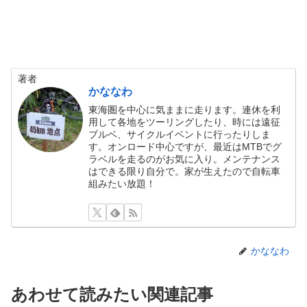
著者
かななわ
東海圏を中心に気ままに走ります。連休を利
用して各地をツーリングしたり、時には遠征
ブルベ、サイクルイベントに行ったりしま
す。オンロード中心ですが、最近はMTBでグ
ラベルを走るのがお気に入り。メンテナンス
はできる限り自分で。家が生えたので自転車
組みたい放題！
かななわ
あわせて読みたい関連記事