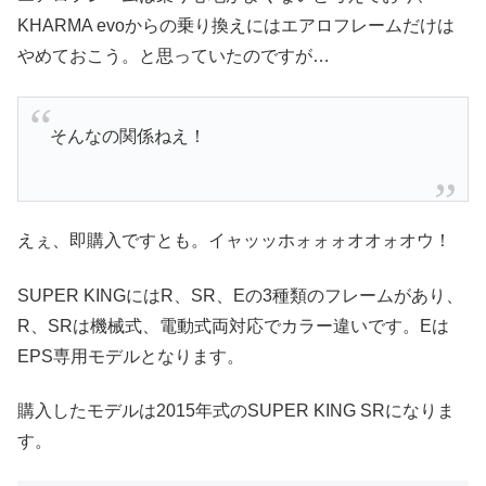
KHARMA evoからの乗り換えにはエアロフレームだけは
やめておこう。と思っていたのですが…
そんなの関係ねえ！
えぇ、即購入ですとも。イャッッホォォォオオォオウ！
SUPER KINGにはR、SR、Eの3種類のフレームがあり、
R、SRは機械式、電動式両対応でカラー違いです。Eは
EPS専用モデルとなります。
購入したモデルは2015年式のSUPER KING SRになりま
す。