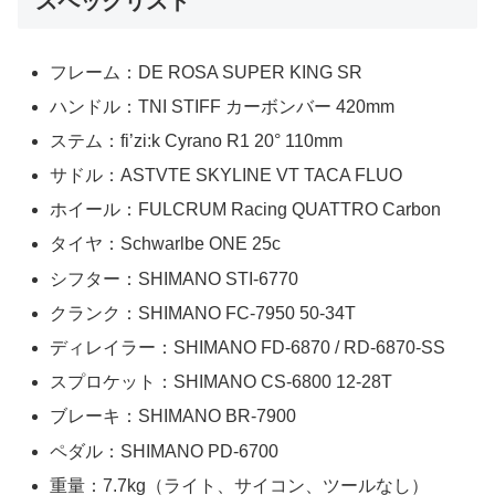
スペックリスト
フレーム：DE ROSA SUPER KING SR
ハンドル：TNI STIFF カーボンバー 420mm
ステム：fi’zi:k Cyrano R1 20° 110mm
サドル：ASTVTE SKYLINE VT TACA FLUO
ホイール：FULCRUM Racing QUATTRO Carbon
タイヤ：Schwarlbe ONE 25c
シフター：SHIMANO STI-6770
クランク：SHIMANO FC-7950 50-34T
ディレイラー：SHIMANO FD-6870 / RD-6870-SS
スプロケット：SHIMANO CS-6800 12-28T
ブレーキ：SHIMANO BR-7900
ペダル：SHIMANO PD-6700
重量：7.7kg（ライト、サイコン、ツールなし）