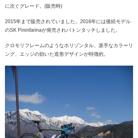
に次ぐグレード。(販売時)
2015年まで販売されていました。2016年には後続モデル
のSK Pininfarinaが発売されバトンタッチしました。
クロモリフレームのようなホリゾンタル、派手なカラーリ
ング、エッジの効いた造形デザインが特徴的。