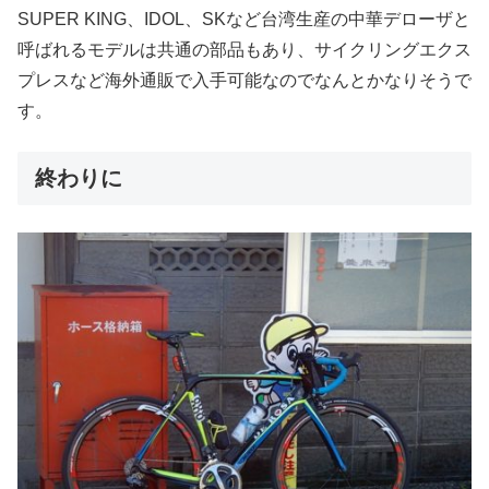
SUPER KING、IDOL、SKなど台湾生産の中華デローザと
呼ばれるモデルは共通の部品もあり、サイクリングエクス
プレスなど海外通販で入手可能なのでなんとかなりそうで
す。
終わりに