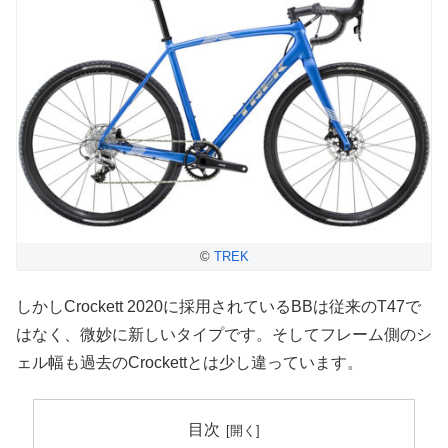
©
TREK
しかしCrockett 2020に採用されているBBは従来のT47で
はなく、微妙に新しいタイプです。そしてフレーム側のシ
ェル幅も過去のCrockettとは少し違っています。
目次