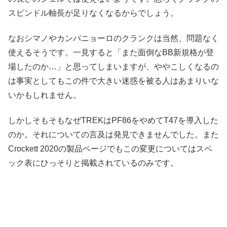
スピンドル軸長が足りなくなるからでしょう。
なおシマノやカンパニョーロのクランクは当然、問題なく
使えるそうです。一見すると「また面倒なBB新規格が登
場したのか…」と思ってしまいますが、ややこしくなるの
は事実としてもこの件で大きい迷惑を被る人はあまりいな
いかもしれません。
しかしそもそもなぜTREKはPF86をやめてT47を導入した
のか。それについての言及は発見できませんでした。また
Crockett 2020の製品ページでもこの変更についてはスペ
ック表にひっそりと掲載されているのみです。