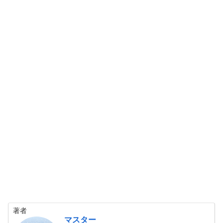
著者
マスター