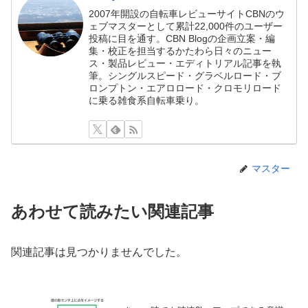
2007年開設の自転車レビューサイトCBNのウ
ェブマスターとして累計22,000件のユーザー
投稿に目を通す。CBN Blogの企画立案・編
集・校正を担当するかたわら日々のニュー
ス・製品レビュー・エディトリアル記事を執
筆。シングルスピード・グラベルロード・ブ
ロンプトン・エアロロード・クロモリロード
に乗る雑食系自転車乗り。
マスター
あわせて読みたい関連記事
関連記事は見つかりませんでした。