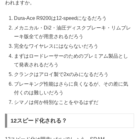
われますか。
Dura-Ace R9200は12-speedになるだろう
メカニカル・Di2・油圧ディスクブレーキ・リムブレ
ーキ版全てが用意されるだろう
完全なワイヤレスにはならないだろう
まずはロードレーサーのためのプレミアム製品とし
て発表されるだろう
クランクはアロイ製で2xのみになるだろう
ブレーキング性能はさらに良くなるが、その差に気
付くのは難しいだろう
シマノは何か特別なことをやるはずだ
12スピード化される？