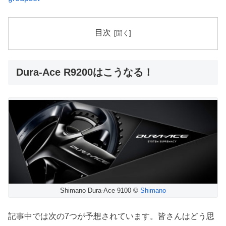
目次
Dura-Ace R9200はこうなる！
Shimano Dura-Ace 9100 ©
Shimano
記事中では次の7つが予想されています。皆さんはどう思