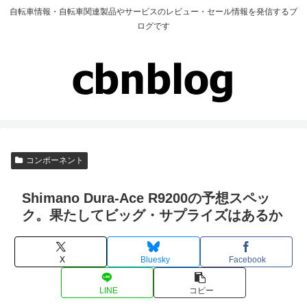
自転車情報・自転車関連製品やサービスのレビュー・セール情報を発信するブ
ログです
コンポーネント
Shimano Dura-Ace R9200の予想スペッ
ク。果たしてビッグ・サプライズはあるか
X
Bluesky
Facebook
LINE
コピー