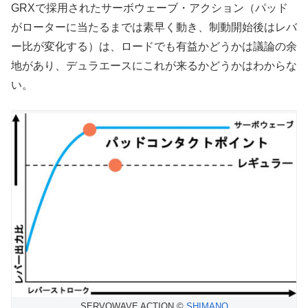
GRXで採用されたサーボウェーブ・アクション（パッド
がローターに当たるまでは素早く動き、制動開始後はレバ
ー比が変化する）は、ロードでも有益かどうかは議論の余
地があり、デュラエースにこれが来るかどうかはわからな
い。
SERVOWAVE ACTION ©
SHIMANO