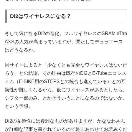
Di2はワイヤレスになる？
そして気になるDi2の進化。フルワイヤレスのSRAM eTap
AXSの人気が高まっていますが、果たしてデュラエース
はどうなるか。
同サイトによると「少なくとも完全なワイヤレスはないだ
ろう」との結論。その理由は既存のDi2とE-Tubeエコシス
テム（E-BIKE用のSTEPSとの統合も進んでいる）との互
換性が難しくなるから。仮にワイヤレスがあるとしたら、
シフター部のみ、とかそういうことになるのではないか、
という予想。
Di2の互換性には複雑なものがありますが、かななわさん
が詳細な記事を書かれているので是非あわせてお読みくだ