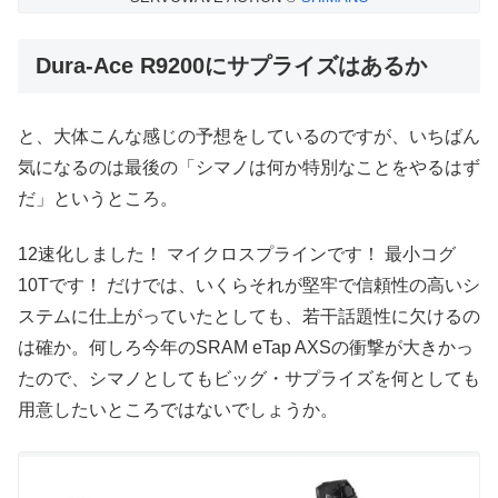
Dura-Ace R9200にサプライズはあるか
と、大体こんな感じの予想をしているのですが、いちばん
気になるのは最後の「シマノは何か特別なことをやるはず
だ」というところ。
12速化しました！ マイクロスプラインです！ 最小コグ
10Tです！ だけでは、いくらそれが堅牢で信頼性の高いシ
ステムに仕上がっていたとしても、若干話題性に欠けるの
は確か。何しろ今年のSRAM eTap AXSの衝撃が大きかっ
たので、シマノとしてもビッグ・サプライズを何としても
用意したいところではないでしょうか。