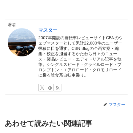
著者
マスター
2007年開設の自転車レビューサイトCBNのウ
ェブマスターとして累計22,000件のユーザー
投稿に目を通す。CBN Blogの企画立案・編
集・校正を担当するかたわら日々のニュー
ス・製品レビュー・エディトリアル記事を執
筆。シングルスピード・グラベルロード・ブ
ロンプトン・エアロロード・クロモリロード
に乗る雑食系自転車乗り。
マスター
あわせて読みたい関連記事