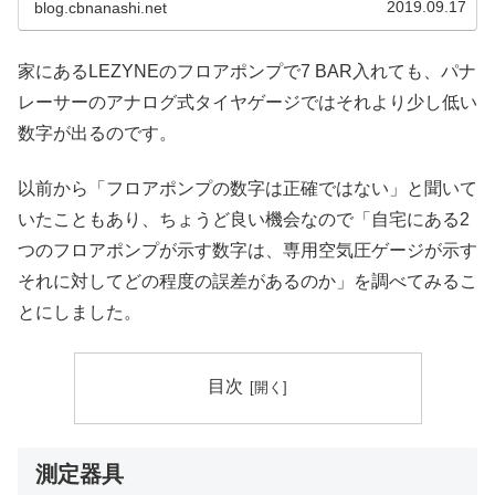
2019.09.17
blog.cbnanashi.net
家にあるLEZYNEのフロアポンプで7 BAR入れても、パナ
レーサーのアナログ式タイヤゲージではそれより少し低い
数字が出るのです。
以前から「フロアポンプの数字は正確ではない」と聞いて
いたこともあり、ちょうど良い機会なので「自宅にある2
つのフロアポンプが示す数字は、専用空気圧ゲージが示す
それに対してどの程度の誤差があるのか」を調べてみるこ
とにしました。
目次
測定器具