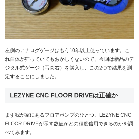
左側のアナログゲージはもう10年以上使っています。こ
れ自体が狂っていてもおかしくないので、今回は新品のデ
ジタル式ゲージ（写真右）を購入し、この2つで結果を測
定することにしました。
LEZYNE CNC FLOOR DRIVEは正確か
まず我が家にあるフロアポンプのひとつ、LEZYNE CNC
FLOOR DRIVEが示す数値がどの程度信用できるのかを調
べてみます。