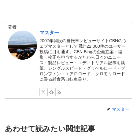
著者
マスター
2007年開設の自転車レビューサイトCBNのウ
ェブマスターとして累計22,000件のユーザー
投稿に目を通す。CBN Blogの企画立案・編
集・校正を担当するかたわら日々のニュー
ス・製品レビュー・エディトリアル記事を執
筆。シングルスピード・グラベルロード・ブ
ロンプトン・エアロロード・クロモリロード
に乗る雑食系自転車乗り。
マスター
あわせて読みたい関連記事