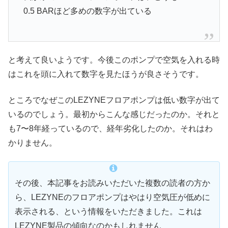
0.5 BARほど多めの数字が出ている
と考えて良いようです。今後このポンプで空気を入れる時
はこれを頭に入れて数字を見たほうが良さそうです。
ところでなぜこのLEZYNEフロアポンプは低い数字が出て
いるのでしょう。最初からこんな感じだったのか。それと
も7〜8年経っているので、経年劣化したのか。それはわ
かりません。
その後、本記事をお読みいただいた複数の読者の方か
ら、LEZYNEのフロアポンプはやはり空気圧が低めに
表示される、という情報をいただきました。これは
LEZYNE製品の傾向なのかもしれません