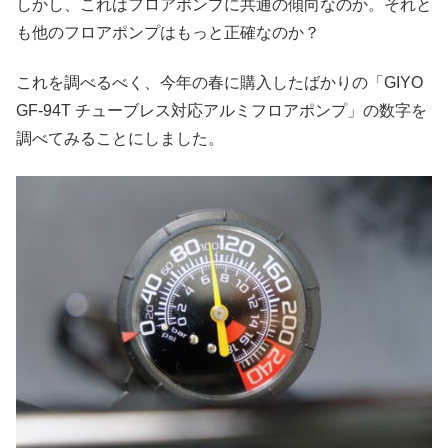
しかし、これはフロアポンプに共通の傾向なのか。それと
も他のフロアポンプはもっと正確なのか？
これを調べるべく、今年の春に購入したばかりの「GIYO
GF-94T チューブレス対応アルミフロアポンプ」の数字を
調べてみることにしました。