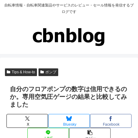
自転車情報・自転車関連製品やサービスのレビュー・セール情報を発信するブ
ログです
Tips & How-to
ポンプ
自分のフロアポンプの数字は信用できるの
か。専用空気圧ゲージの結果と比較してみ
ました
X
Bluesky
Facebook