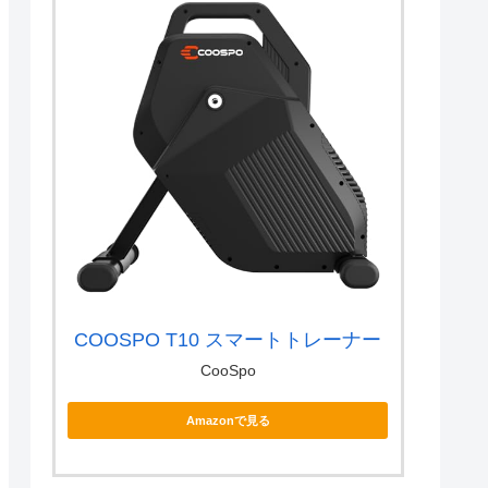
COOSPO T10 スマートトレーナー
CooSpo
Amazonで見る