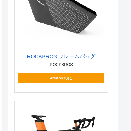
ROCKBROS フレームバッグ
ROCKBROS
Amazonで見る