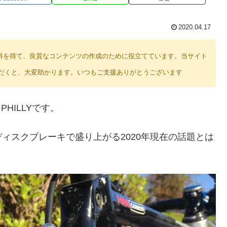
2020.04.17
り紹介料を得て、良質なコンテンツの作成のために役立てています。当サイト
だくと、大変助かります。いつもご支援ありがとうございます
PHILLYです。
ィスクブレーキで盛り上がる2020年現在の話題とは