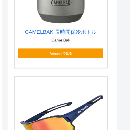
CAMELBAK 長時間保冷ボトル
CamelBak
Amazonで見る