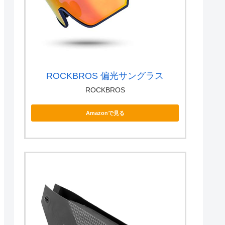
ROCKBROS 偏光サングラス
ROCKBROS
Amazonで見る