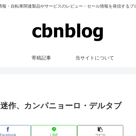
情報・自転車関連製品やサービスのレビュー・セール情報を発信するブ
寄稿記事
当サイトについて
て迷作、カンパニョーロ・デルタブ
Facebook
LINE
コピー