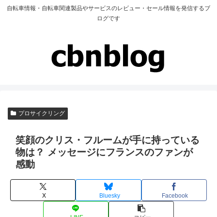
自転車情報・自転車関連製品やサービスのレビュー・セール情報を発信するブ
ログです
プロサイクリング
笑顔のクリス・フルームが手に持っている
物は？ メッセージにフランスのファンが
感動
X
Bluesky
Facebook