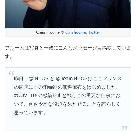
Chris Froome ©
chrisfroome, Twitter
フルームは写真と一緒にこんなメッセージも掲載していま
す。
昨日、@INEOS と @TeamINEOSはここフランス
の病院に手の消毒剤の無料配布をはじめました。
#COVID19の感染防止と戦うこの重要な仕事にお
いて、ささやかな役割を果たせることを誇らしく
思っています。