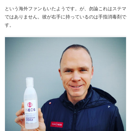
という海外ファンもいたようです。が、勿論これはステマ
ではありません。彼が右手に持っているのは手指消毒剤で
す。