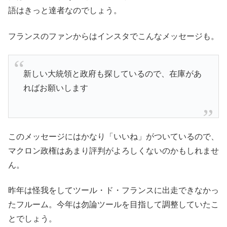
語はきっと達者なのでしょう。
フランスのファンからはインスタでこんなメッセージも。
新しい大統領と政府も探しているので、在庫があ
ればお願いします
このメッセージにはかなり「いいね」がついているので、
マクロン政権はあまり評判がよろしくないのかもしれませ
ん。
昨年は怪我をしてツール・ド・フランスに出走できなかっ
たフルーム。今年は勿論ツールを目指して調整していたこ
とでしょう。