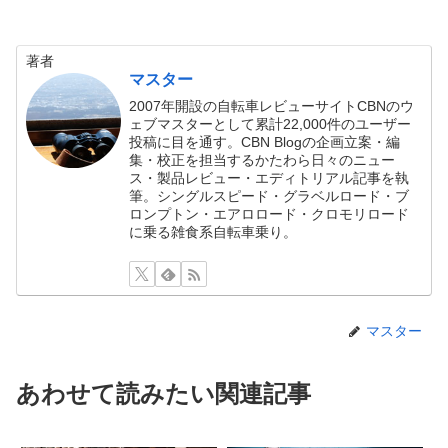
著者
マスター
2007年開設の自転車レビューサイトCBNのウ
ェブマスターとして累計22,000件のユーザー
投稿に目を通す。CBN Blogの企画立案・編
集・校正を担当するかたわら日々のニュー
ス・製品レビュー・エディトリアル記事を執
筆。シングルスピード・グラベルロード・ブ
ロンプトン・エアロロード・クロモリロード
に乗る雑食系自転車乗り。
マスター
あわせて読みたい関連記事