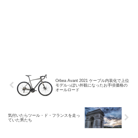
Orbea Avant 2021 ケーブル内装化で上位
モデルっぽい外観になったお手頃価格の
オールロード
気付いたらツール・ド・フランスを走っ
ていた男たち