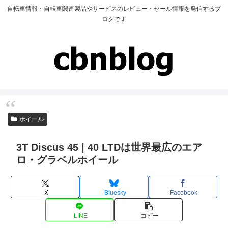
自転車情報・自転車関連製品やサービスのレビュー・セール情報を発信するブ
ログです
ホイール
3T Discus 45 | 40 LTDは世界最広のエア
ロ・グラベルホイール
X
Bluesky
Facebook
LINE
コピー