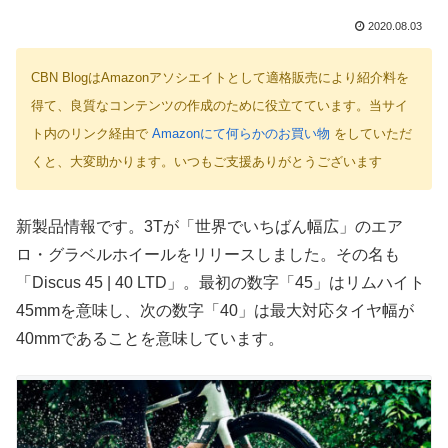
2020.08.03
CBN BlogはAmazonアソシエイトとして適格販売により紹介料を
得て、良質なコンテンツの作成のために役立てています。当サイ
ト内のリンク経由で
Amazonにて何らかのお買い物
をしていただ
くと、大変助かります。いつもご支援ありがとうございます
新製品情報です。3Tが「世界でいちばん幅広」のエア
ロ・グラベルホイールをリリースしました。その名も
「Discus 45 | 40 LTD」。最初の数字「45」はリムハイト
45mmを意味し、次の数字「40」は最大対応タイヤ幅が
40mmであることを意味しています。