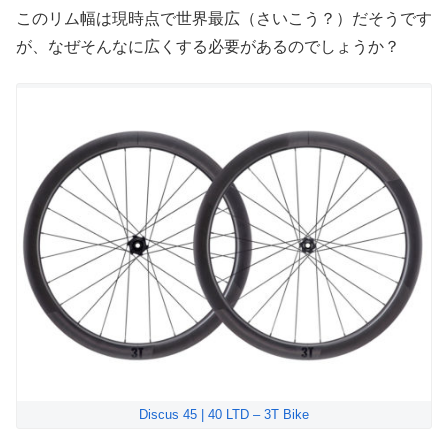
このリム幅は現時点で世界最広（さいこう？）だそうです
が、なぜそんなに広くする必要があるのでしょうか？
Discus 45 | 40 LTD – 3T Bike