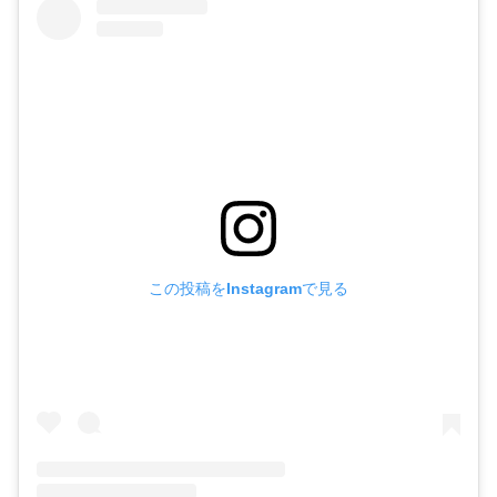
この投稿をInstagramで見る