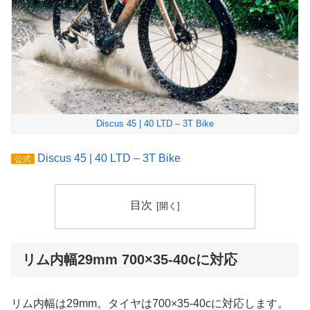
Discus 45 | 40 LTD – 3T Bike
Discus 45 | 40 LTD – 3T Bike
公式
目次
リム内幅29mm 700×35-40cに対応
リム内幅は29mm。タイヤは700×35-40cに対応します。