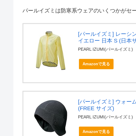
パールイズミは防寒系ウェアのいくつかがセ
[パールイズミ] レーシン
イエロー 日本 S (日本
PEARL IZUMI(パールイズミ)
Amazonで見る
[パールイズミ] ウォーム
(FREE サイズ)
PEARL IZUMI(パールイズミ)
Amazonで見る