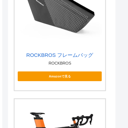
ROCKBROS フレームバッグ
ROCKBROS
Amazonで見る