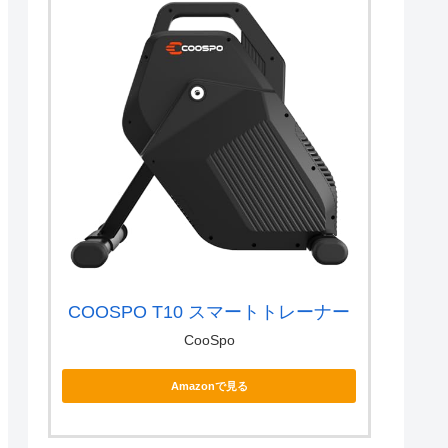
COOSPO T10 スマートトレーナー
CooSpo
Amazonで見る