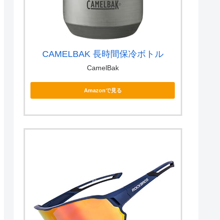
CAMELBAK 長時間保冷ボトル
CamelBak
Amazonで見る