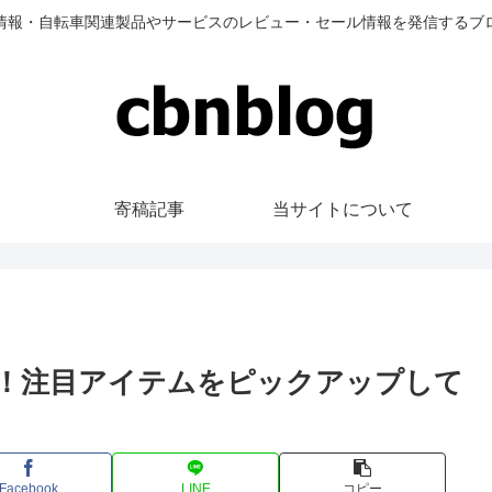
情報・自転車関連製品やサービスのレビュー・セール情報を発信するブ
寄稿記事
当サイトについて
中！注目アイテムをピックアップして
Facebook
LINE
コピー