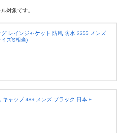
ール対象です。
グ レインジャケット 防風 防水 2355 メンズ
サイズS相当)
 キャップ 489 メンズ ブラック 日本 F