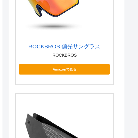
ROCKBROS 偏光サングラス
ROCKBROS
Amazonで見る