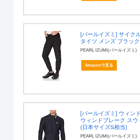
[パールイズミ] サイク
タイツ メンズ ブラック
PEARL IZUMI(パールイズミ)
Amazonで見る
[パールイズミ] ウィンド
ウィンドブレーク スウィ
(日本サイズS相当)
PEARL IZUMI(パールイズミ)