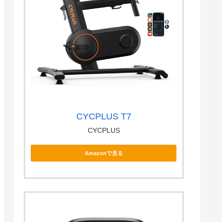
CYCPLUS T7
CYCPLUS
Amazonで見る