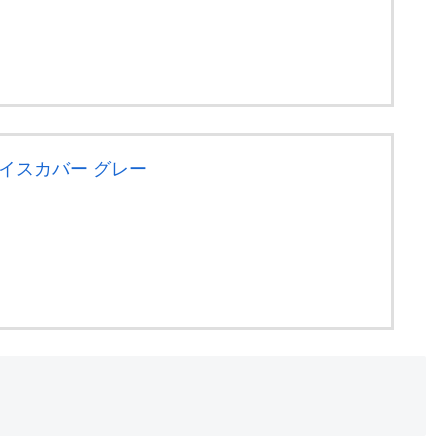
ェイスカバー グレー