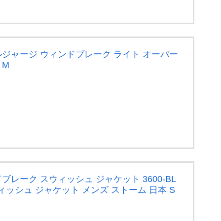
ルジャージ ウィンドブレーク ライト オーバー
 M
ブレーク スウィッシュ ジャケット 3600-BL
ッシュ ジャケット メンズ ストーム 日本 S