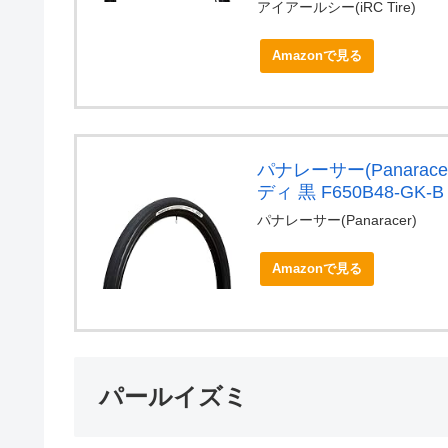
アイアールシー(iRC Tire)
Amazonで見る
パナレーサー(Panarac
ディ 黒 F650B48-GK-B
パナレーサー(Panaracer)
Amazonで見る
パールイズミ