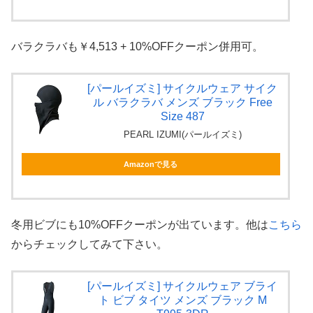
バラクラバも￥4,513 + 10%OFFクーポン併用可。
[パールイズミ] サイクルウェア サイク
ル バラクラバ メンズ ブラック Free
Size 487
PEARL IZUMI(パールイズミ)
Amazonで見る
冬用ビブにも10%OFFクーポンが出ています。他は
こちら
からチェックしてみて下さい。
[パールイズミ] サイクルウェア ブライ
ト ビブ タイツ メンズ ブラック M