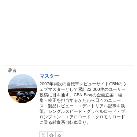
著者
マスター
2007年開設の自転車レビューサイトCBNのウ
ェブマスターとして累計22,000件のユーザー
投稿に目を通す。CBN Blogの企画立案・編
集・校正を担当するかたわら日々のニュー
ス・製品レビュー・エディトリアル記事を執
筆。シングルスピード・グラベルロード・ブ
ロンプトン・エアロロード・クロモリロード
に乗る雑食系自転車乗り。