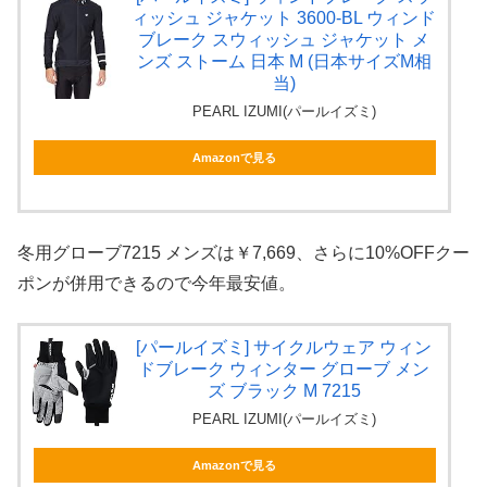
ィッシュ ジャケット 3600-BL ウィンド
ブレーク スウィッシュ ジャケット メ
ンズ ストーム 日本 M (日本サイズM相
当)
PEARL IZUMI(パールイズミ)
Amazonで見る
冬用グローブ7215 メンズは￥7,669、さらに10%OFFクー
ポンが併用できるので今年最安値。
[パールイズミ] サイクルウェア ウィン
ドブレーク ウィンター グローブ メン
ズ ブラック M 7215
PEARL IZUMI(パールイズミ)
Amazonで見る