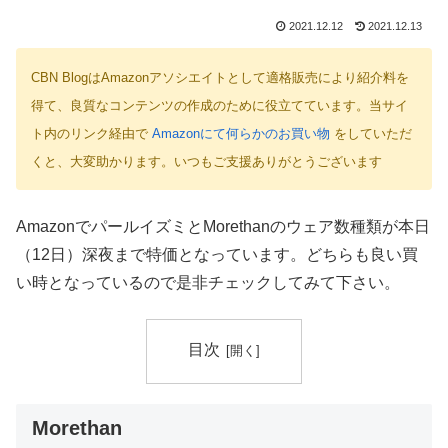
2021.12.12
2021.12.13
CBN BlogはAmazonアソシエイトとして適格販売により紹介料を
得て、良質なコンテンツの作成のために役立てています。当サイ
ト内のリンク経由で
Amazonにて何らかのお買い物
をしていただ
くと、大変助かります。いつもご支援ありがとうございます
AmazonでパールイズミとMorethanのウェア数種類が本日
（12日）深夜まで特価となっています。どちらも良い買
い時となっているので是非チェックしてみて下さい。
目次
Morethan