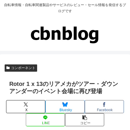
自転車情報・自転車関連製品やサービスのレビュー・セール情報を発信するブ
ログです
コンポーネント
Rotor 1 x 13のリアメカがツアー・ダウン
アンダーのイベント会場に再び登場
X
Bluesky
Facebook
LINE
コピー