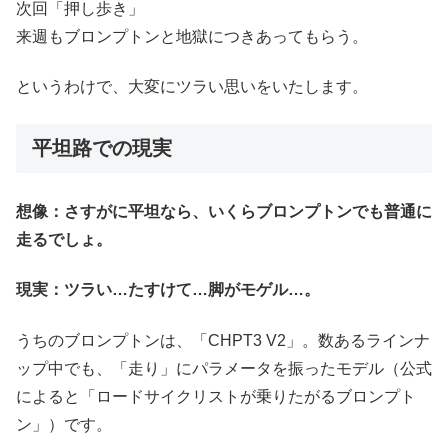
次回「押し歩き」
来週もブロンプトンと地獄につきあってもらう。
というわけで、大変にツラい思いをいたします。
平坦路での現実
想像：さすがに平坦なら、いくらブロンプトンでも普通に
走るでしょ。
現実：ツラい…たすけて…脚がモゲル…。
うちのブロンプトンは、「CHPT3 V2」。数あるラインナ
ップ中でも、「走り」にパラメータを振ったモデル（公式
によると「ロードサイクリストが乗りたがるブロンプト
ン」）です。