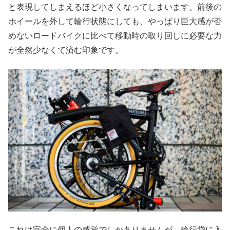
と表現してしまえるほど小さくなってしまいます。前後の
ホイールを外して輪行状態にしても、やっぱり巨大感が否
めないロードバイクに比べて移動時の取り回しに必要な力
が全然少なくて済む印象です。
これは完全に個人の感覚でしかありませんが、輪行袋に入