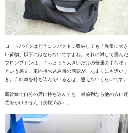
ロードバイクはどうコンパクトに収納しても「異常に大き
い荷物」以下にはならないですよね。それに対して畳んだ
ブロンプトンは、「ちょっと大きいだけの普通の手荷物」
という感覚。車内持ち込み時の感覚が、あまりにも違いす
ぎ。自転車を持ち込んでいるとは、思えないくらいです。
新幹線で自分の席に持ち込んでも、最前列なら他の方に迷
惑をかけません（実験済み）。