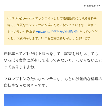
2019.09.17
CBN BlogはAmazonアソシエイトとして適格販売により紹介料を
得て、良質なコンテンツの作成のために役立てています。当サイ
ト内のリンク経由で
Amazonにて何らかのお買い物
をしていただ
くと、大変助かります。いつもご支援ありがとうございます
自転車ってどれだけ下調べをして、試乗を繰り返しても、
やっぱり実際に所有して走ってみないと、わからないこと
ってありますよね。
ブロンプトンみたいなヘンテコな、もとい独創的な構造の
自転車ならなおさらです。