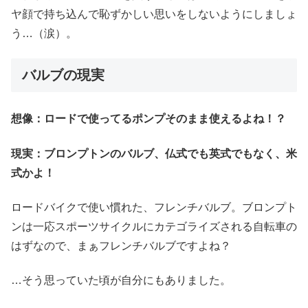
ヤ顔で持ち込んで恥ずかしい思いをしないようにしましょ
う…（涙）。
バルブの現実
想像：ロードで使ってるポンプそのまま使えるよね！？
現実：ブロンプトンのバルブ、仏式でも英式でもなく、米
式かよ！
ロードバイクで使い慣れた、フレンチバルブ。ブロンプト
ンは一応スポーツサイクルにカテゴライズされる自転車の
はずなので、まぁフレンチバルブですよね？
…そう思っていた頃が自分にもありました。