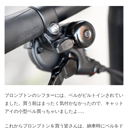
ブロンプトンのシフターには、ベルがビルトインされてい
ました。買う前はまったく気付かなかったので、キャット
アイの小型ベル買っちゃいましたよ…。
これからブロンプトンを買う皆さんは、納車時にベルをド