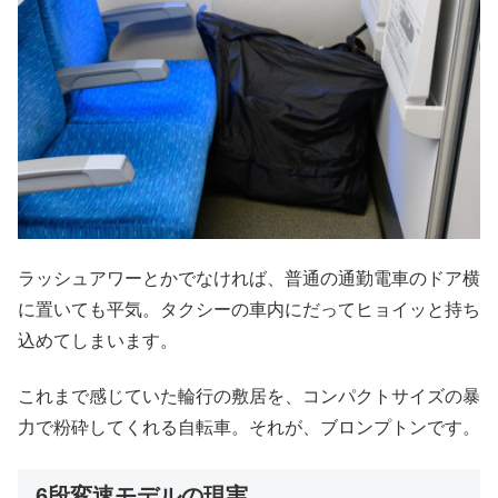
ラッシュアワーとかでなければ、普通の通勤電車のドア横
に置いても平気。タクシーの車内にだってヒョイッと持ち
込めてしまいます。
これまで感じていた輪行の敷居を、コンパクトサイズの暴
力で粉砕してくれる自転車。それが、ブロンプトンです。
6段変速モデルの現実