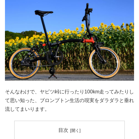
そんなわけで、ヤビツ峠に行ったり100km走ってみたりし
て思い知った、ブロンプトン生活の現実をダラダラと垂れ
流してまいります。
目次