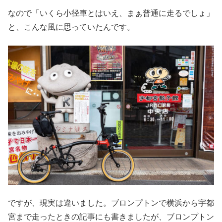
なので「いくら小径車とはいえ、まぁ普通に走るでしょ」
と、こんな風に思っていたんです。
ですが、現実は違いました。ブロンプトンで横浜から宇都
宮まで走ったときの記事にも書きましたが、ブロンプトン