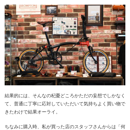
結果的には、そんなの杞憂どころかただの妄想でしかなく
て、普通に丁寧に応対していただいて気持ちよく買い物で
きたわけで結果オーライ。
ちなみに購入時、私が買った店のスタッフさんからは「何