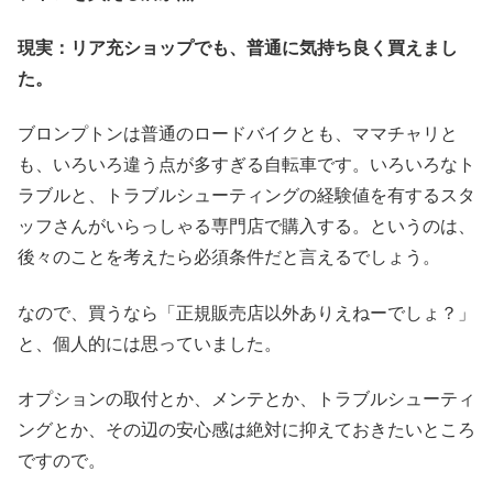
現実：リア充ショップでも、普通に気持ち良く買えまし
た。
ブロンプトンは普通のロードバイクとも、ママチャリと
も、いろいろ違う点が多すぎる自転車です。いろいろなト
ラブルと、トラブルシューティングの経験値を有するスタ
ッフさんがいらっしゃる専門店で購入する。というのは、
後々のことを考えたら必須条件だと言えるでしょう。
なので、買うなら「正規販売店以外ありえねーでしょ？」
と、個人的には思っていました。
オプションの取付とか、メンテとか、トラブルシューティ
ングとか、その辺の安心感は絶対に抑えておきたいところ
ですので。