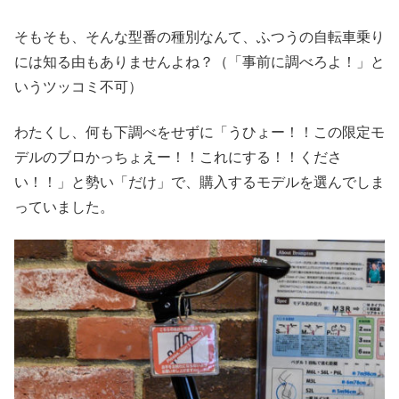
そもそも、そんな型番の種別なんて、ふつうの自転車乗り
には知る由もありませんよね？（「事前に調べろよ！」と
いうツッコミ不可）
わたくし、何も下調べをせずに「うひょー！！この限定モ
デルのブロかっちょえー！！これにする！！くださ
い！！」と勢い「だけ」で、購入するモデルを選んでしま
っていました。