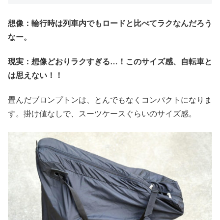
想像：輪行時は列車内でもロードと比べてラクなんだろう
なー。
現実：想像どおりラクすぎる…！このサイズ感、自転車と
は思えない！！
畳んだブロンプトンは、とんでもなくコンパクトになりま
す。掛け値なしで、スーツケースぐらいのサイズ感。