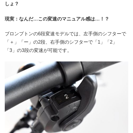
しょ？
現実：なんだ…この変速のマニュアル感は…！？
ブロンプトンの6段変速モデルでは、左手側のシフターで
「＋」「ー」の2段、右手側のシフターで「1」「2」
「3」の3段の変速が可能です。