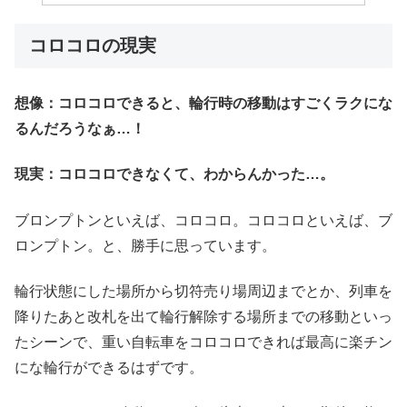
コロコロの現実
想像：コロコロできると、輪行時の移動はすごくラクにな
るんだろうなぁ…！
現実：コロコロできなくて、わからんかった…。
ブロンプトンといえば、コロコロ。コロコロといえば、ブ
ロンプトン。と、勝手に思っています。
輪行状態にした場所から切符売り場周辺までとか、列車を
降りたあと改札を出て輪行解除する場所までの移動といっ
たシーンで、重い自転車をコロコロできれば最高に楽チン
にな輪行ができるはずです。