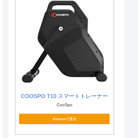
COOSPO T10 スマートトレーナー
CooSpo
Amazonで見る