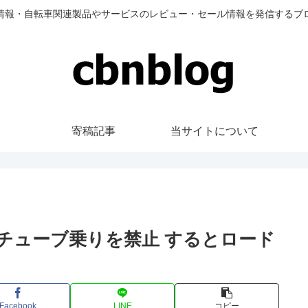
情報・自転車関連製品やサービスのレビュー・セール情報を発信するブ
寄稿記事
当サイトについて
プチューブ乗りを禁止 するとロード
Facebook
LINE
コピー