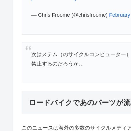
— Chris Froome (@chrisfroome)
February
次はステム（のサイクルコンピューター
禁止するのだろうか…
ロードバイクであのパーツが流
このニュースは海外の多数のサイクルメディアが既