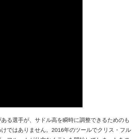
がある選手が、サドル高を瞬時に調整できるためのも
けではありません。2016年のツールでクリス・フル