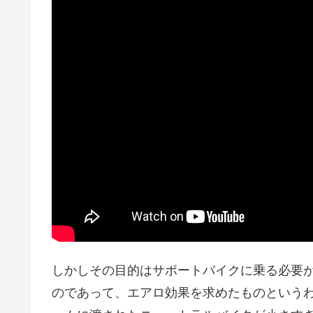
しかしその目的はサポートバイクに乗る必要
のであって、エアロ効果を求めたものというわ