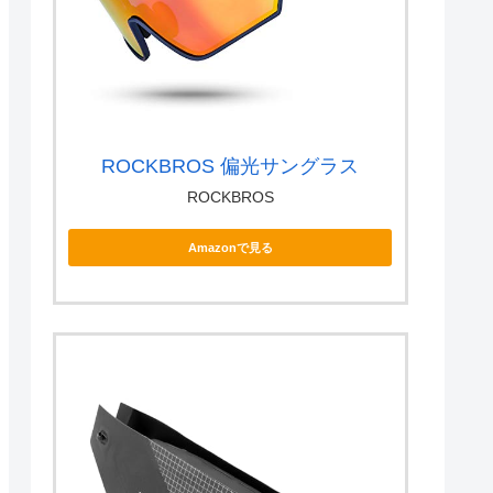
ROCKBROS 偏光サングラス
ROCKBROS
Amazonで見る