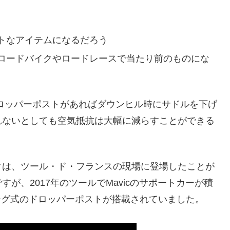
トなアイテムになるだろう
ロードバイクやロードレースで当たり前のものにな
ロッパーポストがあればダウンヒル時にサドルを下げ
れないとしても空気抵抗は大幅に減らすことができる
クは、ツール・ド・フランスの現場に登場したことが
が、2017年のツールでMavicのサポートカーが積
スプリング式のドロッパーポストが搭載されていました。