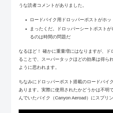
うな読者コメントがありました。
ロードバイク用ドロッパーポストがホッ
まったくだ。ドロッパーシートポストが
るのは時間の問題だ
なるほど！ 確かに重量増にはなりますが、ド
ることで、スーパータックほどの効果は得ら
ように思われます。
ちなみにドロッパーポスト搭載のロードバイ
あります。実際に使用されたかどうかは不明です
んでいたバイク（Canyon Aeroad）に