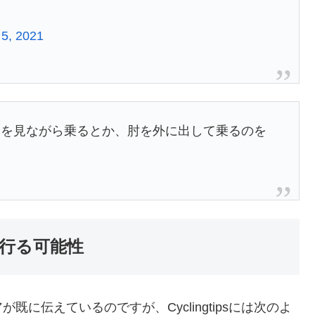
 5, 2021
）を見ながら乗るとか、肘を外に出して乗るのを
行る可能性
に伝えているのですが、Cyclingtipsには次のよ