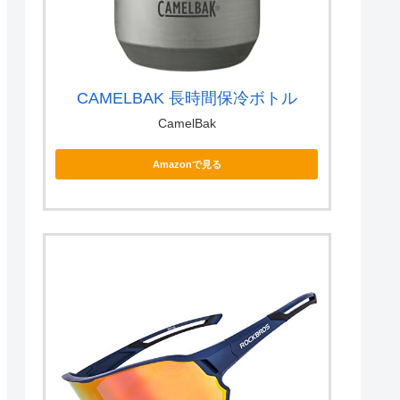
CAMELBAK 長時間保冷ボトル
CamelBak
Amazonで見る