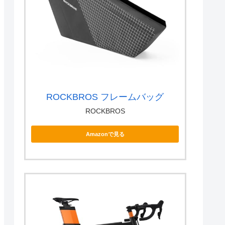
ROCKBROS フレームバッグ
ROCKBROS
Amazonで見る