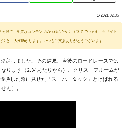
2021.02.06
り紹介料を得て、良質なコンテンツの作成のために役立てています。当サイト
だくと、大変助かります。いつもご支援ありがとうございます
則を改定しました。その結果、今後のロードレースでは
なります（2:34あたりから）。クリス・フルームが
ジで優勝した際に見せた「スーパータック」と呼ばれる
ません）。