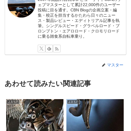
ェブマスターとして累計22,000件のユーザー
投稿に目を通す。CBN Blogの企画立案・編
集・校正を担当するかたわら日々のニュー
ス・製品レビュー・エディトリアル記事を執
筆。シングルスピード・グラベルロード・ブ
ロンプトン・エアロロード・クロモリロード
に乗る雑食系自転車乗り。
マスター
あわせて読みたい関連記事
よみもの
よみもの