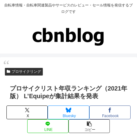
自転車情報・自転車関連製品やサービスのレビュー・セール情報を発信するブ
ログです
プロサイクリング
プロサイクリスト年収ランキング（2021年
版） L’Equipeが集計結果を発表
X
Bluesky
Facebook
LINE
コピー