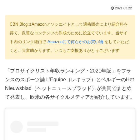
2021.03.22
CBN BlogはAmazonアソシエイトとして適格販売により紹介料を
得て、良質なコンテンツの作成のために役立てています。当サイ
ト内のリンク経由で
Amazonにて何らかのお買い物
をしていただ
くと、大変助かります。いつもご支援ありがとうございます
「プロサイクリスト年収ランキング・2021年版」をフラ
ンスのスポーツ誌 L’Equipe（レキップ）とベルギーのHet
Nieuwsblad（ヘットニュースブラッド）が共同でまとめ
て発表し、欧米の各サイクルメディアが紹介しています。