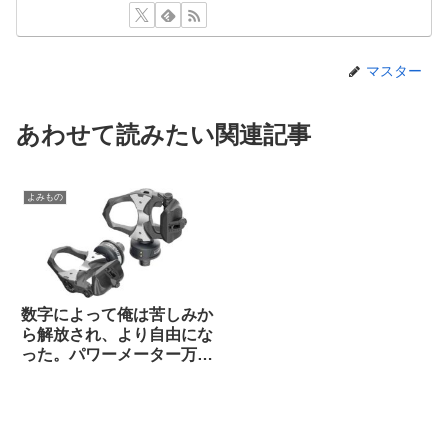
マスター
あわせて読みたい関連記事
よみもの
数字によって俺は苦しみか
ら解放され、より自由にな
った。パワーメーター万
歳！（海外掲示板から）