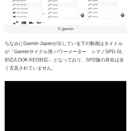
© garmin
ちなみにGarmin Japanが出している下の動画はタイトル
が「Garminサイクル用 パワーメーター シマノSPD-SL
対応/LOOK KEO対応」となっており、SPD版の存在は全
く言及されていません。