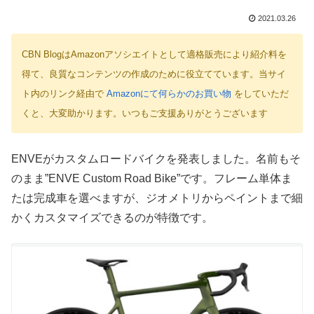
2021.03.26
CBN BlogはAmazonアソシエイトとして適格販売により紹介料を
得て、良質なコンテンツの作成のために役立てています。当サイ
ト内のリンク経由で
Amazonにて何らかのお買い物
をしていただ
くと、大変助かります。いつもご支援ありがとうございます
ENVEがカスタムロードバイクを発表しました。名前もそ
のまま”ENVE Custom Road Bike”です。フレーム単体ま
たは完成車を選べますが、ジオメトリからペイントまで細
かくカスタマイズできるのが特徴です。