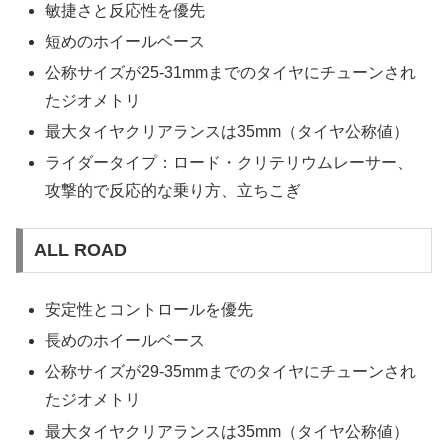
敏捷さと反応性を優先
短めのホイールベース
公称サイズが25-31mmまでのタイヤにチューンされ
たジオメトリ
最大タイヤクリアランスは35mm（タイヤ公称値）
ライダータイプ：ロード・クリテリウムレーサー、
攻撃的で反応的な乗り方、立ちこぎ
ALL ROAD
安定性とコントロールを優先
長めのホイールベース
公称サイズが29-35mmまでのタイヤにチューンされ
たジオメトリ
最大タイヤクリアランスは35mm（タイヤ公称値）