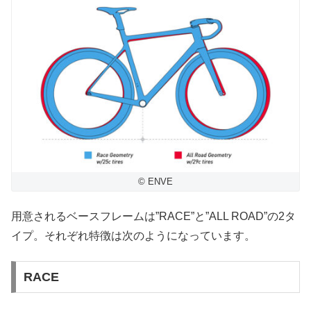
© ENVE
用意されるベースフレームは”RACE”と”ALL ROAD”の2タ
イプ。それぞれ特徴は次のようになっています。
RACE