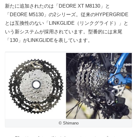
新たに追加されたのは「DEORE XT M8130」と
「DEORE M5130」の2シリーズ。従来のHYPERGRIDE
とは互換性のない「LINKGLIDE（リンクグライド）」と
いう新システムが採用されています。型番的には末尾
「130」がLINKGLIDEを表しています。
© Shimano