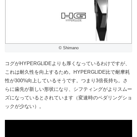
© Shimano
コグがHYPERGLIDEよりも厚くなっているわけですが、
これは耐久性を向上するため。HYPERGLIDE比で耐摩耗
性が300%向上しているそうです。つまり3倍長持ち。さ
らに歯先が新しい形状になり、シフティングがよりスムー
ズになっているとされています（変速時のペダリングショ
ックが少ない）。