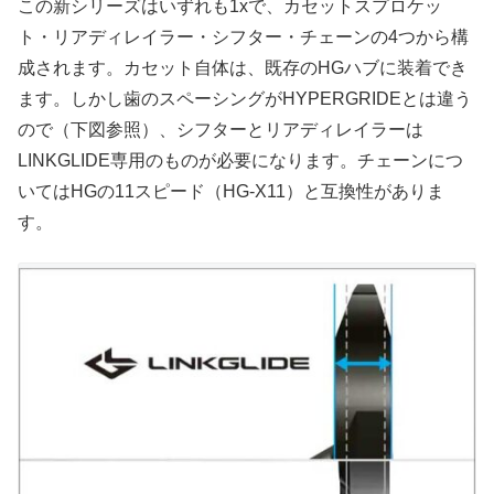
この新シリーズはいずれも1xで、カセットスプロケッ
ト・リアディレイラー・シフター・チェーンの4つから構
成されます。カセット自体は、既存のHGハブに装着でき
ます。しかし歯のスペーシングがHYPERGRIDEとは違う
ので（下図参照）、シフターとリアディレイラーは
LINKGLIDE専用のものが必要になります。チェーンにつ
いてはHGの11スピード（HG-X11）と互換性がありま
す。