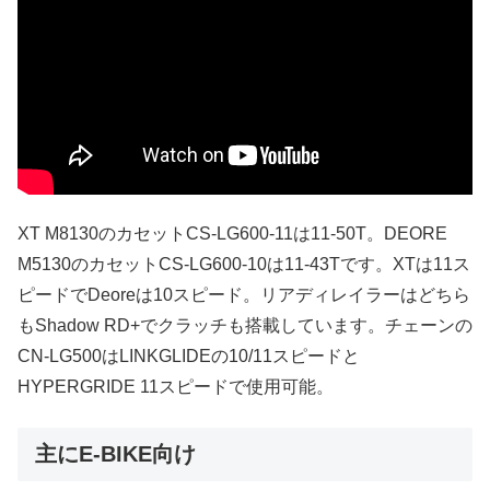
XT M8130のカセットCS-LG600-11は11-50T。DEORE
M5130のカセットCS-LG600-10は11-43Tです。XTは11ス
ピードでDeoreは10スピード。リアディレイラーはどちら
もShadow RD+でクラッチも搭載しています。チェーンの
CN-LG500はLINKGLIDEの10/11スピードと
HYPERGRIDE 11スピードで使用可能。
主にE-BIKE向け