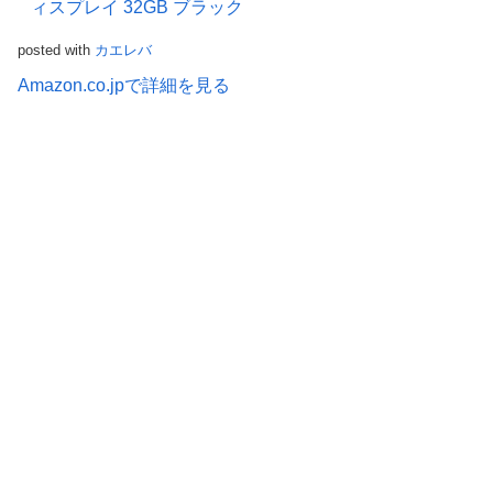
ィスプレイ 32GB ブラック
posted with
カエレバ
Amazon.co.jpで詳細を見る