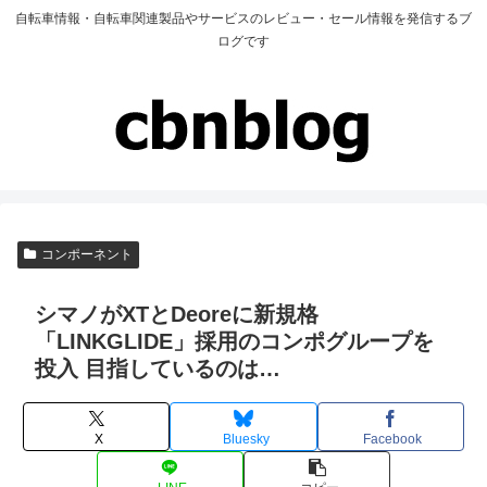
自転車情報・自転車関連製品やサービスのレビュー・セール情報を発信するブ
ログです
コンポーネント
シマノがXTとDeoreに新規格
「LINKGLIDE」採用のコンポグループを
投入 目指しているのは…
X
Bluesky
Facebook