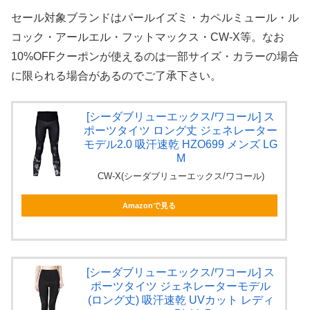
セール対象ブランドはパールイズミ・カペルミュール・ル
コック・アールエル・フットマックス・CW-X等。なお
10%OFFクーポンが使えるのは一部サイズ・カラーの場合
に限られる場合があるのでご了承下さい。
[シーダブリューエックス/ワコール] ス
ポーツタイツ ロング丈 ジェネレーター
モデル2.0 吸汗速乾 HZO699 メンズ LG
M
CW-X(シーダブリューエックス/ワコール)
Amazonで見る
[シーダブリューエックス/ワコール] ス
ポーツタイツ ジェネレーターモデル
(ロング丈) 吸汗速乾 UVカット レディ