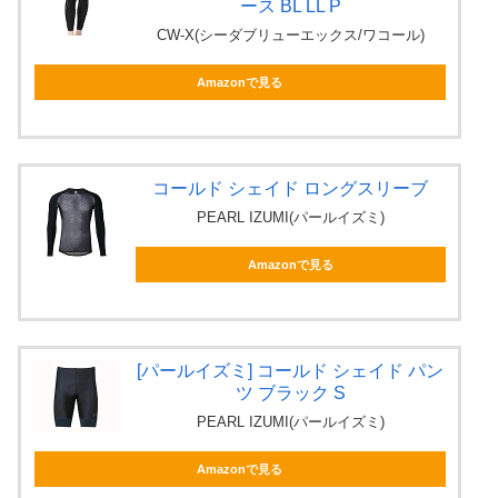
ース BL LL P
CW-X(シーダブリューエックス/ワコール)
Amazonで見る
コールド シェイド ロングスリーブ
PEARL IZUMI(パールイズミ)
Amazonで見る
[パールイズミ] コールド シェイド パン
ツ ブラック S
PEARL IZUMI(パールイズミ)
Amazonで見る