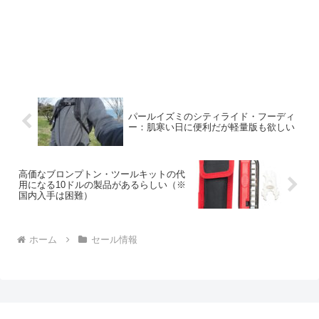
パールイズミのシティライド・フーディ
ー：肌寒い日に便利だが軽量版も欲しい
高価なブロンプトン・ツールキットの代
用になる10ドルの製品があるらしい（※
国内入手は困難）
ホーム
セール情報