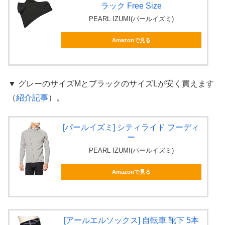
ラック Free Size
PEARL IZUMI(パールイズミ)
Amazonで見る
▼ グレーのサイズMとブラックのサイズLが安く買えます
（
紹介記事
）。
[パールイズミ] シティライド フーディ
ー
PEARL IZUMI(パールイズミ)
Amazonで見る
[アールエルソックス] 自転車 靴下 5本