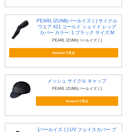
PEARL IZUMI(パールイズミ) サイクル
ウエア 411 コールド シェイド レッグ
カバー カラー: 1 ブラック サイズ:M
PEARL IZUMI(パールイズミ)
Amazonで見る
メッシュ サイクル キャップ
PEARL IZUMI(パールイズミ)
Amazonで見る
[パールイズミ] UV フェイスカバー ブ