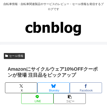
自転車情報・自転車関連製品やサービスのレビュー・セール情報を発信するブ
ログです
セール情報
Amazonにサイクルウェア10%OFFクーポ
ンが登場 注目品をピックアップ
X
Bluesky
Facebook
LINE
コピー