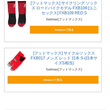
[フットマックス] サイクリング ソック
ス ロードバイクモデル FXB109 [ユニ
セックス] FXB109 RED S
footmax(フットマックス)
Amazonで見る
[フットマックス] サイクルソックス
FXB017 メンズ レッド 日本 S-(日本サ
イズS相当)
footmax(フットマックス)
Amazonで見る