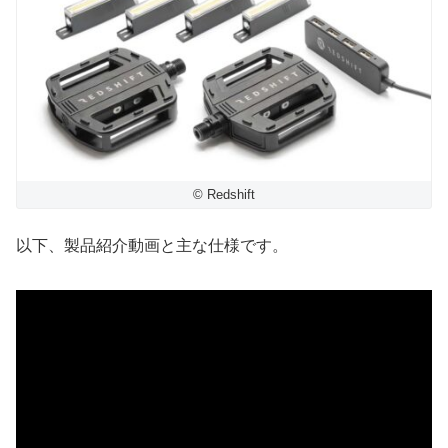
© Redshift
以下、製品紹介動画と主な仕様です。