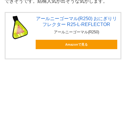
できそうです。結構人気が出そうな気がします。
アールニーゴーマル(R250) おにぎりリ
フレクター R25-L-REFLECTOR
アールニーゴーマル(R250)
Amazonで見る