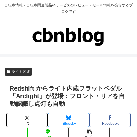
自転車情報・自転車関連製品やサービスのレビュー・セール情報を発信するブ
ログです
ライト関連
Redshift からライト内蔵フラットペダル
「Arclight」が登場：フロント・リアを自
動認識し点灯も自動
X
Bluesky
Facebook