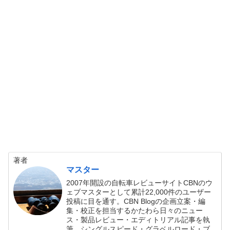
著者
マスター
2007年開設の自転車レビューサイトCBNのウ
ェブマスターとして累計22,000件のユーザー
投稿に目を通す。CBN Blogの企画立案・編
集・校正を担当するかたわら日々のニュー
ス・製品レビュー・エディトリアル記事を執
筆。シングルスピード・グラベルロード・ブ