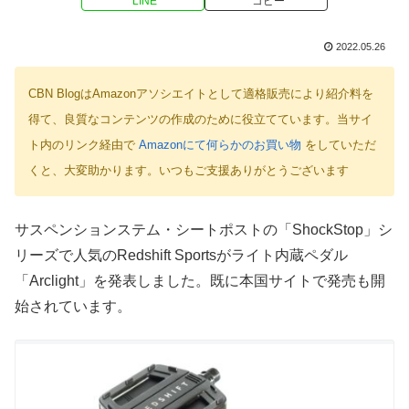
LINE
コピー
2022.05.26
CBN BlogはAmazonアソシエイトとして適格販売により紹介料を
得て、良質なコンテンツの作成のために役立てています。当サイ
ト内のリンク経由で
Amazonにて何らかのお買い物
をしていただ
くと、大変助かります。いつもご支援ありがとうございます
サスペンションステム・シートポストの「ShockStop」シ
リーズで人気のRedshift Sportsがライト内蔵ペダル
「Arclight」を発表しました。既に本国サイトで発売も開
始されています。