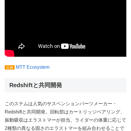
MTT Ecosystem
出典
Redshiftと共同開発
このステムは人気のサスペンションパーツメーカー・
Redshiftと共同開発。回転部はカートリッジベアリング、
振動吸収はエラストマーが担当。ライダーの体重に応じて
2種類の異なる固さのエラストマーを組み合わせることで