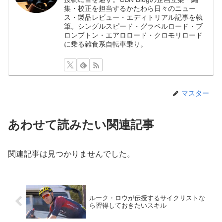
集・校正を担当するかたわら日々のニュー
ス・製品レビュー・エディトリアル記事を執
筆。シングルスピード・グラベルロード・ブ
ロンプトン・エアロロード・クロモリロード
に乗る雑食系自転車乗り。
マスター
あわせて読みたい関連記事
関連記事は見つかりませんでした。
ルーク・ロウが伝授するサイクリストな
ら習得しておきたいスキル