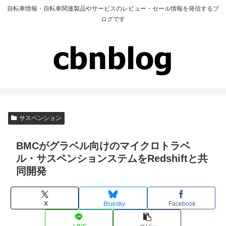
自転車情報・自転車関連製品やサービスのレビュー・セール情報を発信するブ
ログです
サスペンション
BMCがグラベル向けのマイクロトラベ
ル・サスペンションステムをRedshiftと共
同開発
X
Bluesky
Facebook