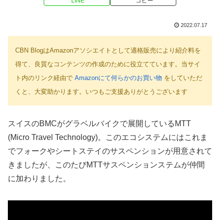
LINE
コピー
2022.07.17
CBN BlogはAmazonアソシエイトとして適格販売により紹介料を
得て、良質なコンテンツの作成のために役立てています。当サイ
ト内のリンク経由で
Amazonにて何らかのお買い物
をしていただ
くと、大変助かります。いつもご支援ありがとうございます
スイスのBMCがグラベルバイクで展開しているMTT
(Micro Travel Technology)。このエコシステムにはこれま
でフォークやシートステイのサスペンションが用意されて
きましたが、このたびMTTサスペンションステムが仲間
に加わりました。