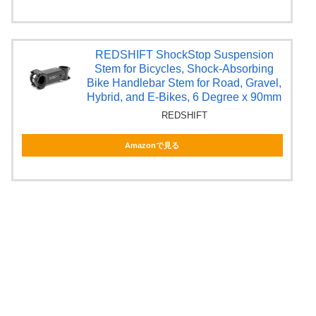
REDSHIFT ShockStop Suspension
Stem for Bicycles, Shock-Absorbing
Bike Handlebar Stem for Road, Gravel,
Hybrid, and E-Bikes, 6 Degree x 90mm
REDSHIFT
Amazonで見る