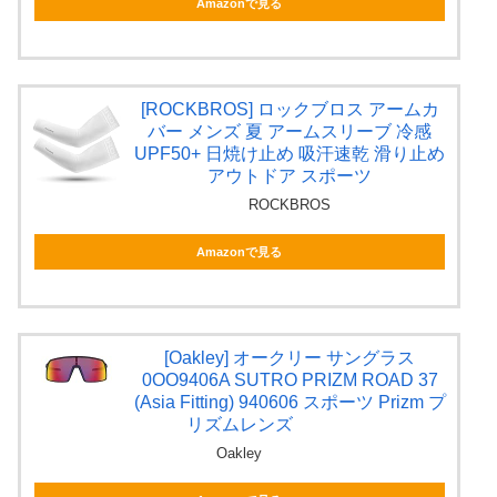
Amazonで見る
[ROCKBROS] ロックブロス アームカ
バー メンズ 夏 アームスリーブ 冷感
UPF50+ 日焼け止め 吸汗速乾 滑り止め
アウトドア スポーツ
ROCKBROS
Amazonで見る
[Oakley] オークリー サングラス
0OO9406A SUTRO PRIZM ROAD 37
(Asia Fitting) 940606 スポーツ Prizm プ
リズムレンズ
Oakley