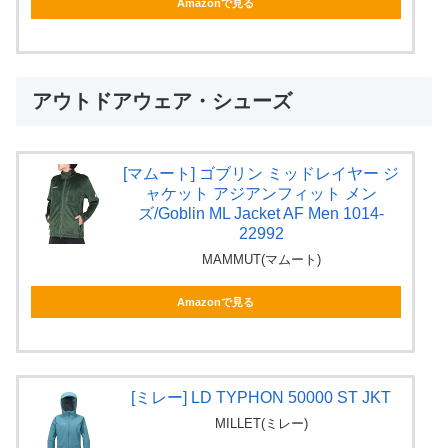
Amazonで見る
アウトドアウェア・シューズ
[マムート] ゴブリン ミッドレイヤー ジ
ャケット アジアンフィット メン
ズ/Goblin ML Jacket AF Men 1014-
22992
MAMMUT(マムート)
Amazonで見る
[ミレー] LD TYPHON 50000 ST JKT
MILLET(ミレー)