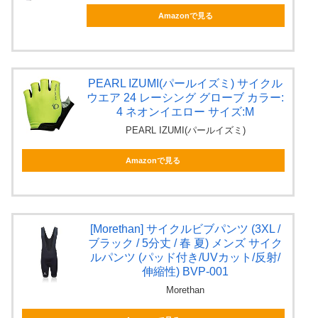
Amazonで見る
PEARL IZUMI(パールイズミ) サイクル
ウエア 24 レーシング グローブ カラー:
4 ネオンイエロー サイズ:M
PEARL IZUMI(パールイズミ)
Amazonで見る
[Morethan] サイクルビブパンツ (3XL /
ブラック / 5分丈 / 春 夏) メンズ サイク
ルパンツ (パッド付き/UVカット/反射/
伸縮性) BVP-001
Morethan