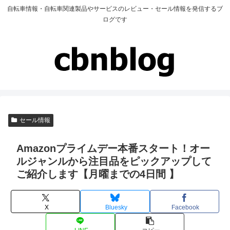
自転車情報・自転車関連製品やサービスのレビュー・セール情報を発信するブ
ログです
セール情報
Amazonプライムデー本番スタート！オー
ルジャンルから注目品をピックアップして
ご紹介します【月曜までの4日間 】
X
Bluesky
Facebook