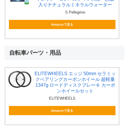
入りナチュラルミネラルウォーター
S.Pellegrino
Amazonで見る
自転車パーツ・用品
ELITEWHEELS エッジ 50mm セラミッ
クベアリングカーボンホイール 超軽量
1347g ロードディスクブレーキ カーボ
ンホイールセット
ELITEWHEELS
Amazonで見る