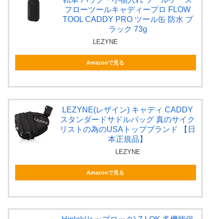
フローツールキャディープロ FLOW
TOOL CADDY PRO ツール缶 防水 ブ
ラック 73g
LEZYNE
Amazonで見る
LEZYNE(レザイン) キャディ CADDY
スタンダードサドルバッグ 真のサイク
リストの為のUSAトップブランド 【日
本正規品】
LEZYNE
Amazonで見る