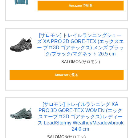
Amazonで見る
[サロモン] トレイルランニングシュー
ズ XA PRO 3D GORE-TEX (エックスエ
ー プロ3D ゴアテックス) メンズ ブラッ
ク/ブラック/マグネット 26.5 cm
SALOMON(サロモン)
Amazonで見る
[サロモン] トレイルランニング XA
PRO 3D GORE-TEX WOMEN (エック
スエープロ3D ゴアテックス) レディー
ス Lead/Stormy Weather/Meadowbrook
24.0 cm
SALOMON(サロモン)