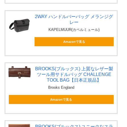
2WAY ハンドルバーバッグ メランジグ
レー
KAPELMUUR(カペルミュール)
Amazonで見る
BROOKS(ブルックス) 上質なレザー製
ツール用サドルバッグ CHALLENGE
TOOL BAG【日本正規品】
Brooks England
Amazonで見る
BROOKS(ブルックス) ユニークなスラ