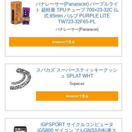
パナレーサー(Panaracer) パープルライ
ト 超軽量 TPUチューブ 700×23-32C 仏
式 65mm バルブ PURPLE LITE
TW723-32F65-PL
パナレーサー(Panaracer)
Amazonで見る
スパカズ スーパースティッキークッシ
ュ SPLAT WHT
Supacaz
Amazonで見る
iGPSPORT サイクルコンピュータ
iGS800 サイコン フルGNSS自転車ス