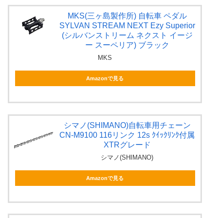
MKS(三ヶ島製作所) 自転車 ペダル
SYLVAN STREAM NEXT Ezy Superior
(シルバンストリーム ネクスト イージ
ー スーペリア) ブラック
MKS
Amazonで見る
シマノ(SHIMANO)自転車用チェーン
CN-M9100 116リンク 12s ｸｲｯｸﾘﾝｸ付属
XTRグレード
シマノ(SHIMANO)
Amazonで見る