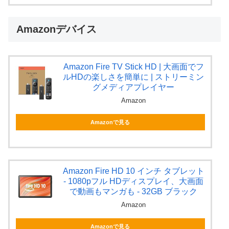
Amazonデバイス
Amazon Fire TV Stick HD | 大画面でフ
ルHDの楽しさを簡単に | ストリーミン
グメディアプレイヤー
Amazon
Amazonで見る
Amazon Fire HD 10 インチ タブレット
- 1080pフル HDディスプレイ、大画面
で動画もマンガも - 32GB ブラック
Amazon
Amazonで見る