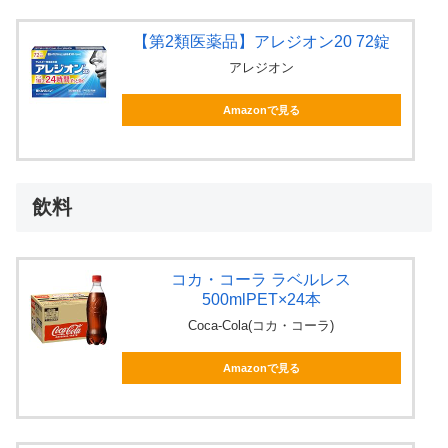
【第2類医薬品】アレジオン20 72錠
アレジオン
Amazonで見る
飲料
コカ・コーラ ラベルレス
500mlPET×24本
Coca-Cola(コカ・コーラ)
Amazonで見る