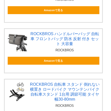
Amazonで見る
ROCKBROS ハンドルバーバッグ 自転
車 フロントバッグ 防水 反射 付き セッ
ト 大容量
ROCKBROS
Amazonで見る
ROCKBROS 自転車 スタンド 倒れない
横置き ロードバイク マウンテンバイク
自転車スタンド 1台用 調節可能 タイヤ
幅30-80mm
ROCKBROS