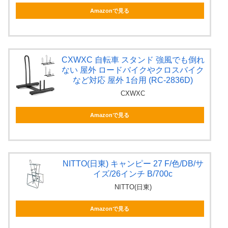
Amazonで見る
CXWXC 自転車 スタンド 強風でも倒れ
ない 屋外 ロードバイクやクロスバイク
など対応 屋外 1台用 (RC-2836D)
CXWXC
Amazonで見る
NITTO(日東) キャンピー 27 F/色/DB/サ
イズ/26インチ B/700c
NITTO(日東)
Amazonで見る