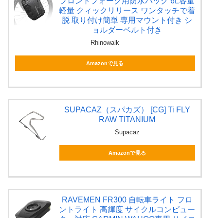
フロントフォーク用防水バッグ 6L容量
軽量 クィックリリース ワンタッチで着
脱 取り付け簡単 専用マウント付き シ
ョルダーベルト付き
Rhinowalk
Amazonで見る
SUPACAZ（スパカズ） [CG] Ti FLY
RAW TITANIUM
Supacaz
Amazonで見る
RAVEMEN FR300 自転車ライト フロ
ントライト 高輝度 サイクルコンピュー