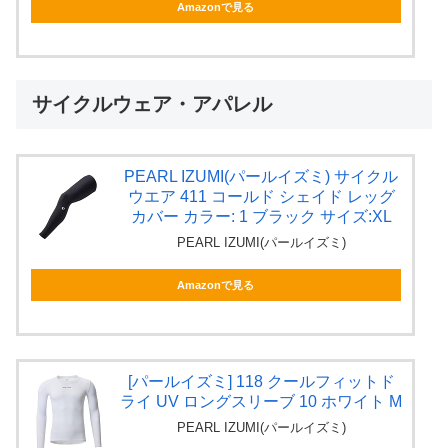
Amazonで見る
サイクルウェア・アパレル
PEARL IZUMI(パールイズミ) サイクル
ウエア 411 コールド シェイド レッグ
カバー カラー: 1 ブラック サイズ:XL
PEARL IZUMI(パールイズミ)
Amazonで見る
[パールイズミ] 118 クールフィットド
ライ UV ロングスリーブ 10 ホワイト M
PEARL IZUMI(パールイズミ)