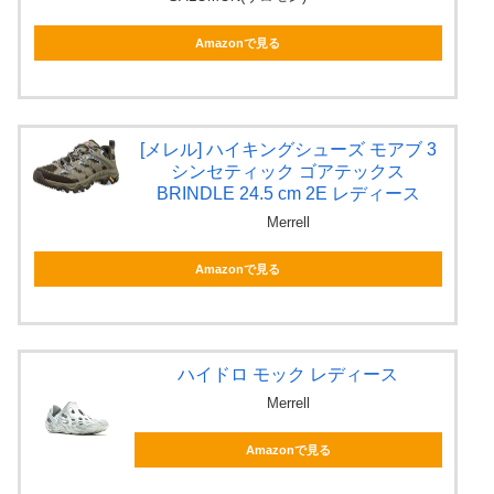
Amazonで見る
[メレル] ハイキングシューズ モアブ 3
シンセティック ゴアテックス
BRINDLE 24.5 cm 2E レディース
Merrell
Amazonで見る
ハイドロ モック レディース
Merrell
Amazonで見る