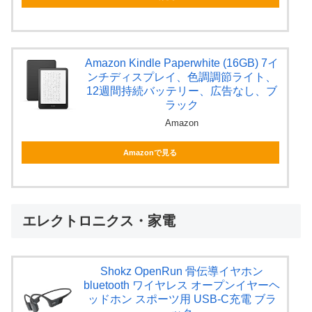
Amazon Kindle Paperwhite (16GB) 7イ
ンチディスプレイ、色調調節ライト、
12週間持続バッテリー、広告なし、ブ
ラック
Amazon
Amazonで見る
エレクトロニクス・家電
Shokz OpenRun 骨伝導イヤホン
bluetooth ワイヤレス オープンイヤーヘ
ッドホン スポーツ用 USB-C充電 ブラ