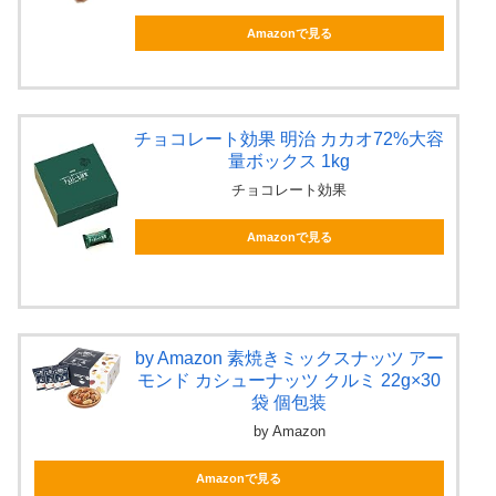
Amazonで見る
チョコレート効果 明治 カカオ72%大容
量ボックス 1kg
チョコレート効果
Amazonで見る
by Amazon 素焼きミックスナッツ アー
モンド カシューナッツ クルミ 22g×30
袋 個包装
by Amazon
Amazonで見る