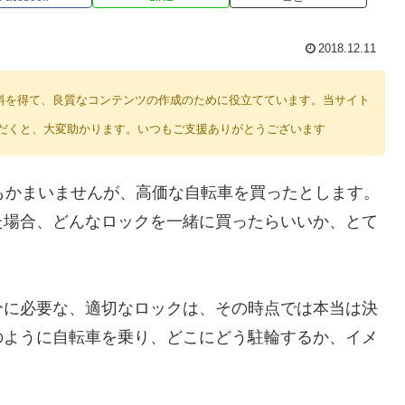
2018.12.11
り紹介料を得て、良質なコンテンツの作成のために役立てています。当サイト
だくと、大変助かります。いつもご支援ありがとうございます
もかまいませんが、高価な自転車を買ったとします。
た場合、どんなロックを一緒に買ったらいいか、とて
分に必要な、適切なロックは、その時点では本当は決
のように自転車を乗り、どこにどう駐輪するか、イメ