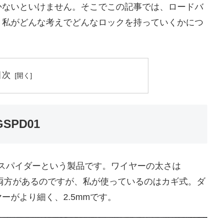
かないといけません。そこでこの記事では、ロードバ
、私がどんな考えでどんなロックを持っていくかにつ
目次
SPD01
のスパイダーという製品です。ワイヤーの太さは
両方があるのですが、私が使っているのはカギ式。ダ
ーがより細く、2.5mmです。