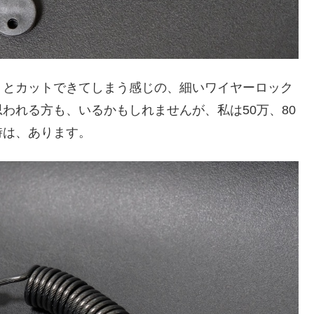
、とカットできてしまう感じの、細いワイヤーロック
われる方も、いるかもしれませんが、私は50万、80
時は、あります。