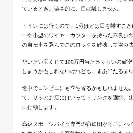
ているとき。基本的に、目は離しません。
トイレには行くので、1分ほどは目を離すこと
ーや小型のワイヤーカッターを持った不良少年
の自転車を選んでこのロックを破壊して盗み
だいたい宝くじで100万円当たるくらいの確
しまうかもしれないけれども、まあ当たるま
途中でコンビニにも立ち寄るかもしれません
て、サッとお店にはいってドリンクを選び、出
に行動します。
高級スポーツバイク専門の窃盗団がそこにハ