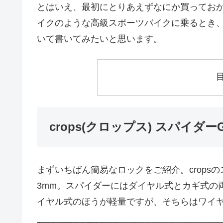
とはいえ、最初にとりあえずなにか買ってお
イクのような高級スポーツバイクに乗るとき
いて書いてみたいと思います。
crops(クロップス) スパイダーG
まずいちばん簡易なロックをご紹介。crops
3mm。スパイダーにはダイヤル式とカギ式の
イヤル式のほうが軽量ですが、そちらはワイヤ