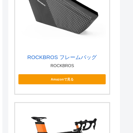
ROCKBROS フレームバッグ
ROCKBROS
Amazonで見る