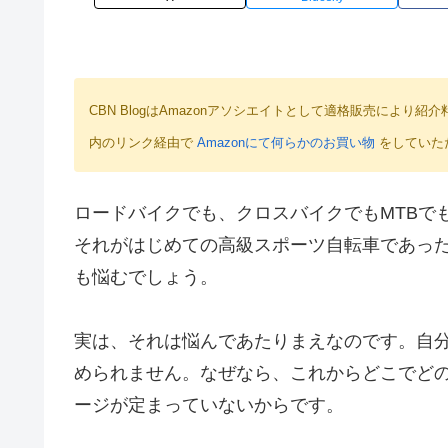
CBN BlogはAmazonアソシエイトとして適格販売によ
内のリンク経由で
Amazonにて何らかのお買い物
をしていた
ロードバイクでも、クロスバイクでもMTBで
それがはじめての高級スポーツ自転車であっ
も悩むでしょう。
実は、それは悩んであたりまえなのです。自
められません。なぜなら、これからどこでど
ージが定まっていないからです。