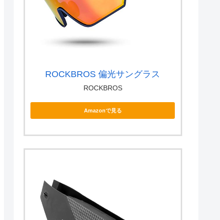
ROCKBROS 偏光サングラス
ROCKBROS
Amazonで見る