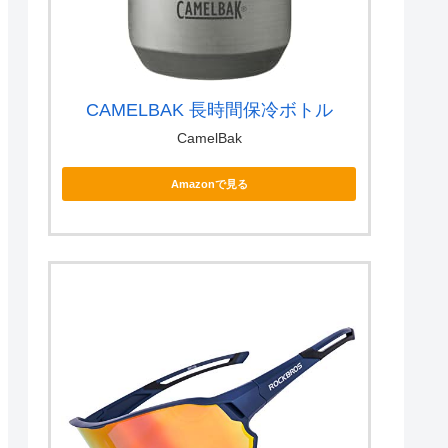
CAMELBAK 長時間保冷ボトル
CamelBak
Amazonで見る