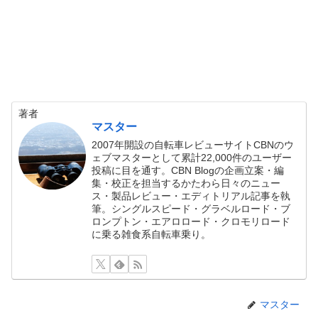
著者
マスター
2007年開設の自転車レビューサイトCBNのウ
ェブマスターとして累計22,000件のユーザー
投稿に目を通す。CBN Blogの企画立案・編
集・校正を担当するかたわら日々のニュー
ス・製品レビュー・エディトリアル記事を執
筆。シングルスピード・グラベルロード・ブ
ロンプトン・エアロロード・クロモリロード
に乗る雑食系自転車乗り。
マスター