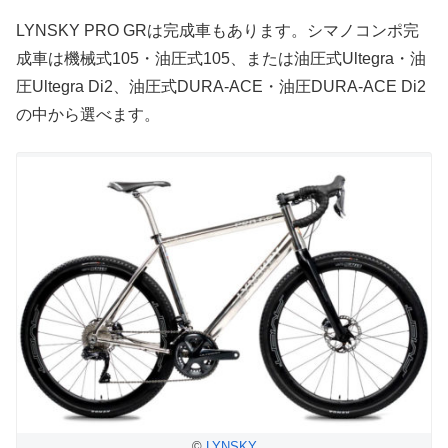
LYNSKY PRO GRは完成車もあります。シマノコンポ完
成車は機械式105・油圧式105、または油圧式Ultegra・油
圧Ultegra Di2、油圧式DURA-ACE・油圧DURA-ACE Di2
の中から選べます。
©
LYNSKY