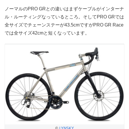
ノーマルのPRO GRとの違いはまずケーブルがインターナ
ル・ルーティングなっているところ。そしてPRO GRでは
全サイズでチェーンステーが43.5cmですがPRO GR Race
では全サイズ42cmと短くなっています。
©
LYNSKY