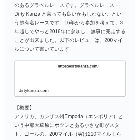
のあるグラベルレースです。グラベルレース＝
Dirty Kanza と言っても良いかもしれない、とい
う超有名レースです。16年から参加を考えて、3
年越しでやっと2018年に参加し、無事に完走する
ことが出来ました。以下のレビューは、200マイ
ルについて書いています。
https://dirtykanza.com/
dirtykanza.com
【概要】
アメリカ、カンザス州Emporia（エンポリア）と
いう中部大草原にポツンとある小さな町がスター
ト、ゴールの、200マイル（実は210マイルくら