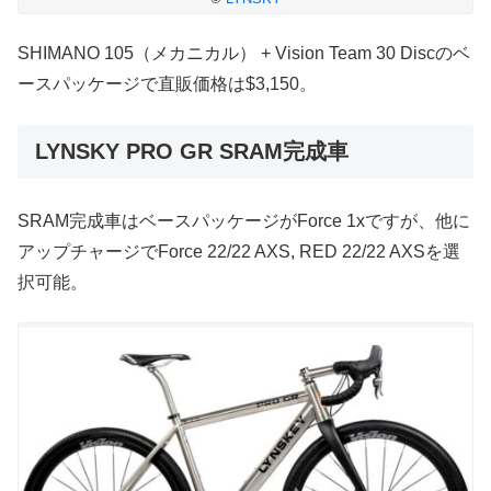
SHIMANO 105（メカニカル） + Vision Team 30 Discのベ
ースパッケージで直販価格は$3,150。
LYNSKY PRO GR SRAM完成車
SRAM完成車はベースパッケージがForce 1xですが、他に
アップチャージでForce 22/22 AXS, RED 22/22 AXSを選
択可能。