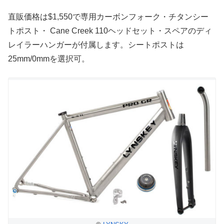
直販価格は$1,550で専用カーボンフォーク・チタンシー
トポスト・ Cane Creek 110ヘッドセット・スペアのディ
レイラーハンガーが付属します。シートポストは
25mm/0mmを選択可。