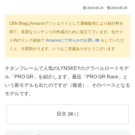
2019.05.24
2019.05.26
CBN BlogはAmazonアソシエイトとして適格販売により紹介料を
得て、良質なコンテンツの作成のために役立てています。当サイ
ト内のリンク経由で
Amazonにて何らかのお買い物
をしていただ
くと、大変助かります。いつもご支援ありがとうございます
チタンフレームで人気のLYNSKEYのグラベルロードモデ
ル「PRO GR」を紹介します。最近「PRO GR Race」と
いう新モデルも出たのですが（後述）、そのベースとなる
モデルです。
目次