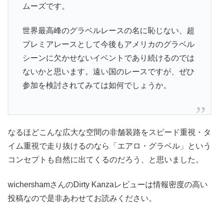
ムーズです。
世界最高峰のグラベルレースの名に恥じない、超
プレミアレースとして今後もアメリカのグラベル
シーンに欠かせないイベントであり続けるのでは
ないかと思います。遠い国のレースですが、ぜひ
参加を検討されてみては如何でしょうか。
なるほどこんな広大な空間の非舗装路をスピード重視・タ
イム重視で走り抜けるのなら「エアロ・グラベル」という
コンセプトも自然に出てくるのだろう、と思いました。
wichershamさんのDirty Kanzaレビューは情報密度の高い
投稿なので是非あわせてお読みください。