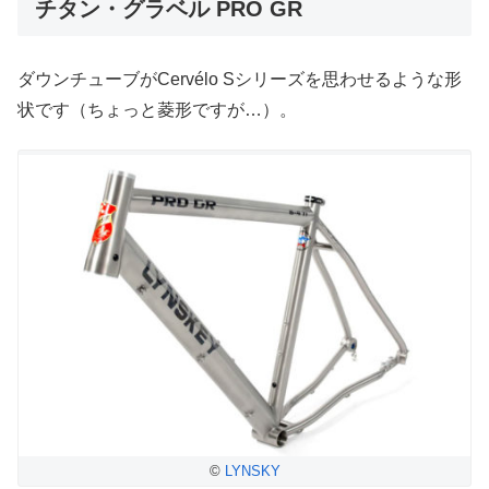
チタン・グラベル PRO GR
ダウンチューブがCervélo Sシリーズを思わせるような形
状です（ちょっと菱形ですが…）。
©
LYNSKY