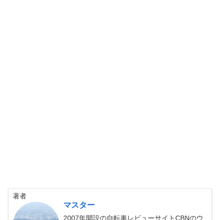
著者
マスター
2007年開設の自転車レビューサイトCBNのウ