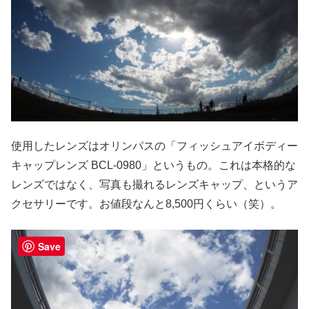
使用したレンズはオリンパスの「フィッシュアイボディー
キャップレンズ BCL-0980」というもの。これは本格的な
レンズではなく、写真も撮れるレンズキャップ、というア
クセサリーです。お値段なんと8,500円くらい（笑）。
Save