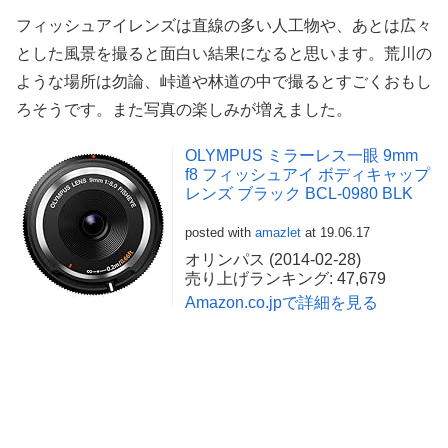
フィッシュアイレンズは直線の多い人工物や、あとは広々
とした風景を撮ると面白い結果になると思います。荒川の
ような場所は勿論、峠道や林道の中で撮るとすごくおもし
ろそうです。また写真の楽しみが増えました。
OLYMPUS ミラーレス一眼 9mm
f8 フィッシュアイ ボディキャップ
レンズ ブラック BCL-0980 BLK
posted with
amazlet
at 19.06.17
オリンパス (2014-02-28)
売り上げランキング: 47,679
Amazon.co.jpで詳細を見る