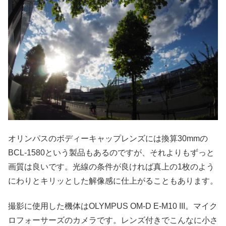
オリンパスのボディーキャップレンズには換算30mmの
BCL-1580という製品もあるのですが、それよりもずっと
画質は良いです。光線の条件が良ければ真上の1枚のよう
にわりとキリッとした解像感に仕上がることもあります。
撮影に使用した機体はOLYMPUS OM-D E-M10 III。マイク
ロフォーサーズのカメラです。レンズ付きでこんなに小さ