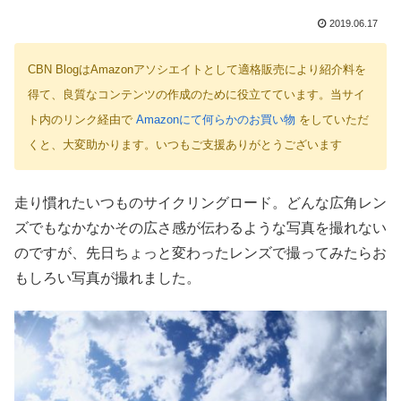
2019.06.17
CBN BlogはAmazonアソシエイトとして適格販売により紹介料を
得て、良質なコンテンツの作成のために役立てています。当サイ
ト内のリンク経由で
Amazonにて何らかのお買い物
をしていただ
くと、大変助かります。いつもご支援ありがとうございます
走り慣れたいつものサイクリングロード。どんな広角レン
ズでもなかなかその広さ感が伝わるような写真を撮れない
のですが、先日ちょっと変わったレンズで撮ってみたらお
もしろい写真が撮れました。