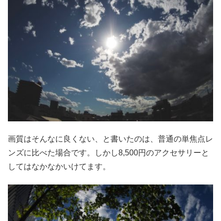
画質はそんなに良くない、と書いたのは、普通の単焦点レ
ンズに比べた場合です。しかし8,500円のアクセサリーと
してはなかなかいけてます。