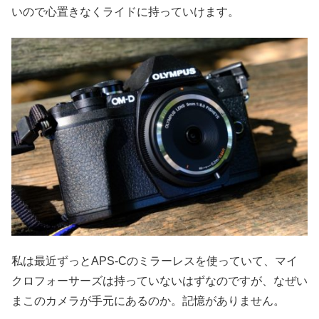
いので心置きなくライドに持っていけます。
私は最近ずっとAPS-Cのミラーレスを使っていて、マイ
クロフォーサーズは持っていないはずなのですが、なぜい
まこのカメラが手元にあるのか。記憶がありません。