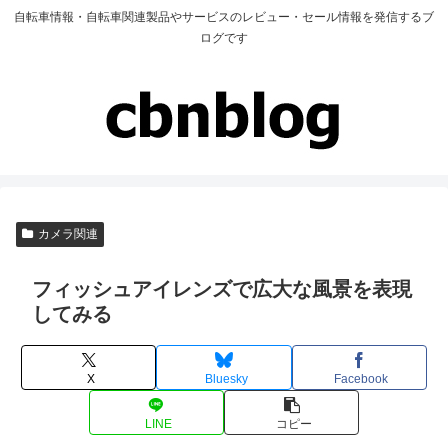
自転車情報・自転車関連製品やサービスのレビュー・セール情報を発信するブ
ログです
カメラ関連
フィッシュアイレンズで広大な風景を表現
してみる
X
Bluesky
Facebook
LINE
コピー