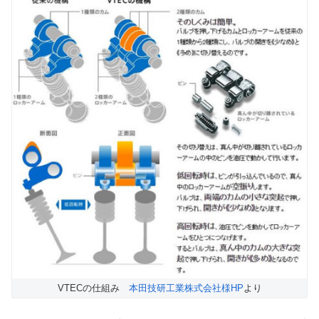
VTECの仕組み
本田技研工業株式会社様HP
より