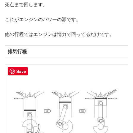
死点まで回します。
これがエンジンのパワーの源です。
他の行程ではエンジンは惰力で回ってるだけです。
排気行程
Save