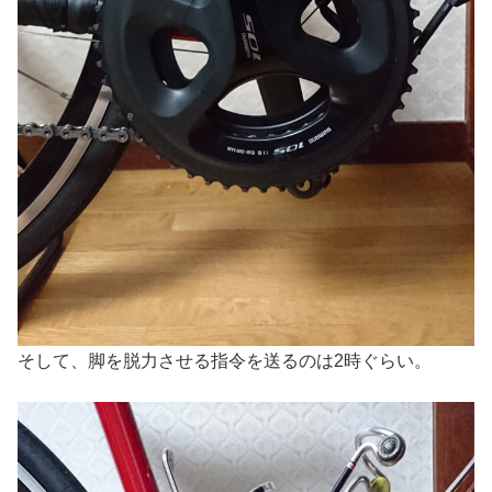
そして、脚を脱力させる指令を送るのは2時ぐらい。