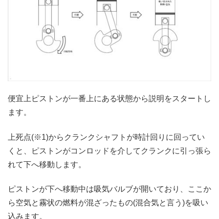
便宜上ピストンが一番上にある状態から説明をスタートし
ます。
上死点(※1)からクランクシャフトが時計回りに回ってい
くと、ピストンがコンロッドを介してクランクに引っ張ら
れて下へ移動します。
ピストンが下へ移動中は吸気バルブが開いており、ここか
ら空気と霧状の燃料が混ざったもの(混合気と言う)を吸い
込みます。