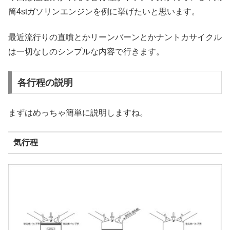
筒4stガソリンエンジンを例に挙げたいと思います。
最近流行りの直噴とかリーンバーンとかナントカサイクル
は一切なしのシンプルな内容で行きます。
各行程の説明
まずはめっちゃ簡単に説明しますね。
気行程