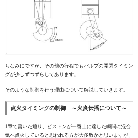
ちなみにですが、その他の行程でもバルブの開閉タイミン
グが少しずつずらしてあります。
そのような制御を行う理由について解説していきます。
点火タイミングの制御 ～火炎伝播について～
1章で書いた通り、ピストンが一番上に達した瞬間に混合
気へ点火していると思われる方が大多数かと思いますが、