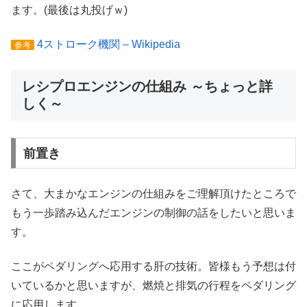
ます。(最後は丸投げｗ)
4ストローク機関 – Wikipedia
参考
レシプロエンジンの仕組み ～ちょっと詳
しく～
前置き
さて、大まかなエンジンの仕組みをご理解頂けたところで
もう一歩踏み込んだエンジンの制御の話をしたいと思いま
す。
ここがペダリングへ応用する肝の技術。皆様もう予想は付
いているかと思いますが、燃焼と排気の行程をペダリング
に応用します。