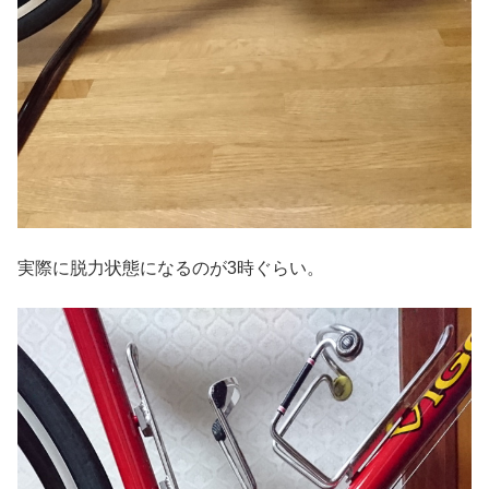
実際に脱力状態になるのが3時ぐらい。