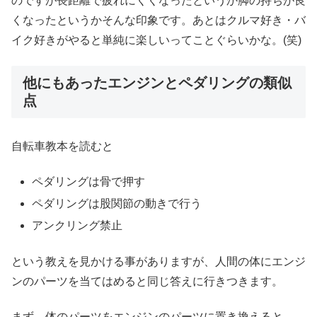
のですが長距離で疲れにくくなったというか脚の持ちが良
くなったというかそんな印象です。あとはクルマ好き・バ
イク好きがやると単純に楽しいってことぐらいかな。(笑)
他にもあったエンジンとペダリングの類似
点
自転車教本を読むと
ペダリングは骨で押す
ペダリングは股関節の動きで行う
アンクリング禁止
という教えを見かける事がありますが、人間の体にエンジ
ンのパーツを当てはめると同じ答えに行きつきます。
まず、体のパーツをエンジンのパーツに置き換えると、