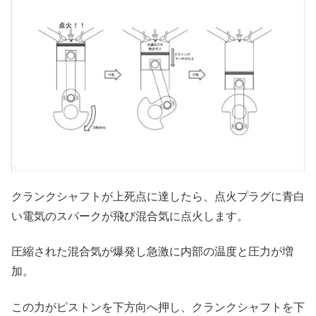
クランクシャフトが上死点に達したら、点火プラグに青白
い電気のスパークが飛び混合気に点火します。
圧縮された混合気が爆発し急激に内部の温度と圧力が増
加。
この力がピストンを下方向へ押し、クランクシャフトを下