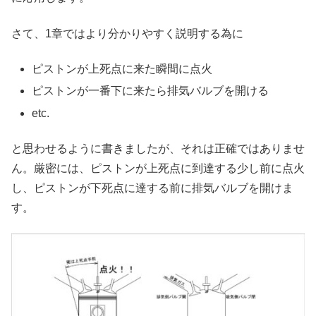
さて、1章ではより分かりやすく説明する為に
ピストンが上死点に来た瞬間に点火
ピストンが一番下に来たら排気バルブを開ける
etc.
と思わせるように書きましたが、それは正確ではありませ
ん。厳密には、ピストンが上死点に到達する少し前に点火
し、ピストンが下死点に達する前に排気バルブを開けま
す。