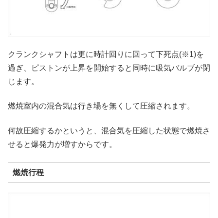
クランクシャフトは更に時計回りに回って下死点(※1)を
過ぎ、ピストンが上昇を開始すると同時に吸気バルブが閉
じます。
燃焼室内の混合気は行き場を無くして圧縮されます。
何故圧縮するかというと、混合気を圧縮した状態で燃焼さ
せると爆発力が増すからです。
燃焼行程