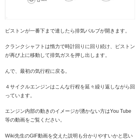
ピストンが一番下まで達したら排気バルブが開きます。
クランクシャフトは惰力で時計回りに回り続け、ピストン
が再び上に移動して排気ガスを押し出します。
んで、最初の気行程に戻る。
４サイクルエンジンはこんな行程を延々繰り返しながら回
っています。
エンジン内部の動きのイメージが湧かない方はYou Tube
等の動画をご覧ください。
Wiki先生のGIF動画を交えた説明も分かりやすいかと思い