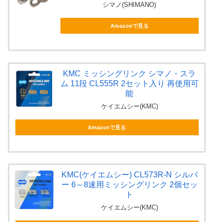
シマノ(SHIMANO)
Amazonで見る
KMC ミッシングリンク シマノ・スラ
ム 11段 CL555R 2セット入り 再使用可
能
ケイエムシー(KMC)
Amazonで見る
KMC(ケイエムシー) CL573R-N シルバ
ー 6～8速用ミッシングリンク 2個セッ
ト
ケイエムシー(KMC)