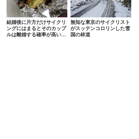
結婚後に片方だけサイクリ
無知な東京のサイクリスト
ングにはまるとそのカップ
がスッテンコロリンした雪
ルは離婚する確率が高い？
国の林道
（海外掲示板から）