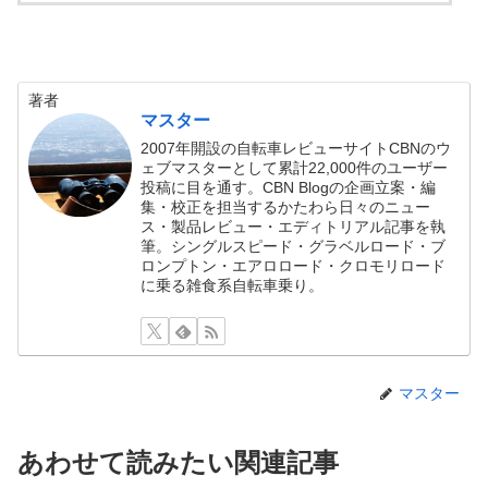
著者
マスター
2007年開設の自転車レビューサイトCBNのウ
ェブマスターとして累計22,000件のユーザー
投稿に目を通す。CBN Blogの企画立案・編
集・校正を担当するかたわら日々のニュー
ス・製品レビュー・エディトリアル記事を執
筆。シングルスピード・グラベルロード・ブ
ロンプトン・エアロロード・クロモリロード
に乗る雑食系自転車乗り。
マスター
あわせて読みたい関連記事