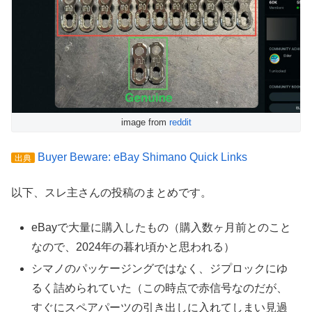
image from
reddit
Buyer Beware: eBay Shimano Quick Links
出典
以下、スレ主さんの投稿のまとめです。
eBayで大量に購入したもの（購入数ヶ月前とのこと
なので、2024年の暮れ頃かと思われる）
シマノのパッケージングではなく、ジプロックにゆ
るく詰められていた（この時点で赤信号なのだが、
すぐにスペアパーツの引き出しに入れてしまい見過