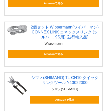
Amazonで見る
2個セット Wippermann(ワイパーマン)
CONNEX LINK コネックスリンク (シ
ルバー, 9S用) [並行輸入品]
Wippermann
Amazonで見る
シマノ(SHIMANO) TL-CN10 クイック
リンクツール Y13022000
シマノ(SHIMANO)
Amazonで見る