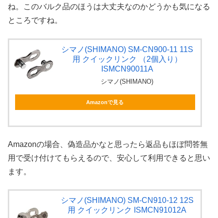
ね。このバルク品のほうは大丈夫なのかどうかも気になる
ところですね。
シマノ(SHIMANO) SM-CN900-11 11S
用 クイックリンク （2個入り）
ISMCN90011A
シマノ(SHIMANO)
Amazonで見る
Amazonの場合、偽造品かなと思ったら返品もほぼ問答無
用で受け付けてもらえるので、安心して利用できると思い
ます。
シマノ(SHIMANO) SM-CN910-12 12S
用 クイックリンク ISMCN91012A