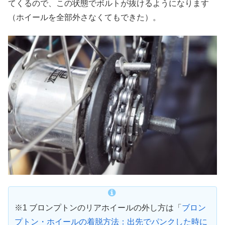
てくるので、この状態でボルトが抜けるようになります
（ホイールを全部外さなくてもできた）。
※1 ブロンプトンのリアホイールの外し方は「
ブロン
プトン・ホイールの着脱方法：出先でパンクした時に