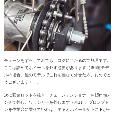
チェーンをずらしてみても、コグに当たるので無理です。
ここは諦めてホイールを外す必要があります（※6速モデ
ルの場合。他のモデルでこれを難なく外せた方、おめでと
うございます！）。
次に変速ロッドを抜き、チェーンテンショナーを15mmレ
ンチで外し、ワッシャーを外します（※1）。ブロンプト
ンを作業台に乗せていれば、するとホイールが下に下がっ