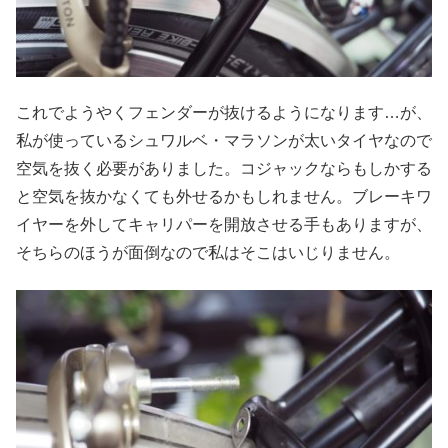
これでようやくフェンダーが抜けるようになります…が、
私が使っているシュワルベ・マラソンが太いタイヤなので
空気を抜く必要がありました。コジャックならもしかする
と空気を抜かなくても外せるかもしれません。ブレーキワ
イヤーを外してキャリパーを開放させる手もありますが、
そちらのほうが面倒なので私はそこはいじりません。