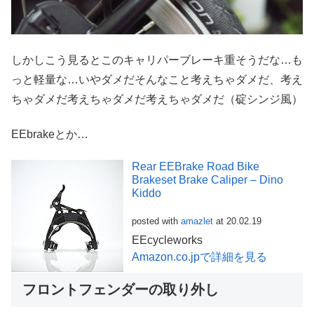
しかしこう見るとこのキャリパーブレーキ重そうだな…も
っと軽量な…いやダメだそんなこと考えちゃダメだ、考え
ちゃダメだ考えちゃダメだ考えちゃダメだ（碇シンジ風）
EEbrakeとか…
Rear EEBrake Road Bike
Brakeset Brake Caliper – Dino
Kiddo
posted with
amazlet
at 20.02.19
EEcycleworks
Amazon.co.jpで詳細を見る
フロントフェンダーの取り外し