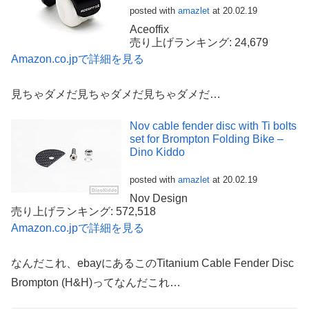
posted with
amazlet
at 20.02.19
Aceoffix
売り上げランキング: 24,679
Amazon.co.jpで詳細を見る
見ちゃダメだ見ちゃダメだ見ちゃダメだ…
Nov cable fender disc with Ti bolts
set for Brompton Folding Bike –
Dino Kiddo
posted with
amazlet
at 20.02.19
Nov Design
売り上げランキング: 572,518
Amazon.co.jpで詳細を見る
なんだこれ、ebayにあるこのTitanium Cable Fender Disc
Brompton (H&H)ってなんだこれ…