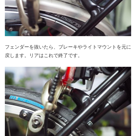
フェンダーを抜いたら、ブレーキやライトマウントを元に
戻します。リアはこれで終了です。