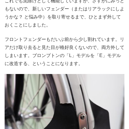
これでも泥除けとして機能していますが、さすがにみっと
もないので、新しいフェンダー（またはリアラックにしよ
うかな？ と悩み中）を取り寄せるまで、ひとまず外して
おくことにしました。
フロントフェンダーもだいぶ前から少し割れています。リ
アだけ取り去ると見た目が格好良くないので、両方外して
しまいます。ブロンプトンの「L」モデルを「E」モデル
に改造する、ということになります。