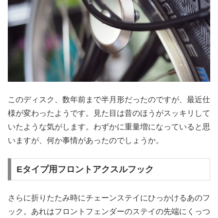
このディスク、数年前まで半月形だったのですが、最近仕
様が変わったようです。見た目は昔のほうがスッキリして
いたような気がします。わずかに重量増になっていると思
いますが、何か事情があったのでしょうか。
Eタイプ用フロントアクスルフック
さらに折りたたみ時にチェーンステイにひっかけるあのフ
ック。あれはフロントフェンダーのステイの先端にくっつ