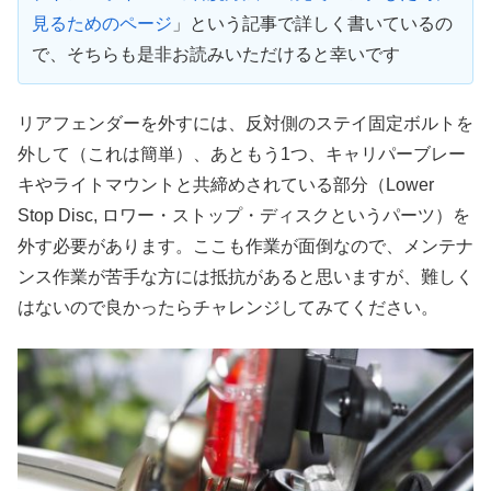
見るためのページ
」という記事で詳しく書いているの
で、そちらも是非お読みいただけると幸いです
リアフェンダーを外すには、反対側のステイ固定ボルトを
外して（これは簡単）、あともう1つ、キャリパーブレー
キやライトマウントと共締めされている部分（Lower
Stop Disc, ロワー・ストップ・ディスクというパーツ）を
外す必要があります。ここも作業が面倒なので、メンテナ
ンス作業が苦手な方には抵抗があると思いますが、難しく
はないので良かったらチャレンジしてみてください。