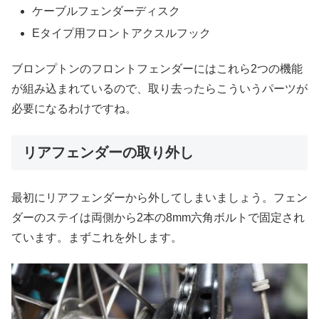
ケーブルフェンダーディスク
Eタイプ用フロントアクスルフック
ブロンプトンのフロントフェンダーにはこれら2つの機能
が組み込まれているので、取り去ったらこういうパーツが
必要になるわけですね。
リアフェンダーの取り外し
最初にリアフェンダーから外してしまいましょう。フェン
ダーのステイは両側から2本の8mm六角ボルトで固定され
ています。まずこれを外します。