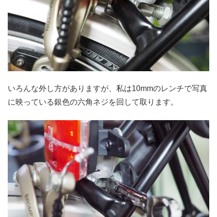
いろんな外し方がありますが、私は10mmのレンチで写真
に映っている銀色の六角ネジを回して取ります。