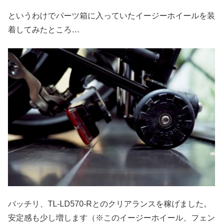
というわけでパーツ箱に入っていたイージーホイールを装
着してみたところ…
バッチリ、TL-LD570-Rとのクリアランスを稼げました。
安定感も少し増します（※このイージーホイール、フェン