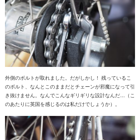
外側のボルトが取れました。だがしかし！ 残っているこ
のボルト、なんとこのままだとチェーンが邪魔になって引
き抜けません。なんでこんなギリギリな設計なんだ…（こ
のあたりに英国を感じるのは私だけでしょうか）。