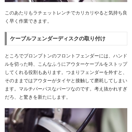
このあたりもラチェットレンチでカリカリやると気持ち良
く早く作業できます。
ケーブルフェンダーディスクの取り付け
ところでブロンプトンのフロントフェンダーには、ハンド
ルを切った時、こんなふうにアウターケーブルをストップ
してくれる役割もあります。つまりフェンダーを外すと、
そのままではアウターがタイヤと接触して磨耗してしまい
ます。マルチパーパスなパーツなのです。考え抜かれすぎ
だろ、と驚きを新たにします。