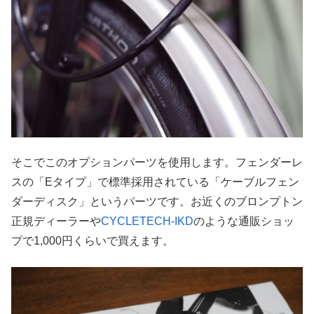
そこでこのオプションパーツを使用します。フェンダーレ
スの「Eタイプ」で標準採用されている「ケーブルフェン
ダーディスク」というパーツです。お近くのブロンプトン
正規ディーラーや
CYCLETECH-IKD
のような通販ショッ
プで1,000円くらいで買えます。