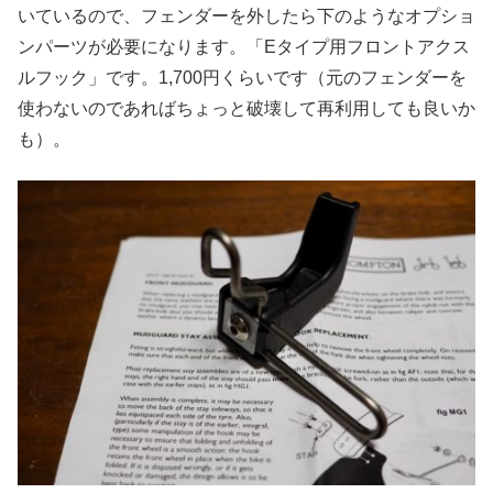
いているので、フェンダーを外したら下のようなオプショ
ンパーツが必要になります。「Eタイプ用フロントアクス
ルフック」です。1,700円くらいです（元のフェンダーを
使わないのであればちょっと破壊して再利用しても良いか
も）。