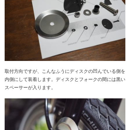
取付方向ですが、こんなふうにディスクの凹んでいる側を
内側にして装着します。ディスクとフォークの間には黒い
スペーサーが入ります。