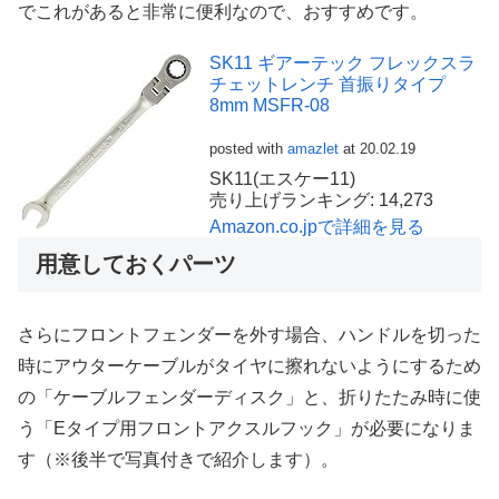
でこれがあると非常に便利なので、おすすめです。
SK11 ギアーテック フレックスラ
チェットレンチ 首振りタイプ
8mm MSFR-08
posted with
amazlet
at 20.02.19
SK11(エスケー11)
売り上げランキング: 14,273
Amazon.co.jpで詳細を見る
用意しておくパーツ
さらにフロントフェンダーを外す場合、ハンドルを切った
時にアウターケーブルがタイヤに擦れないようにするため
の「ケーブルフェンダーディスク」と、折りたたみ時に使
う「Eタイプ用フロントアクスルフック」が必要になりま
す（※後半で写真付きで紹介します）。