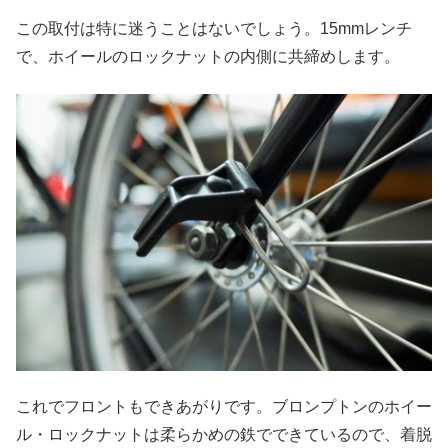
この取付は特に迷うことはないでしょう。15mmレンチ
で、ホイールのロックナットの内側に共締めします。
これでフロントもできあがりです。ブロンプトンのホイー
ル・ロックナットは柔らかめの鉄でできているので、着脱