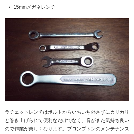
15mmメガネレンチ
ラチェットレンチはボルトからいちいち外さずにカリカリ
と巻き上げられて便利なだけでなく、音がまた気持ち良い
ので作業が楽しくなります。ブロンプトンのメンテナンス