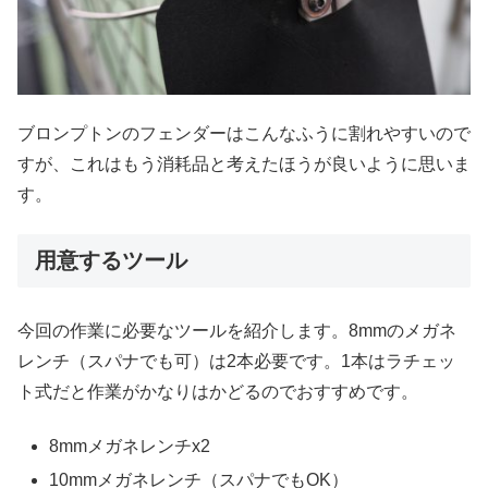
ブロンプトンのフェンダーはこんなふうに割れやすいので
すが、これはもう消耗品と考えたほうが良いように思いま
す。
用意するツール
今回の作業に必要なツールを紹介します。8mmのメガネ
レンチ（スパナでも可）は2本必要です。1本はラチェッ
ト式だと作業がかなりはかどるのでおすすめです。
8mmメガネレンチx2
10mmメガネレンチ（スパナでもOK）