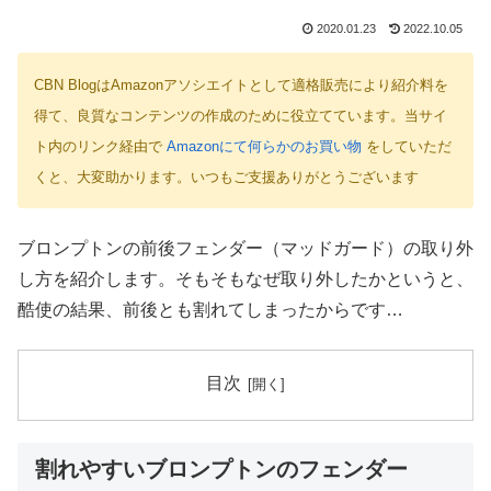
2020.01.23
2022.10.05
CBN BlogはAmazonアソシエイトとして適格販売により紹介料を
得て、良質なコンテンツの作成のために役立てています。当サイ
ト内のリンク経由で
Amazonにて何らかのお買い物
をしていただ
くと、大変助かります。いつもご支援ありがとうございます
ブロンプトンの前後フェンダー（マッドガード）の取り外
し方を紹介します。そもそもなぜ取り外したかというと、
酷使の結果、前後とも割れてしまったからです…
目次
割れやすいブロンプトンのフェンダー