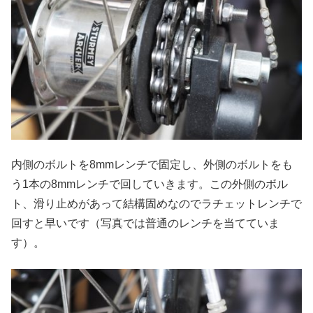
内側のボルトを8mmレンチで固定し、外側のボルトをも
う1本の8mmレンチで回していきます。この外側のボル
ト、滑り止めがあって結構固めなのでラチェットレンチで
回すと早いです（写真では普通のレンチを当てていま
す）。