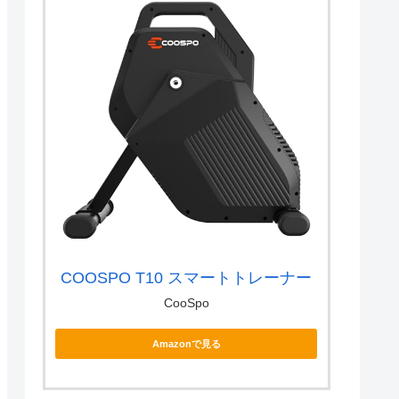
COOSPO T10 スマートトレーナー
CooSpo
Amazonで見る