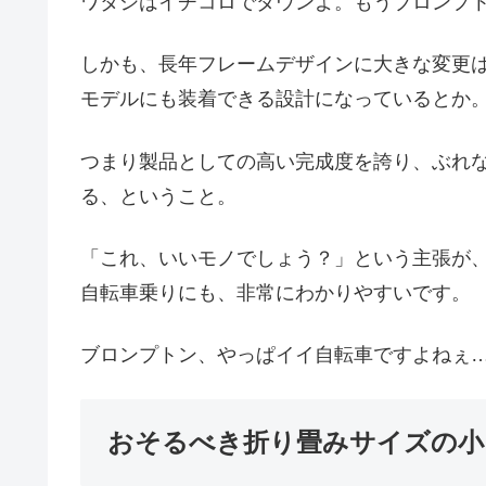
ワタシはイチコロでダウンよ。もうブロンプ
しかも、長年フレームデザインに大きな変更
モデルにも装着できる設計になっているとか
つまり製品としての高い完成度を誇り、ぶれ
る、ということ。
「これ、いいモノでしょう？」という主張が
自転車乗りにも、非常にわかりやすいです。
ブロンプトン、やっぱイイ自転車ですよねぇ
おそるべき折り畳みサイズの小