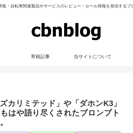
情報・自転車関連製品やサービスのレビュー・セール情報を発信するブ
寄稿記事
当サイトについて
Sスズカリミテッド」や「ダホンK3」
、もはや語り尽くされたブロンプト
。