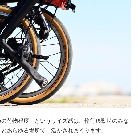
めの荷物程度」というサイズ感は、輪行移動時のみな
りとあらゆる場所で、活かされまくります。