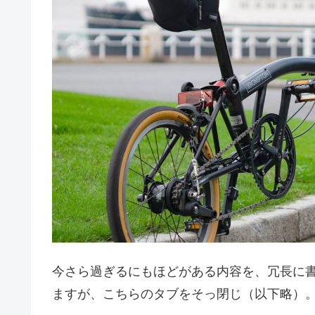
今さら過ぎるにもほどがある内容を、冗長に
ますが、こちらのタブをそっ閉じ（以下略）