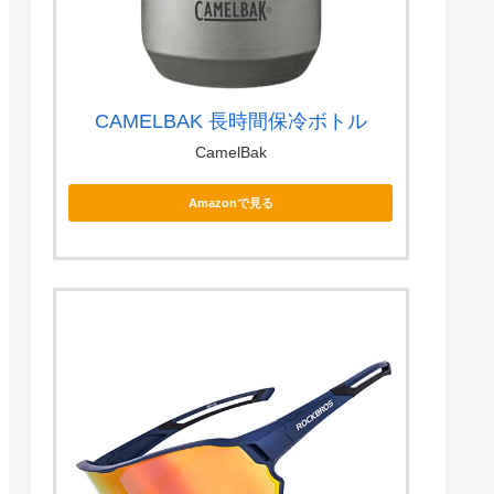
CAMELBAK 長時間保冷ボトル
CamelBak
Amazonで見る