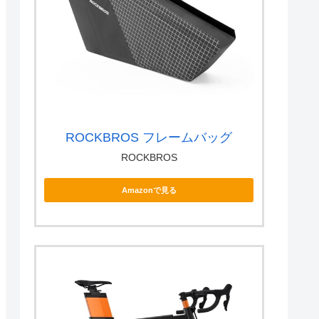
ROCKBROS フレームバッグ
ROCKBROS
Amazonで見る