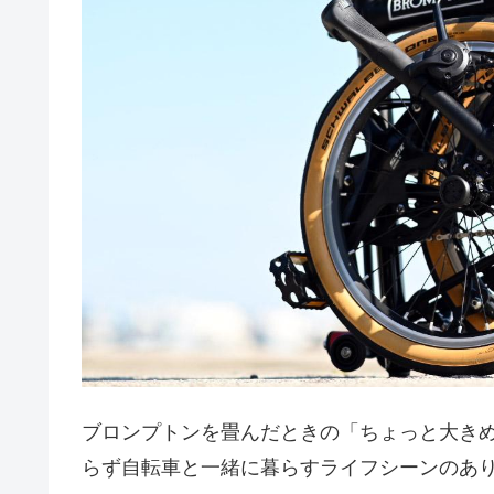
ブロンプトンを畳んだときの「ちょっと大き
らず自転車と一緒に暮らすライフシーンのあ