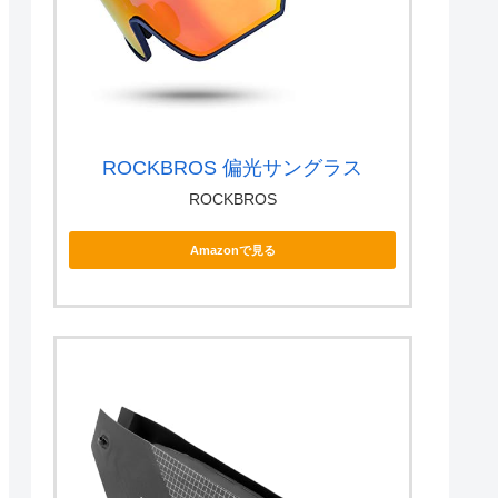
ROCKBROS 偏光サングラス
ROCKBROS
Amazonで見る