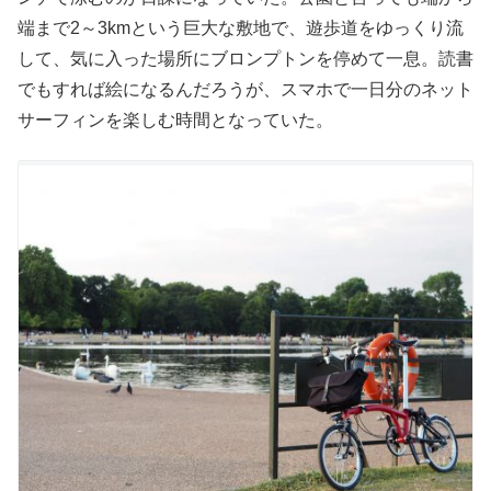
端まで2～3kmという巨大な敷地で、遊歩道をゆっくり流
して、気に入った場所にブロンプトンを停めて一息。読書
でもすれば絵になるんだろうが、スマホで一日分のネット
サーフィンを楽しむ時間となっていた。