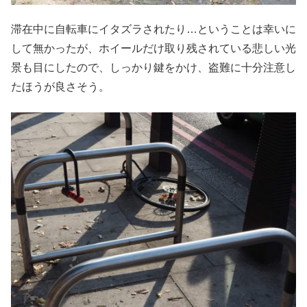
滞在中に自転車にイタズラされたり…ということは幸いに
して無かったが、ホイールだけ取り残されている悲しい光
景も目にしたので、しっかり鍵をかけ、盗難に十分注意し
たほうが良さそう。