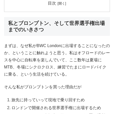
目次
私とブロンプトン、そして世界選手権出場
までのいきさつ
まずは、なぜ私がBWC Londonに出場することになったの
か、ということに触れようと思う。私はオフロードのレー
スを中心に自転車を楽しんでいて、ここ数年は夏場に
MTB、冬場にシクロクロス、練習でたまにロードバイク
に乗る、という生活を続けている。
そんな私がブロンプトンを買った理由だが
旅先に持っていって現地で乗り回すため
ロンドンで開催される世界選手権に出場するため