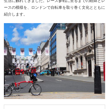
生活に触れてきました。レース参戦に至るまでの経緯とレ
ースの模様を、ロンドンで自転車を取り巻く文化とともに
紹介します。