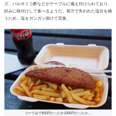
ズ、バルサミコ酢などがテーブルに備え付けられており、
好みに味付けして食べるようだ。発汗で失われた塩分を補
うため、塩をガンガン掛けて完食。
コーラ込で800円だったか1000円だったか…