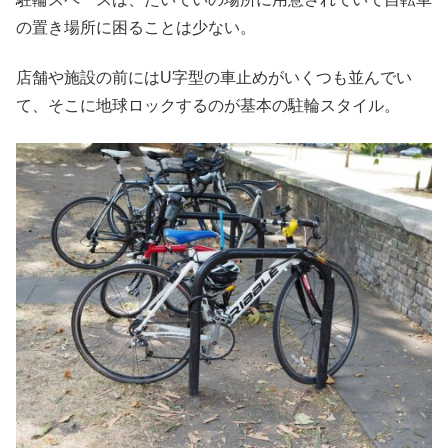
の置き場所に困ることは少ない。
店舗や施設の前にはU字型の車止めがいくつも並んでい
て、そこに地球ロックするのが基本の駐輪スタイル。