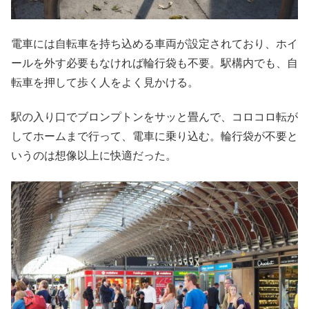
電車には自転車を持ち込める車両が設定されており、ホイ
ールを外す必要もなければ輪行袋も不要。駅構内でも、自
転車を押して歩く人をよく見かける。
駅の入り口でブロンプトンをサッと畳んで、コロコロ転が
してホームまで行って、電車に乗り込む。輪行袋が不要と
いうのは想像以上に快適だった。