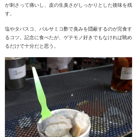
が刺さって痛いし、皮の生臭さがしっかりとした後味を残
す。
塩やタバスコ、バルサミコ酢で臭みを隠蔽するのが完食す
るコツ。記念に食べたが、ゲテモノ好きでもなければ眺め
るだけで十分だと思う。