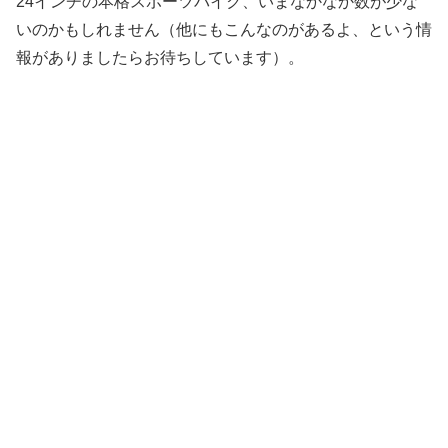
24インチの本格スポーツバイク、いまなかなか数が少な
いのかもしれません（他にもこんなのがあるよ、という情
報がありましたらお待ちしています）。