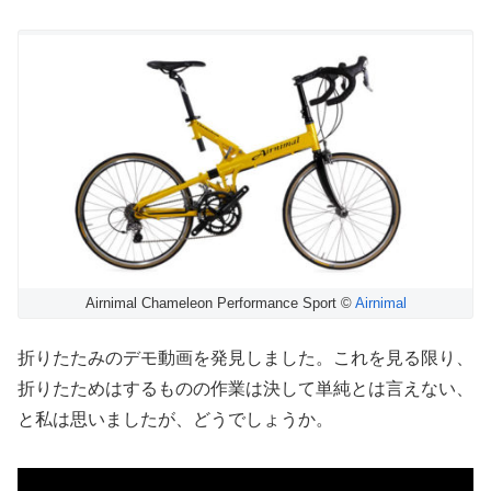
Airnimal Chameleon Performance Sport ©
Airnimal
折りたたみのデモ動画を発見しました。これを見る限り、
折りたためはするものの作業は決して単純とは言えない、
と私は思いましたが、どうでしょうか。