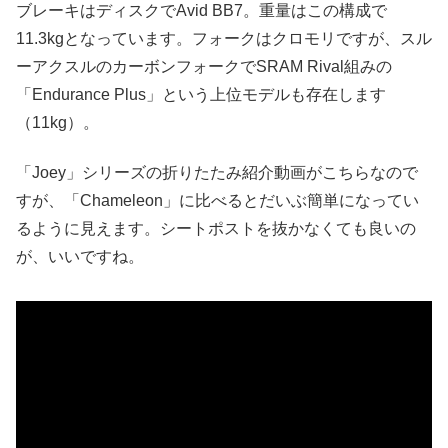
ブレーキはディスクでAvid BB7。重量はこの構成で
11.3kgとなっています。フォークはクロモリですが、スル
ーアクスルのカーボンフォークでSRAM Rival組みの
「Endurance Plus」という上位モデルも存在します
（11kg）。
「Joey」シリーズの折りたたみ紹介動画がこちらなので
すが、「Chameleon」に比べるとだいぶ簡単になってい
るように見えます。シートポストを抜かなくても良いの
が、いいですね。