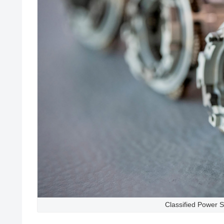
Classified Power 