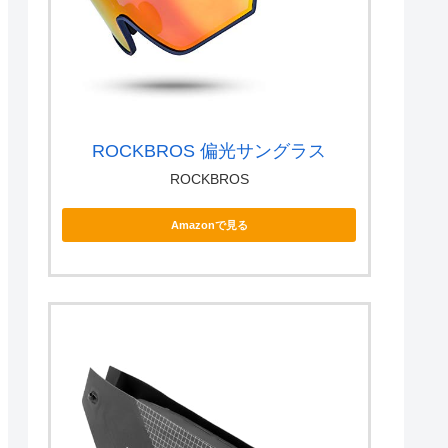
ROCKBROS 偏光サングラス
ROCKBROS
Amazonで見る