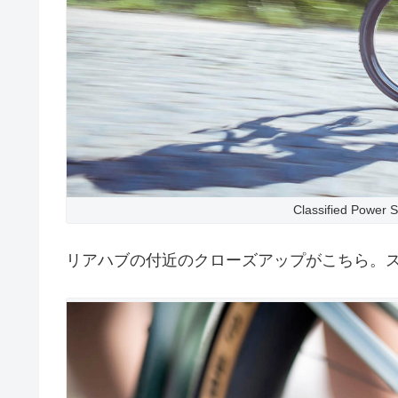
Classified Power 
リアハブの付近のクローズアップがこちら。