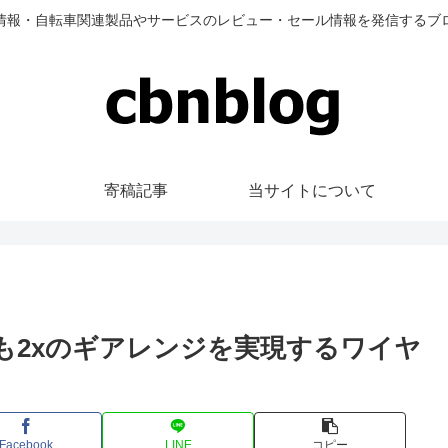
情報・自転車関連製品やサービスのレビュー・セール情報を発信するブ
寄稿記事
当サイトについて
1xでも2xのギアレンジを実現するワイヤ
Facebook
LINE
コピー