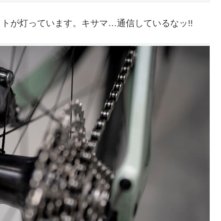
トが灯っています。キサマ…通信しているなッ!!