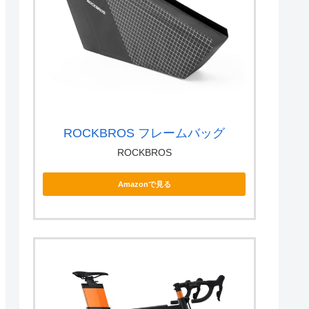
ROCKBROS フレームバッグ
ROCKBROS
Amazonで見る