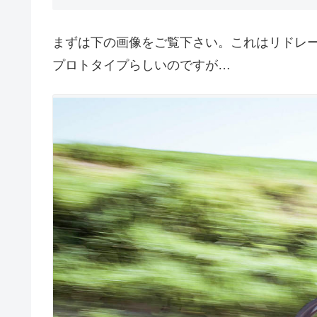
まずは下の画像をご覧下さい。これはリドレーが開
プロトタイプらしいのですが…