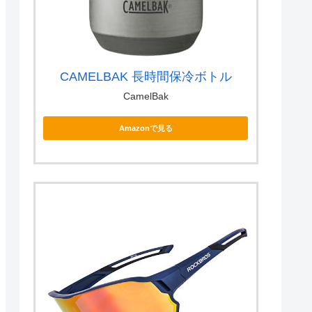
CAMELBAK 長時間保冷ボトル
CamelBak
Amazonで見る