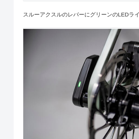
スルーアクスルのレバーにグリーンのLEDライ