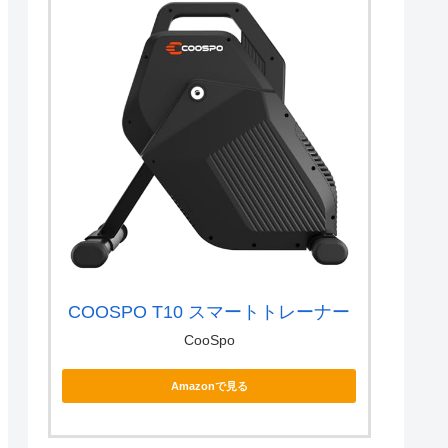
COOSPO T10 スマートトレーナー
CooSpo
Amazonで見る