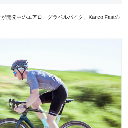
発中のエアロ・グラベルバイク、Kanzo Fastの