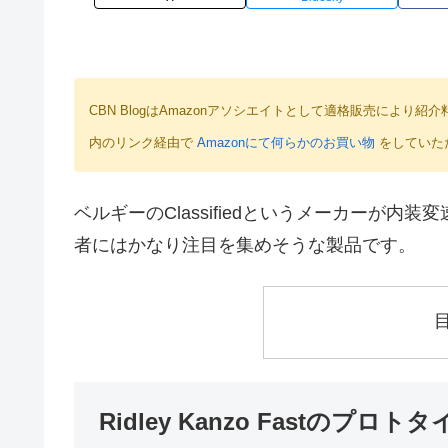
CBN BlogはAmazonアソシエイトとして適格販売によ
内のリンク経由で
Amazonにて何らかのお買い物
をしていた
ベルギーのClassifiedというメーカーが
者にはかなり注目を集めそうな製品です。
Ridley Kanzo Fastのプロト