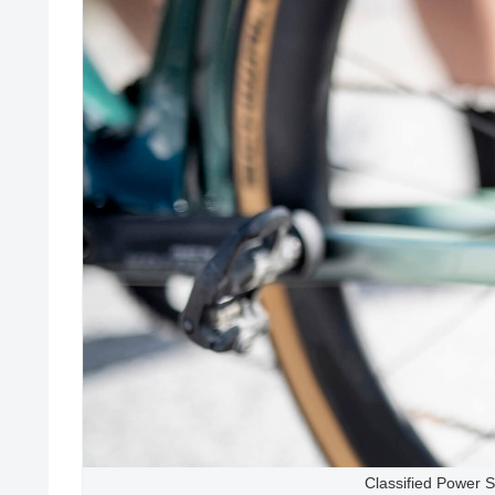
Classified Power 