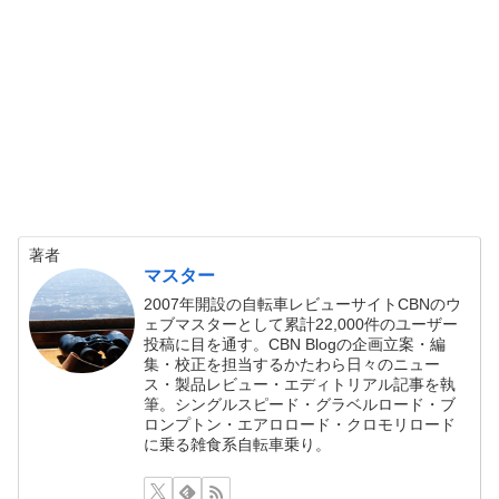
著者
マスター
2007年開設の自転車レビューサイトCBNのウ
ェブマスターとして累計22,000件のユーザー
投稿に目を通す。CBN Blogの企画立案・編
集・校正を担当するかたわら日々のニュー
ス・製品レビュー・エディトリアル記事を執
筆。シングルスピード・グラベルロード・ブ
ロンプトン・エアロロード・クロモリロード
に乗る雑食系自転車乗り。