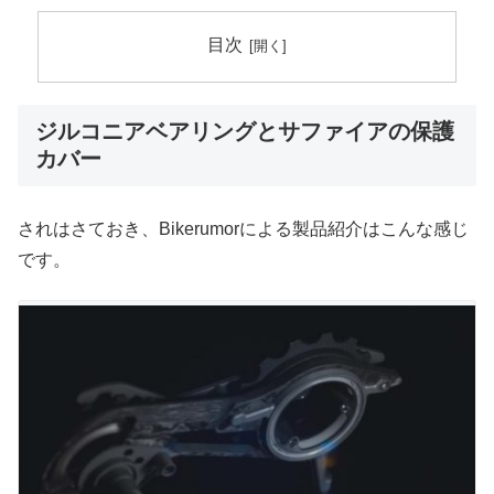
目次
ジルコニアベアリングとサファイアの保護
カバー
されはさておき、Bikerumorによる製品紹介はこんな感じ
です。