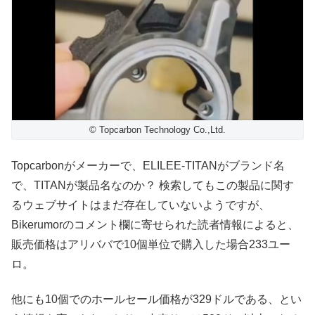
© Topcarbon Technology Co.,Ltd.
Topcarbonがメーカーで、ELILEE-TITANがブランド名
で、TITANが製品名なのか？ 検索してもこの製品に関す
るウェブサイトはまだ存在していないようですが、
Bikerumorのコメント欄に寄せられた読者情報によると、
販売価格はアリババで10個単位で購入した場合233ユー
ロ。
他にも10個でのホールセール価格が329ドルである、とい