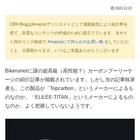
2020.12.22
CBN BlogはAmazonアソシエイトとして適格販売により紹介料を
得て、良質なコンテンツの作成のために役立てています。当サイ
ト内のリンク経由で
Amazonにて何らかのお買い物
をしていただ
くと、大変助かります。いつもご支援ありがとうございます
Bikerumorに謎の超高級（高性能？）カーボンプーリーケ
ージの紹介記事が掲載されています。しかし当の記事執筆
者も、この製品が「Topcarbon」というメーカーによるも
のなのか、「ELILEE-TITAN」というメーカーによるもの
なのか、よく把握していないようです。