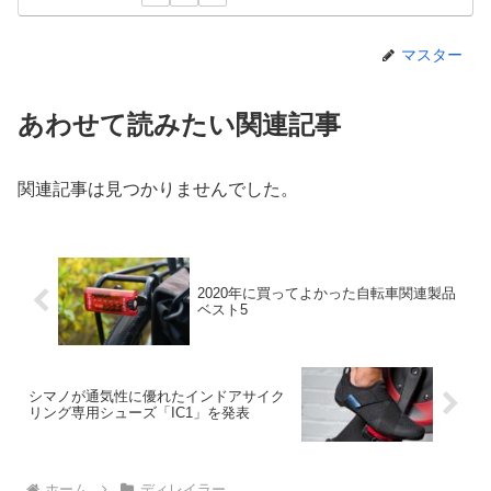
マスター
あわせて読みたい関連記事
関連記事は見つかりませんでした。
2020年に買ってよかった自転車関連製品
ベスト5
シマノが通気性に優れたインドアサイク
リング専用シューズ「IC1」を発表
ホーム
ディレイラー