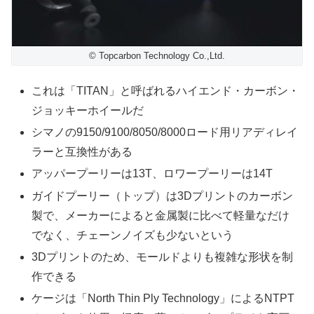
© Topcarbon Technology Co.,Ltd.
これは「TITAN」と呼ばれるハイエンド・カーボン・
ジョッキーホイールだ
シマノの9150/9100/8050/8000ロード用リアディレイ
ラーと互換性がある
アッパープーリーは13T、ロワープーリーは14T
ガイドプーリー（トップ）は3Dプリントのカーボン
製で、メーカーによると金属製に比べて軽量なだけ
でなく、チェーンノイズも少ないという
3Dプリントのため、モールドよりも複雑な形状を制
作できる
ケージは「North Thin Ply Technology」によるNTPT