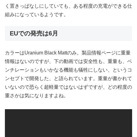
く置きっぱなしにしていても、ある程度の充電ができる仕
組みになっているようです。
EUでの発売は6月
カラーはUranium Black Mattのみ。製品情報ページに重量
情報はないのですが、下の動画では安全性も、重量も、ベ
ンチレーションもいかなる機能も犠牲にしない、というコ
ンセプトで開発した、と語られています。重量が書かれて
いないので恐らく超軽量ではないはずですが、どの程度の
重さかは気になりますよね。