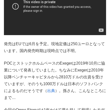
発売はEUでは6月を予定。現地定価は250ユーロとなって
います。国内発売時期は現時点では不明。
POCとストックホルムベースのExegerは2019年10月に協
業について発表していました。ちなみにExegerは2010年
以降ベンチャーキャピタルから2810万ドルの出資を受け
ていますが、そのうち1000万ドルは日本のソフトバンク
によるものだそうです（
出典
）。孫さん、こんなところに
まで…
今回のOmne Eternalは1年かけて満を持して登場したモデ