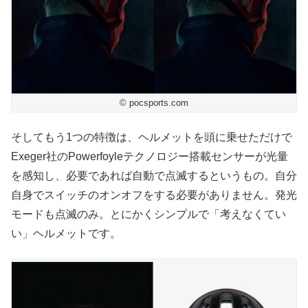
© pocsports.com
そしてもう1つの特徴は、ヘルメットを頭に乗せただけで
Exeger社のPowerfoyleテクノロジー搭載センサーが光量
を感知し、必要であれば自動で点滅するというもの。自分
自身でスイッチのオンオフをする必要がありません。発光
モードも点滅のみ。とにかくシンプルで「考えなくてい
い」ヘルメットです。