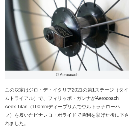
© Aerocoach
この決定はジロ・デ・イタリア2021の第1ステージ（タイ
ムトライアル）で、フィリッポ・ガンナがAerocoach
Aeox Titan（100mmディープリムでウルトラナローハ
ブ）を履いたピナレロ・ボライドで勝利を挙げた後に下さ
れました。