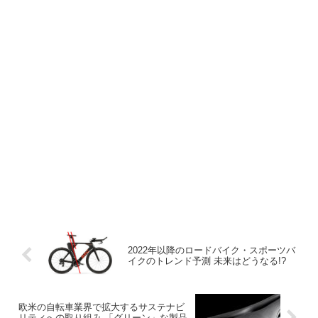
2022年以降のロードバイク・スポーツバ
イクのトレンド予測 未来はどうなる!?
欧米の自転車業界で拡大するサステナビ
リティへの取り組み 「グリーン」な製品