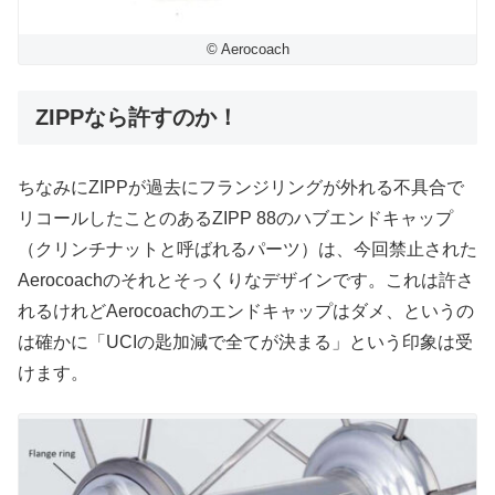
© Aerocoach
ZIPPなら許すのか！
ちなみにZIPPが過去にフランジリングが外れる不具合で
リコールしたことのあるZIPP 88のハブエンドキャップ
（クリンチナットと呼ばれるパーツ）は、今回禁止された
Aerocoachのそれとそっくりなデザインです。これは許さ
れるけれどAerocoachのエンドキャップはダメ、というの
は確かに「UCIの匙加減で全てが決まる」という印象は受
けます。