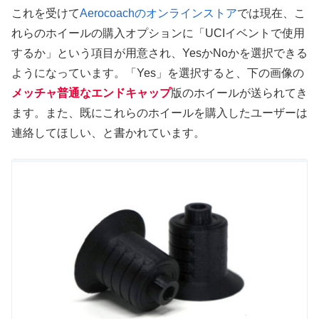
これを受けて
Aerocoachのオンラインストア
では現在、こ
れらのホイールの購入オプションに「UCIイベントで使用
するか」という項目が用意され、YesかNoかを選択できる
ようになっています。「Yes」を選択すると、下の画像の
メッチャ普通なエンドキャップ
版のホイールが送られてき
ます。また、既にこれらのホイールを購入したユーザーは
連絡してほしい、と書かれています。