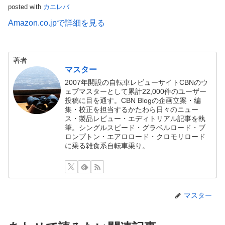
posted with
カエレバ
Amazon.co.jpで詳細を見る
著者
マスター
2007年開設の自転車レビューサイトCBNのウ
ェブマスターとして累計22,000件のユーザー
投稿に目を通す。CBN Blogの企画立案・編
集・校正を担当するかたわら日々のニュー
ス・製品レビュー・エディトリアル記事を執
筆。シングルスピード・グラベルロード・ブ
ロンプトン・エアロロード・クロモリロード
に乗る雑食系自転車乗り。
マスター