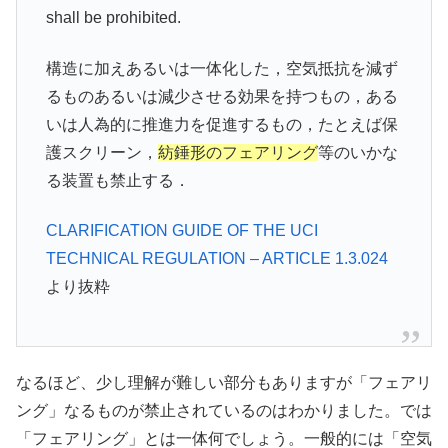
shall be prohibited.
構造に加えあるいは一体化した，空気抵抗を減ず
るものあるいは減少させる効果を持つもの，ある
いは人為的に推進力を促進するもの，たとえば保
護スクリーン，
紡錘形のフェアリング
等のいかな
る装置も禁止する．
CLARIFICATION GUIDE OF THE UCI
TECHNICAL REGULATION – ARTICLE 1.3.024
より抜粋
なるほど、少し理解が難しい部分もありますが「フェアリ
ング」なるものが禁止されているのはわかりました。では
「フェアリング」とは一体何でしょう。一般的には「空気