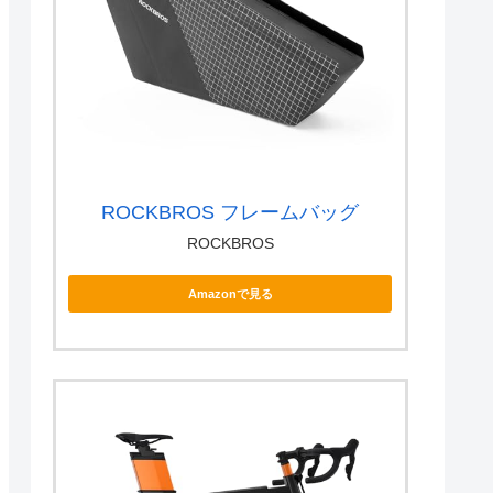
ROCKBROS フレームバッグ
ROCKBROS
Amazonで見る