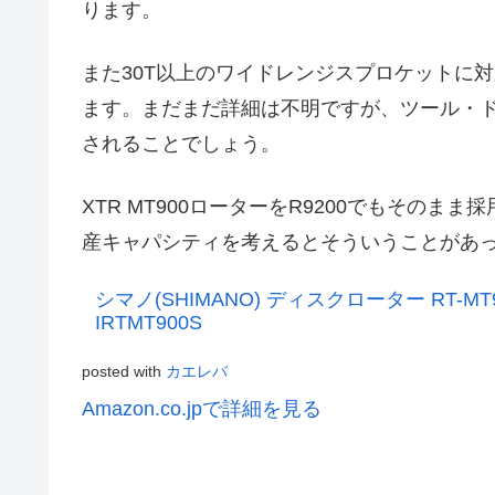
ります。
また30T以上のワイドレンジスプロケットに
ます。まだまだ詳細は不明ですが、ツール・
されることでしょう。
XTR MT900ローターをR9200でもその
産キャパシティを考えるとそういうことがあ
シマノ(SHIMANO) ディスクローター RT-M
IRTMT900S
posted with
カエレバ
Amazon.co.jpで詳細を見る