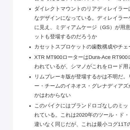
ダイレクトマウントのリアディレイラーは9
なデザインになっている。ディレイラー
に見え、ミディアムケージ（GS）が用意
ットも登場するのだろうか
カセットスプロケットの歯数構成やチェ
XTR MT900ローターはDura-Ace
われているが、シマノがこれをロード用
リムブレーキ版が登場するかは不明だ。
ー・チームのイネオス・グレナディアズ
かはわからない
このバイクにはブランドロゴなしのミッ
れている。これは2020年のツール・ド
違いなく同じだが、これは最小コグ11T