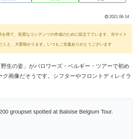
2021.06.14
り紹介料を得て、良質なコンテンツの作成のために役立てています。当サイト
だくと、大変助かります。いつもご支援ありがとうございます
の「野生の姿」がバロワーズ・ベルギー・ツアーで初め
占スプーク画像だそうです。シフターやフロントディレイラ
。
 groupset spotted at Baloise Belgium Tour.