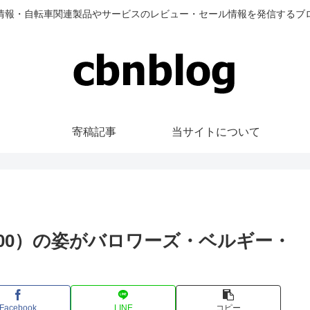
情報・自転車関連製品やサービスのレビュー・セール情報を発信するブ
寄稿記事
当サイトについて
00）の姿がバロワーズ・ベルギー・
Facebook
LINE
コピー