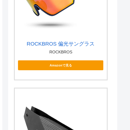
ROCKBROS 偏光サングラス
ROCKBROS
Amazonで見る