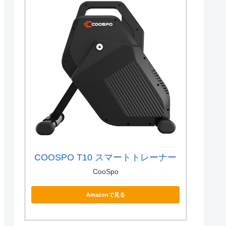
COOSPO T10 スマートトレーナー
CooSpo
Amazonで見る