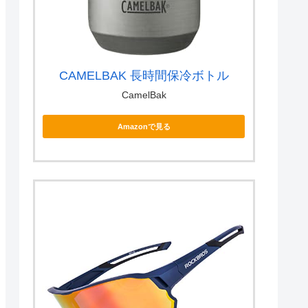
CAMELBAK 長時間保冷ボトル
CamelBak
Amazonで見る