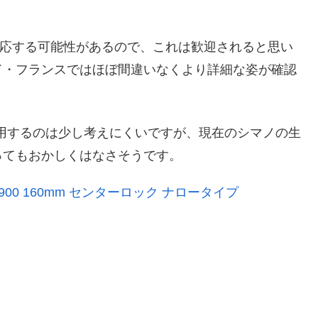
対応する可能性があるので、これは歓迎されると思い
ド・フランスではほぼ間違いなくより詳細な姿が確認
まま採用するのは少し考えにくいですが、現在のシマノの生
ってもおかしくはなさそうです。
T900 160mm センターロック ナロータイプ