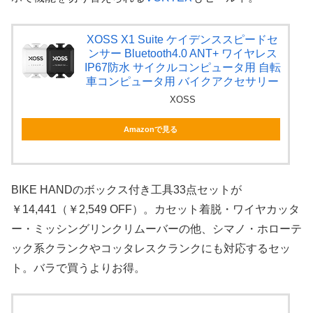
XOSS X1 Suite ケイデンススピードセ
ンサー Bluetooth4.0 ANT+ ワイヤレス
IP67防水 サイクルコンピュータ用 自転
車コンピュータ用 バイクアクセサリー
XOSS
Amazonで見る
BIKE HANDのボックス付き工具33点セットが
￥14,441（￥2,549 OFF）。カセット着脱・ワイヤカッタ
ー・ミッシングリンクリムーバーの他、シマノ・ホローテ
ック系クランクやコッタレスクランクにも対応するセッ
ト。バラで買うよりお得。