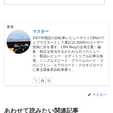
著者
マスター
2007年開設の自転車レビューサイトCBNのウ
ェブマスターとして累計22,000件のユーザー
投稿に目を通す。CBN Blogの企画立案・編
集・校正を担当するかたわら日々のニュー
ス・製品レビュー・エディトリアル記事を執
筆。シングルスピード・グラベルロード・ブ
ロンプトン・エアロロード・クロモリロード
に乗る雑食系自転車乗り。
マスター
あわせて読みたい関連記事