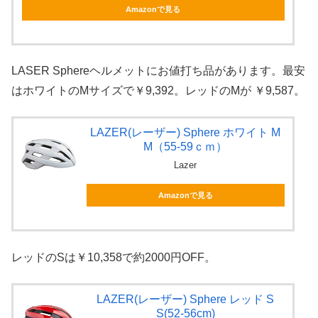
Amazonで見る
LASER Sphereヘルメットにお値打ち品があります。最安
はホワイトのMサイズで￥9,392。レッドのMが ￥9,587。
LAZER(レーザー) Sphere ホワイト M
M（55-59ｃｍ）
Lazer
Amazonで見る
レッドのSは￥10,358で約2000円OFF。
LAZER(レーザー) Sphere レッド S
S(52-56cm)