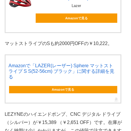
Lazer
Amazonで見る
マットストライプのSも約2000円OFFの￥10,222。
Amazonで「LAZER(レーザー) Sphere マットスト
ライプ S S(52-56cm) ブラック」に関する詳細を見
る
Amazonで見る
LEZYNEのハイエンドポンプ、CNC デジタル ドライブ
（シルバー）が￥15,389 （￥2,651 OFF）です。在庫が
なく納期は少しかかりますが、この値段で注文できます。