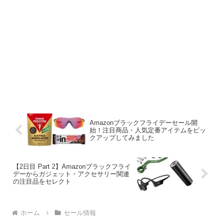
Amazonブラックフライデーセール開
始！注目商品・人気定番アイテムをピッ
クアップしてみました
【2日目 Part 2】Amazonブラックフライ
デーからガジェット・アクセサリー関連
の注目品をセレクト
ホーム
セール情報