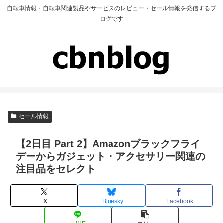
自転車情報・自転車関連製品やサービスのレビュー・セール情報を発信するブ
ログです
セール情報
【2日目 Part 2】Amazonブラックフライ
デーからガジェット・アクセサリー関連の
注目品をセレクト
X
Bluesky
Facebook