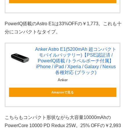
PowerIQ搭載のAstro E1は33%OFFの￥1,773。これも十
分にコンパクトなタイプ。
Anker Astro E1(5200mAh 超コンパクト
モバイルバッテリー)【PSE認証済 /
PowerIQ搭載 /トラベルポーチ付属】
iPhone / iPad / Xperia / Galaxy / Nexus
各種対応 (ブラック)
Anker
Amazonで見る
こちらもコンパクト形状ながら大容量10000mAhの
PowerCore 10000 PD Redux 25W。25% OFFの￥2,993