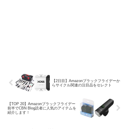
【2日目】Amazonブラックフライデーか
らサイクル関連の注目品をセレクト
【TOP 20】Amazonブラックフライデー
前半でCBN Blog読者に人気のアイテムを
紹介します！