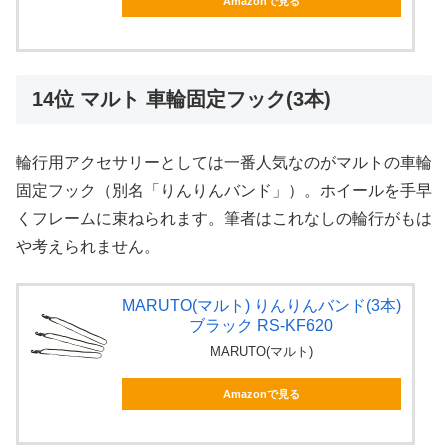
Amazonで見る
14位 マルト 車輪固定フック(3本)
輪行用アクセサリーとしては一番人気なのがマルトの車輪
固定フック（別名「りんりんバンド」）。ホイールを手早
くフレームに束ねられます。筆者はこれなしの輪行がもは
や考えられません。
MARUTO(マルト) りんりんバンド(3本)
ブラック RS-KF620
MARUTO(マルト)
Amazonで見る