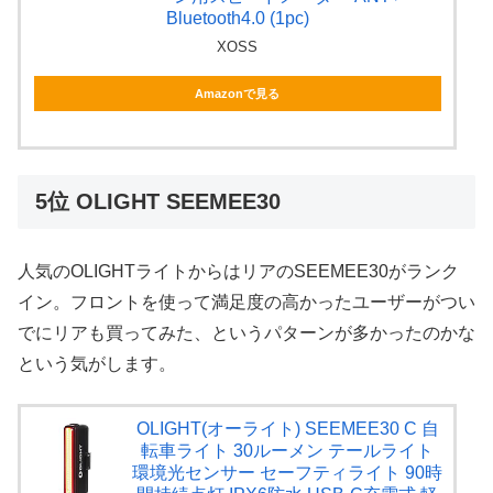
Bluetooth4.0 (1pc)
XOSS
Amazonで見る
5位 OLIGHT SEEMEE30
人気のOLIGHTライトからはリアのSEEMEE30がランク
イン。フロントを使って満足度の高かったユーザーがつい
でにリアも買ってみた、というパターンが多かったのかな
という気がします。
OLIGHT(オーライト) SEEMEE30 C 自
転車ライト 30ルーメン テールライト
環境光センサー セーフティライト 90時