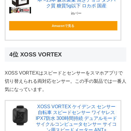
ク質 糖質5g以下 ロカボ 国産
inバー
Amazonで見る
4位 XOSS VORTEX
XOSS VORTEXはスピードとセンサーをスマホアプリで
切り替えられる両対応センサー。この手の製品では一番人
気になっています。
XOSS VORTEX ケイデンス センサー
自転車 スピードセンサー ワイヤレス
IPX7防水 300時間持続 デュアルモード
サイクルコンピュータセンサー サイコ
ン用スピードメーター ANT+