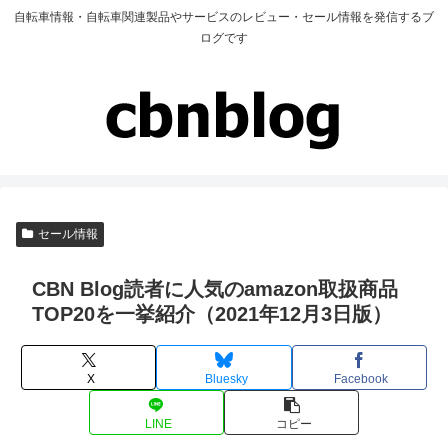
自転車情報・自転車関連製品やサービスのレビュー・セール情報を発信するブ
ログです
セール情報
CBN Blog読者に人気のamazon取扱商品
TOP20を一挙紹介（2021年12月3日版）
X
Bluesky
Facebook
LINE
コピー