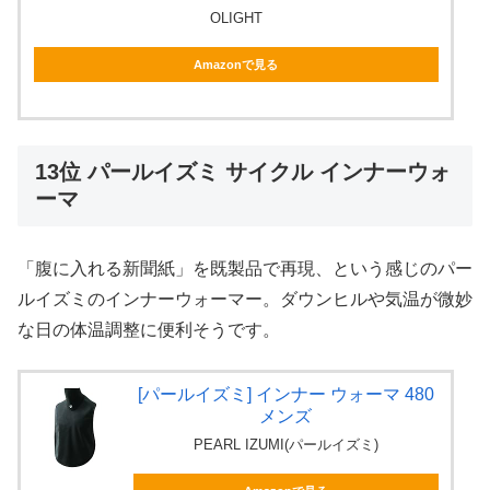
OLIGHT
Amazonで見る
13位 パールイズミ サイクル インナーウォ
ーマ
「腹に入れる新聞紙」を既製品で再現、という感じのパー
ルイズミのインナーウォーマー。ダウンヒルや気温が微妙
な日の体温調整に便利そうです。
[パールイズミ] インナー ウォーマ 480
メンズ
PEARL IZUMI(パールイズミ)