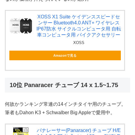
XOSS X1 Suite ケイデンススピードセ
ンサー Bluetooth4.0 ANT+ ワイヤレス
IP67防水 サイクルコンピュータ用 自転
車コンピュータ用 バイクアクセサリー
XOSS
Amazonで見る
10位 Panaracer チューブ 14 x 1.5~1.75
何故かランキング常連の14インチタイヤ用のチューブ。
筆者もDahon K3 + Schwalber Big Appleで愛用中。
パナレーサー(Panaracer) チューブ H/E