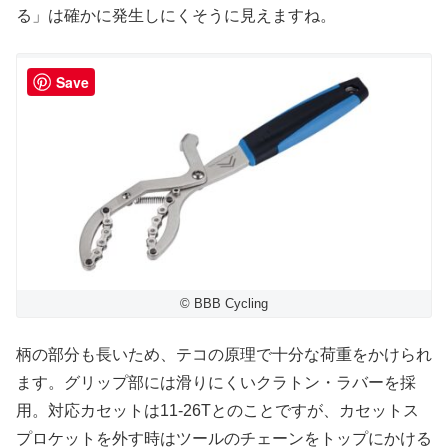
る」は確かに発生しにくそうに見えますね。
Save
© BBB Cycling
柄の部分も長いため、テコの原理で十分な荷重をかけられ
ます。グリップ部には滑りにくいクラトン・ラバーを採
用。対応カセットは11-26Tとのことですが、カセットス
プロケットを外す時はツールのチェーンをトップにかける