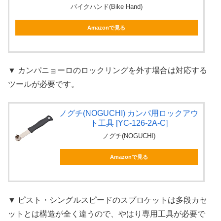
バイクハンド(Bike Hand)
Amazonで見る
▼ カンパニョーロのロックリングを外す場合は対応する
ツールが必要です。
ノグチ(NOGUCHI) カンパ用ロックアウ
ト工具 [YC-126-2A-C]
ノグチ(NOGUCHI)
Amazonで見る
▼ ピスト・シングルスピードのスプロケットは多段カセ
ットとは構造が全く違うので、やはり専用工具が必要で