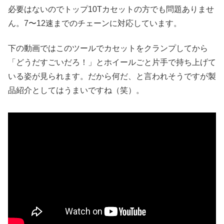
必要はないのでトップ10Tカセットの方でも問題ありませ
ん。7〜12速までのチェーンに対応しています。
下の動画ではこのツールでカセットをクランプしてから
「どうだすごいだろ！」とホイールごと片手で持ち上げて
いる姿が見られます。だから何だ、と言われそうですが製
品紹介としてはうまいですね（笑）。