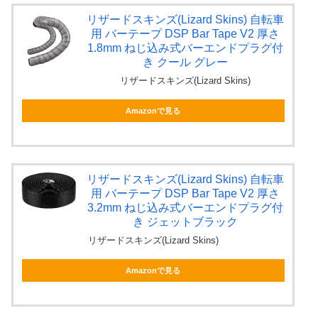
リザードスキンズ(Lizard Skins) 自転車
用 バーテープ DSP Bar Tape V2 厚さ
1.8mm ねじ込み式バーエンドプラグ付
き クール グレー
リザードスキンズ(Lizard Skins)
Amazonで見る
リザードスキンズ(Lizard Skins) 自転車
用 バーテープ DSP Bar Tape V2 厚さ
3.2mm ねじ込み式バーエンドプラグ付
き ジェットブラック
リザードスキンズ(Lizard Skins)
Amazonで見る