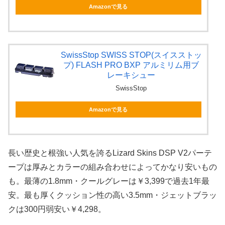
Amazonで見る
SwissStop SWISS STOP(スイスストッ
プ) FLASH PRO BXP アルミリム用ブ
レーキシュー
SwissStop
Amazonで見る
長い歴史と根強い人気を誇るLizard Skins DSP V2パーテ
ープは厚みとカラーの組み合わせによってかなり安いもの
も。最薄の1.8mm・クールグレーは￥3,399で過去1年最
安。最も厚くクッション性の高い3.5mm・ジェットブラッ
クは300円弱安い￥4,298。