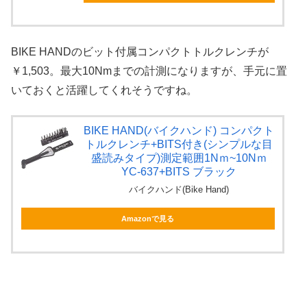
BIKE HANDのビット付属コンパクトトルクレンチが
￥1,503。最大10Nmまでの計測になりますが、手元に置
いておくと活躍してくれそうですね。
BIKE HAND(バイクハンド) コンパクト
トルクレンチ+BITS付き(シンプルな目
盛読みタイプ)測定範囲1Nｍ~10Nｍ
YC-637+BITS ブラック
バイクハンド(Bike Hand)
Amazonで見る