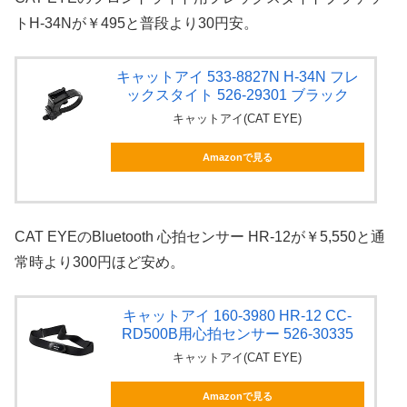
トH-34Nが￥495と普段より30円安。
キャットアイ 533-8827N H-34N フレ
ックスタイト 526-29301 ブラック
キャットアイ(CAT EYE)
Amazonで見る
CAT EYEのBluetooth 心拍センサー HR-12が￥5,550と通
常時より300円ほど安め。
キャットアイ 160-3980 HR-12 CC-
RD500B用心拍センサー 526-30335
キャットアイ(CAT EYE)
Amazonで見る