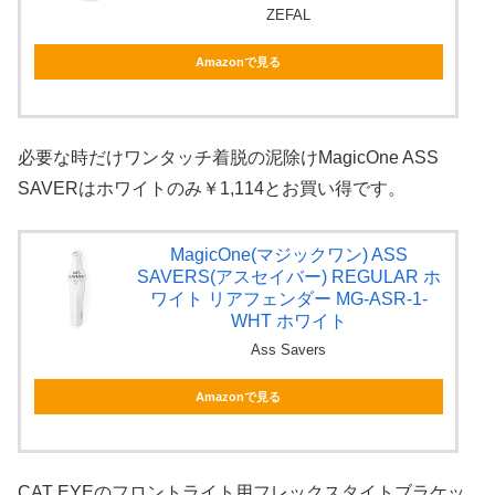
ZEFAL
Amazonで見る
必要な時だけワンタッチ着脱の泥除けMagicOne ASS
SAVERはホワイトのみ￥1,114とお買い得です。
MagicOne(マジックワン) ASS
SAVERS(アスセイバー) REGULAR ホ
ワイト リアフェンダー MG-ASR-1-
WHT ホワイト
Ass Savers
Amazonで見る
CAT EYEのフロントライト用フレックスタイトブラケッ