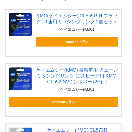
KMC(ケイエムシー) CL555R-N ブラッ
ク 11速用ミッシングリンク 2個セット
ケイエムシー(KMC)
Amazonで見る
ケイエムシー(KMC) 自転車用 チェーン
ミッシングリンク 12スピード用 KMC-
CL552-SV2 シルバー (2P付)
ケイエムシー(KMC)
Amazonで見る
ケイエムシー(KMC) CL573R